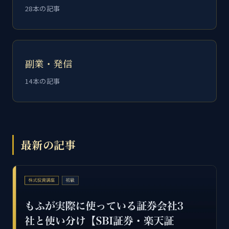
28本の記事
副業・発信
14本の記事
最新の記事