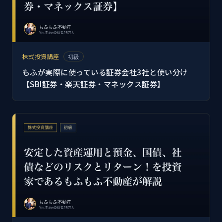
株式投資講座
初級
もふが実際に使っている証券会社3社と使い分け
【SBI証券・楽天証券・マネックス証券】