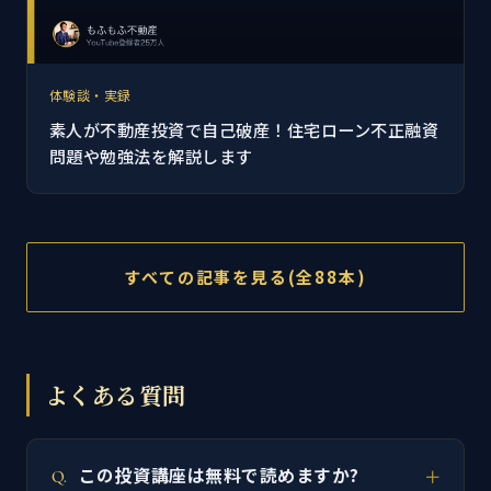
体験談・実録
素人が不動産投資で自己破産！住宅ローン不正融資
問題や勉強法を解説します
すべての記事を見る(全88本)
よくある質問
この投資講座は無料で読めますか?