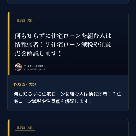
体験談・実録
何も知らずに住宅ローンを組む人は情報弱者！？住
宅ローン減税や注意点を解説します！