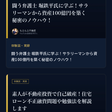
体験談・実録
闘う弁護士 堀鉄平氏に学ぶ！サラリーマンから資
産100億円を築く秘密のノウハウ！