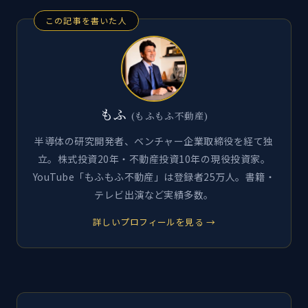
この記事を書いた人
もふ
(もふもふ不動産)
半導体の研究開発者、ベンチャー企業取締役を経て独
立。株式投資20年・不動産投資10年の現役投資家。
YouTube「もふもふ不動産」は登録者25万人。書籍・
テレビ出演など実績多数。
詳しいプロフィールを見る →