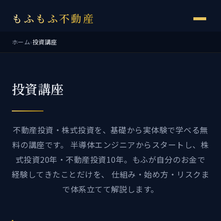
もふもふ不動産
ホーム
›
投資講座
投資講座
不動産投資・株式投資を、基礎から実体験で学べる無
料の講座です。 半導体エンジニアからスタートし、株
式投資20年・不動産投資10年。もふが自分のお金で
経験してきたことだけを、 仕組み・始め方・リスクま
で体系立てて解説します。