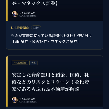
株式投資講座
初級
もふが実際に使っている証券会社3社と使い分け
【SBI証券・楽天証券・マネックス証券】