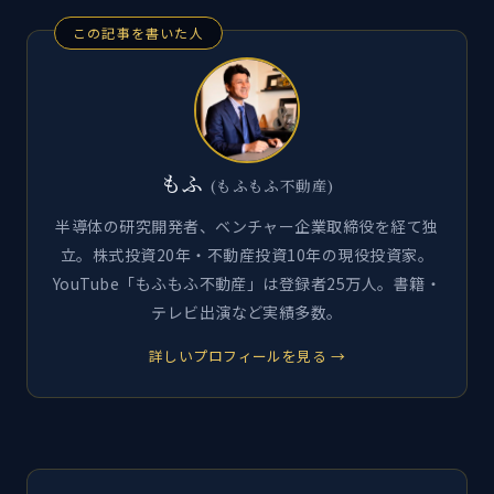
この記事を書いた人
もふ
(もふもふ不動産)
半導体の研究開発者、ベンチャー企業取締役を経て独
立。株式投資20年・不動産投資10年の現役投資家。
YouTube「もふもふ不動産」は登録者25万人。書籍・
テレビ出演など実績多数。
詳しいプロフィールを見る →