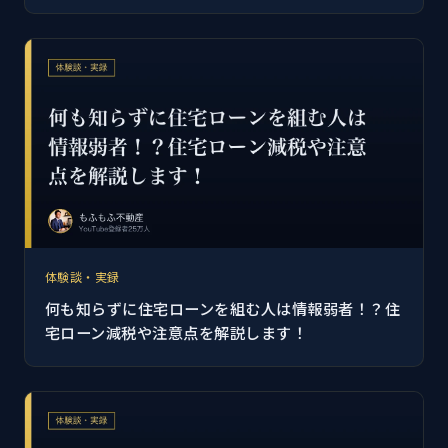
体験談・実録
何も知らずに住宅ローンを組む人は情報弱者！？住
宅ローン減税や注意点を解説します！