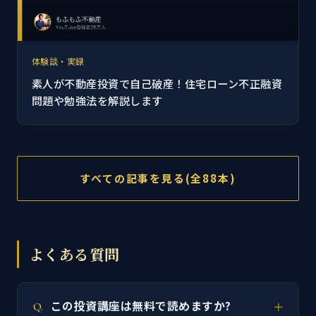
体験談・実録
素人が不動産投資で自己破産！住宅ローン不正融資
問題や勉強法を解説します
すべての記事を見る(全88本)
よくある質問
この投資講座は無料で読めますか?