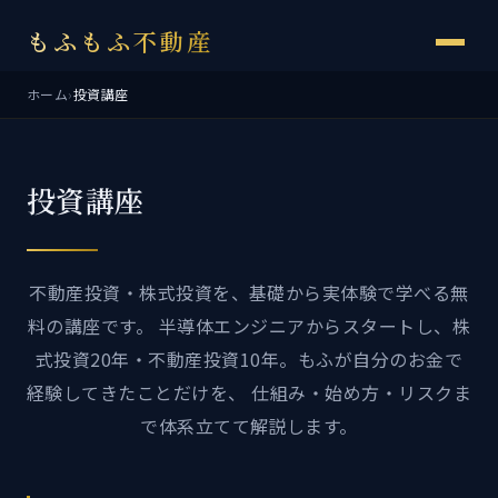
もふもふ不動産
ホーム
›
投資講座
投資講座
不動産投資・株式投資を、基礎から実体験で学べる無
料の講座です。 半導体エンジニアからスタートし、株
式投資20年・不動産投資10年。もふが自分のお金で
経験してきたことだけを、 仕組み・始め方・リスクま
で体系立てて解説します。