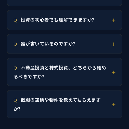
投資の初心者でも理解できますか?
誰が書いているのですか?
不動産投資と株式投資、どちらから始め
るべきですか?
個別の銘柄や物件を教えてもらえます
か?