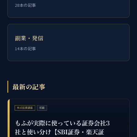
28本の記事
副業・発信
14本の記事
最新の記事