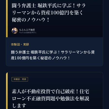
体験談・実録
闘う弁護士 堀鉄平氏に学ぶ！サラリーマンから資
産100億円を築く秘密のノウハウ！