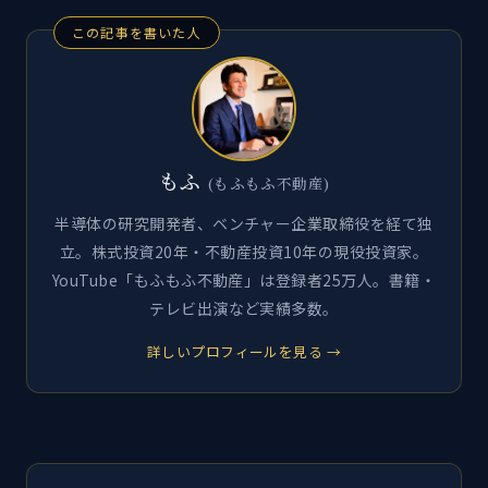
この記事を書いた人
もふ
(もふもふ不動産)
半導体の研究開発者、ベンチャー企業取締役を経て独
立。株式投資20年・不動産投資10年の現役投資家。
YouTube「もふもふ不動産」は登録者25万人。書籍・
テレビ出演など実績多数。
詳しいプロフィールを見る →