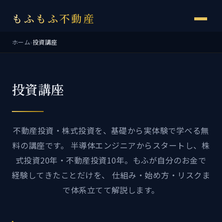
もふもふ不動産
ホーム
›
投資講座
投資講座
不動産投資・株式投資を、基礎から実体験で学べる無
料の講座です。 半導体エンジニアからスタートし、株
式投資20年・不動産投資10年。もふが自分のお金で
経験してきたことだけを、 仕組み・始め方・リスクま
で体系立てて解説します。