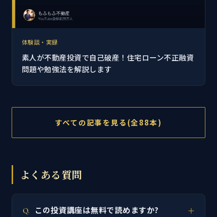
体験談・実録
素人が不動産投資で自己破産！住宅ローン不正融資
問題や勉強法を解説します
すべての記事を見る(全88本)
よくある質問
この投資講座は無料で読めますか?