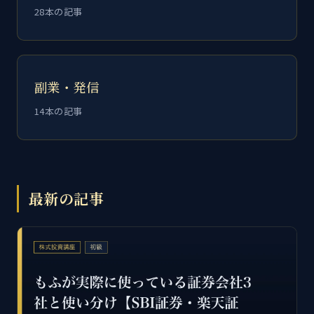
28本の記事
副業・発信
14本の記事
最新の記事