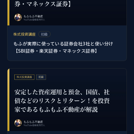
株式投資講座
初級
もふが実際に使っている証券会社3社と使い分け
【SBI証券・楽天証券・マネックス証券】