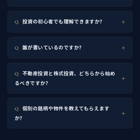
投資の初心者でも理解できますか?
誰が書いているのですか?
不動産投資と株式投資、どちらから始め
るべきですか?
個別の銘柄や物件を教えてもらえます
か?