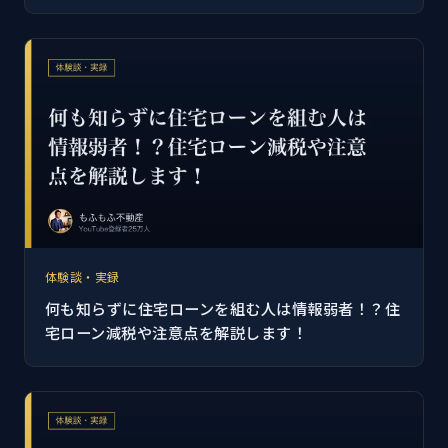
体験談・実録
何も知らずに住宅ローンを組む人は情報弱者！？住
宅ローン減税や注意点を解説します！