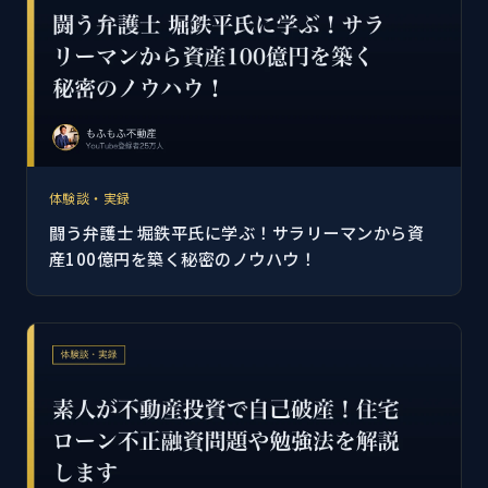
体験談・実録
闘う弁護士 堀鉄平氏に学ぶ！サラリーマンから資
産100億円を築く秘密のノウハウ！