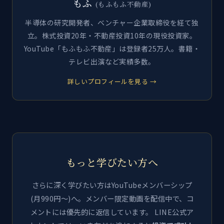
もふ
(もふもふ不動産)
半導体の研究開発者、ベンチャー企業取締役を経て独
立。株式投資20年・不動産投資10年の現役投資家。
YouTube「もふもふ不動産」は登録者25万人。書籍・
テレビ出演など実績多数。
詳しいプロフィールを見る →
もっと学びたい方へ
さらに深く学びたい方はYouTubeメンバーシップ
(月990円〜)へ。メンバー限定動画を配信中で、コ
メントには優先的に返信しています。 LINE公式ア