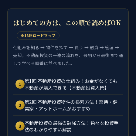
はじめての方は、この順で読めばOK
全13回ロードマップ
仕組みを知る → 物件を探す → 買う → 融資 → 管理 →
売却。不動産投資の一連の流れを、最初から最後まで通
しで学べる順番に並べました。
第1回 不動産投資の仕組み！お金がなくても
1
不動産が購入できる【不動産投資入門】
第2回 不動産投資物件の検索方法！楽待・健
2
美家・アットホームがおすすめ
不動産投資の最強の勉強方法！色々な投資手
3
法のわかりやすい解説