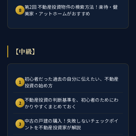
第2回 不動産投資物件の検索方法！楽待・健
8
美家・アットホームがおすすめ
【中級】
初心者だった過去の自分に伝えたい、不動産
1
投資の始め方
不動産投資の判断基準を、初心者のためにわ
2
かりやすくまとめておく
中古の戸建の購入！失敗しないチェックポイ
3
ントを不動産投資家が解説