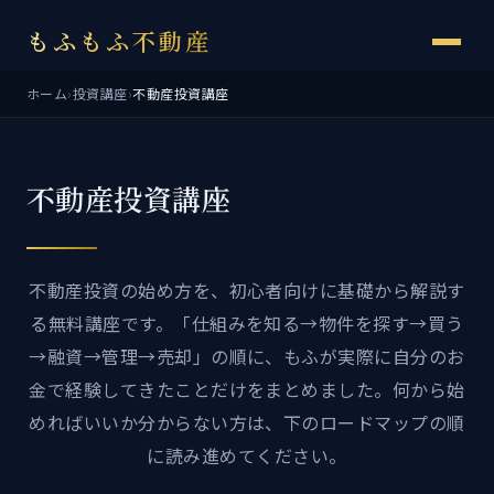
もふもふ不動産
ホーム
›
投資講座
›
不動産投資講座
不動産投資講座
不動産投資の始め方を、初心者向けに基礎から解説す
る無料講座です。「仕組みを知る→物件を探す→買う
→融資→管理→売却」の順に、もふが実際に自分のお
金で経験してきたことだけをまとめました。何から始
めればいいか分からない方は、下のロードマップの順
に読み進めてください。