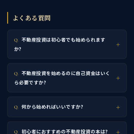
よくある質問
不動産投資は初心者でも始められます
か?
不動産投資を始めるのに自己資金はいく
ら必要ですか?
何から始めればいいですか?
初心者におすすめの不動産投資の本は?