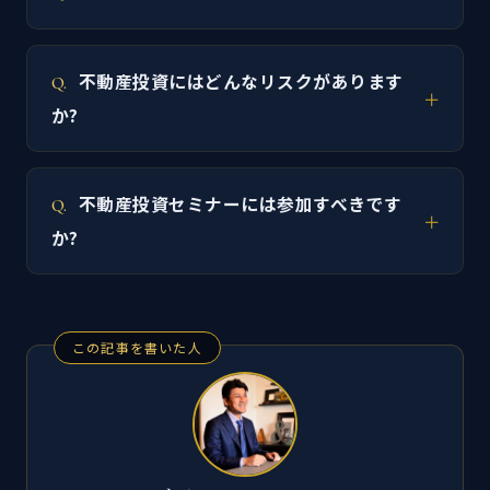
不動産投資にはどんなリスクがあります
か?
不動産投資セミナーには参加すべきです
か?
この記事を書いた人