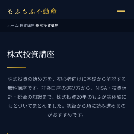
もふもふ不動産
ホーム
›
投資講座
›
株式投資講座
株式投資講座
株式投資の始め方を、初心者向けに基礎から解説する
無料講座です。証券口座の選び方から、NISA・投資信
託・税金の知識まで、株式投資20年のもふが実体験に
もとづいてまとめました。初級から順に読み進めるの
がおすすめです。