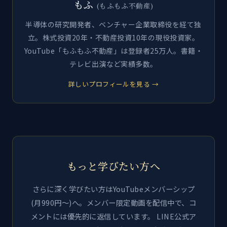
もふ
(もふもふ不動産)
半導体の研究開発者、ベンチャー企業取締役を経て独
立。株式投資20年・不動産投資10年の現役投資家。
YouTube「もふもふ不動産」は登録者25万人。書籍・
テレビ出演など実績多数。
詳しいプロフィールを見る →
もっと学びたい方へ
さらに深く学びたい方はYouTubeメンバーシップ
(月990円〜)へ。メンバー限定動画を配信中で、コ
メントには優先的に返信しています。 LINE公式ア