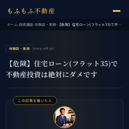
もふもふ不動産
ホーム
›
投資講座
›
体験談・実録
›
【危険】住宅ローン(フラット35)で不動産投資は絶対にダメです
2019.08.30
体験談・実録
【危険】住宅ローン(フラット35)で
不動産投資は絶対にダメです
この記事を書いた人