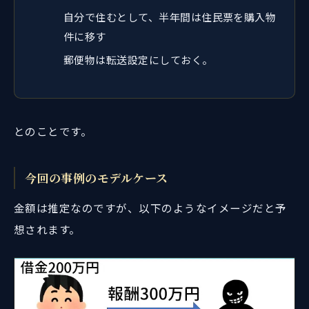
自分で住むとして、半年間は住民票を購入物
件に移す
郵便物は転送設定にしておく。
とのことです。
今回の事例のモデルケース
金額は推定なのですが、以下のようなイメージだと予
想されます。