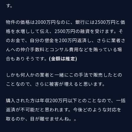
す。
物件の価格は2000万円なのに、銀行には2500万円と価
格を水増しして伝え、2500万円の融資を受けます。そ
のお金で、自分の借金を200万円返済し、さらに業者さ
んへの仲介手数料とコンサル費用などを賄っている場
合もありそうです。
(金額は推定)
しかも何人かの業者と一緒にこの手法で販売したとの
ことなので、さらに被害が増えると思います。
購入された方は年収200万円以下とのことなので、一括
返済が不可能だと思われます。今後どのような対応を
取るのか、目が離せませんね。。