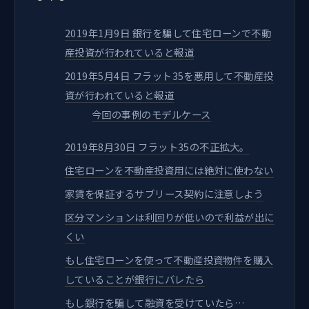
2019年1月9日 銀行を騙して住宅ローンで不動
産投資が行われていると報道
2019年5月4日 フラット35を悪用して不動産投
資が行われていると報道
今回の事例のモデルケース
2019年8月30日 フラット35の不正拡大。
住宅ローンを不動産投資用には絶対に使わない
家賃を保証するサブリース契約に注意しよう
区分マンションは利回りが低いので利益が出に
くい
もし住宅ローンを使って不動産投資物件を購入
していることが銀行にバレたら
もし銀行を騙して融資を受けていたら…