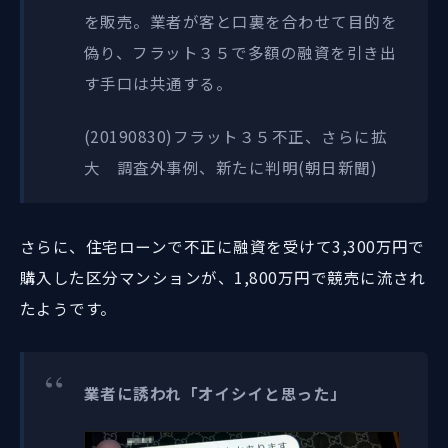
を販売。業者が客と口裏を合わせて目的を
偽り、フラット３５で多額の融資を引き出
す手口は共通する。
(20190830)フラット３５不正、さらに拡
大 調査外事例、新たに判明(朝日新聞)
さらに、住宅ローンで不正に融資を受けて3,300万円で
購入した区分マンションが、1,800万円で競売に流され
たようです。
業者に誘われ「オイシイと思った」