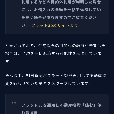
利用するなどの目的外利用が判明した場合
には、お借入れの全額を一括で返済してい
ただく場合がありますのでご留意くださ
い
。-
フラット35のサイトより
–
と書かれており、住宅以外の目的への融資が発覚した
場合は、全額を一括返済する可能性を示唆していま
す。
そんな中、朝日新聞がフラット35を悪用して不動産投
資を行わせていた業者をスクープしています。
フラット35を悪用し不動産投資「住む」偽
り賃貸用に