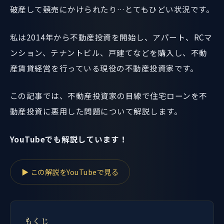
破産して競売にかけられたり…とてもひどい状況です。
私は2014年から不動産投資を開始し、アパート、RCマ
ンション、テナントビル、戸建てなどを購入し、不動
産賃貸経営を行っている現役の不動産投資家です。
この記事では、不動産投資家の目線で住宅ローンを不
動産投資に悪用した問題について解説します。
YouTubeでも解説しています！
▶ この解説をYouTubeで見る
もくじ