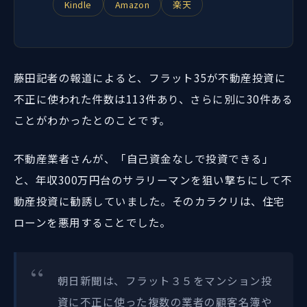
Kindle
Amazon
楽天
藤田記者の報道によると、フラット35が不動産投資に
不正に使われた件数は113件あり、さらに別に30件ある
ことがわかったとのことです。
不動産業者さんが、「自己資金なしで投資できる」
と、年収300万円台のサラリーマンを狙い撃ちにして不
動産投資に勧誘していました。そのカラクリは、住宅
ローンを悪用することでした。
朝日新聞は、フラット３５をマンション投
資に不正に使った複数の業者の顧客名簿や