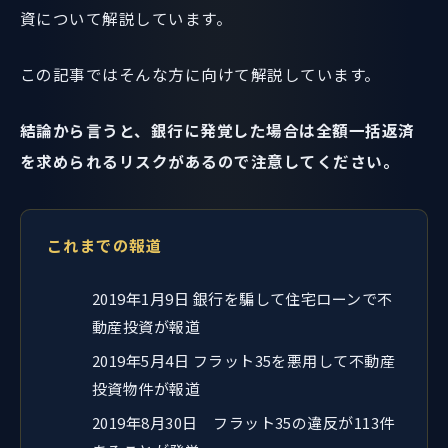
資について解説しています。
この記事ではそんな方に向けて解説しています。
結論から言うと、銀行に発覚した場合は全額一括返済
を求められるリスクがあるので注意してください。
これまでの報道
2019年1月9日 銀行を騙して住宅ローンで不
動産投資が報道
2019年5月4日 フラット35を悪用して不動産
投資物件が報道
2019年8月30日 フラット35の違反が113件