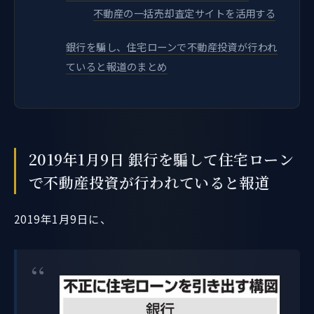
不動産の一括売却査定サイトを活用する
銀行を騙し、住宅ローンで不動産投資が行われ
ていると報道のまとめ
2019年1月9日 銀行を騙して住宅ローン
で不動産投資が行われていると報道
2019年1月9日に、