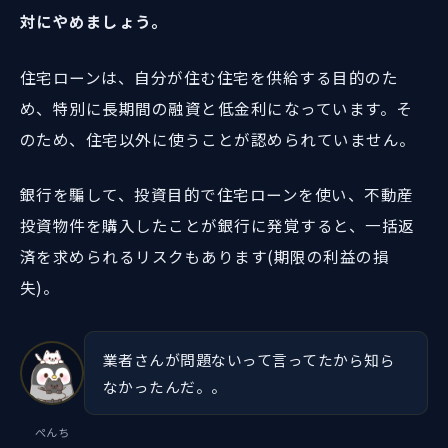
対にやめましょう。
住宅ローンは、自分が住む住宅を供給する目的のた
め、特別に長期間の融資と低金利になっています。そ
のため、住宅以外に使うことが認められていません。
銀行を騙して、投資目的で住宅ローンを使い、不動産
投資物件を購入したことが銀行に発覚すると、一括返
済を求められるリスクもあります(期限の利益の損
失)。
業者さんが問題ないって言ってたから知ら
なかったんだ。。
ぺんち