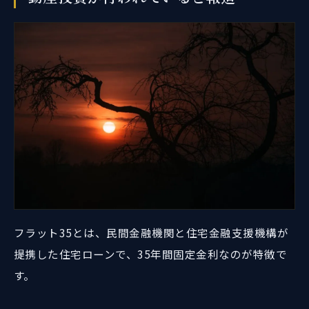
フラット35とは、民間金融機関と住宅金融支援機構が
提携した住宅ローンで、35年間固定金利なのが特徴で
す。