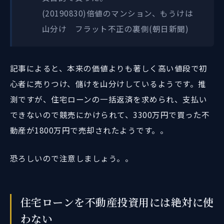
(20190830)倍値のマンション、もうけは
山分け フラット不正の裏側(朝日新聞)
記事によると、本来の価値よりも著しく高い値段で初
心者に売りつけ、儲けを山分けしているようです。推
測ですが、住宅ローンの一括返済を求められ、支払い
できないので競売にかけられて、3300万円で買った不
動産が1800万円で売却されたようです。。
恐ろしいので注意しましょう。。
住宅ローンを不動産投資用には絶対に使
わない