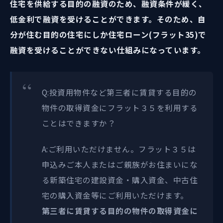
住宅を供給する目的の融資のため、融資条件が緩く、
低金利で融資を受けることができます。そのため、自
分が住む目的の住宅にしか住宅ローン(フラット35)で
融資を受けることができない仕組みになっています。
Q:投資用物件など第三者に賃貸する目的の
物件の取得資金にフラット３５を利用する
ことはできますか？
A:ご利用いただけません。フラット３５は
申込みご本人またはご親族がお住まいにな
る新築住宅の建設資金・購入資金、中古住
宅の購入資金等にご利用いただけます。
第三者に賃貸する目的の物件の取得資金に