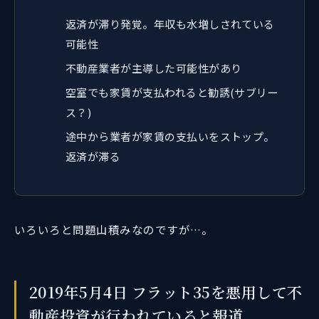
返済が滞り発覚。年収も水増しされている
可能性
不動産業者が主導した可能性があり
空室でも家賃が支払われると勧誘(サブリー
ス？)
途中から業者が家賃の支払いをストップ。
返済が滞る
いろいろと問題山積みなのですが…。
2019年5月4日 フラット35を悪用して不
動産投資が行われていると報道