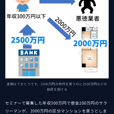
金額はてきとうです。2000万円の物件を買うのに2500万円などの
融資を受ける
セミナーで募集した年収300万円で借金200万円のサラ
リーマンが、2000万円の区分マンションを買うとしま