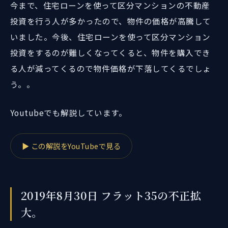
今まで、住宅ローンを使って区分マンションの不動産
投資を行う人が多かったので、物件の価格が高騰して
いました。今後、住宅ローンを使って区分マンション
投資をするのが難しくなってくると、物件を購入でき
る人が減ってくるので物件価格が下落してくるでしょ
う。。
Youtubeでも解説しています。
▶ この解説をYouTubeで見る
2019年8月30日 フラット35の不正拡
大。