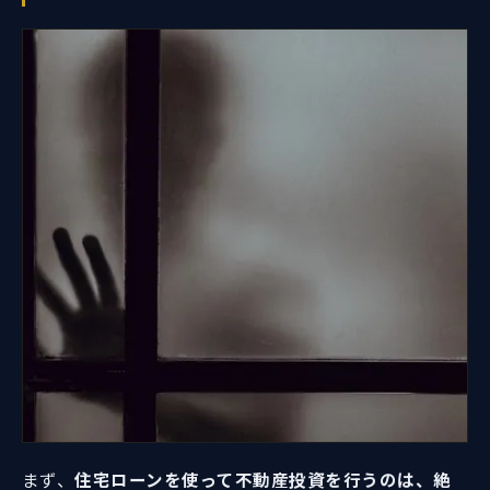
まず、
住宅ローンを使って不動産投資を行うのは、絶