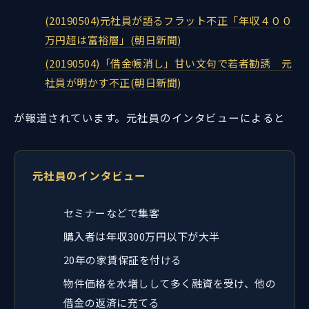
(20190504)元社員が語るフラット不正「年収４００
万円超は富裕層」(朝日新聞)
(20190504)「借金帳消し」甘い文句で若者勧誘 元
社員が明かす不正(朝日新聞)
が報道されています。元社員のインタビューによると
元社員のインタビュー
セミナーなどで集客
購入者は年収300万円以下が大半
20年の家賃保証を付ける
物件価格を水増しして多く融資を受け、他の
借金の返済に充てる