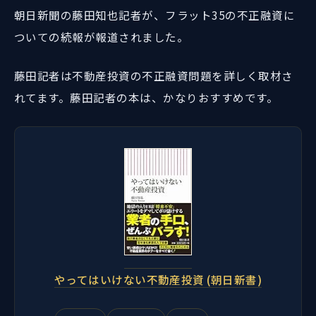
朝日新聞の藤田知也記者が、フラット35の不正融資に
ついての続報が報道されました。
藤田記者は不動産投資の不正融資問題を詳しく取材さ
れてます。藤田記者の本は、かなりおすすめです。
やってはいけない不動産投資 (朝日新書)