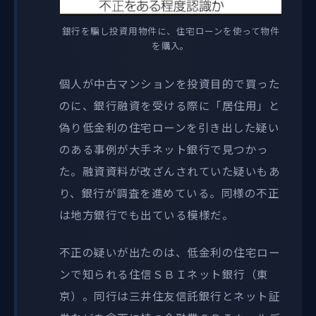
銀行を騙し投資用物件に、住宅ローンを使って物件
を購入。
個人が中古マンションを投資目的で買った
のに、銀行融資を受ける際に「居住用」と
偽り低金利の住宅ローンを引き出した疑い
のある事例が大手ネット銀行で見つかっ
た。融資資料が改ざんされていた疑いもあ
り、銀行が調査を進めている。同様の不正
は地方銀行でも出ている模様だ。
不正の疑いが出たのは、低金利の住宅ロー
ンで知られる住信ＳＢＩネット銀行（東
京）。同行は三井住友信託銀行とネット証