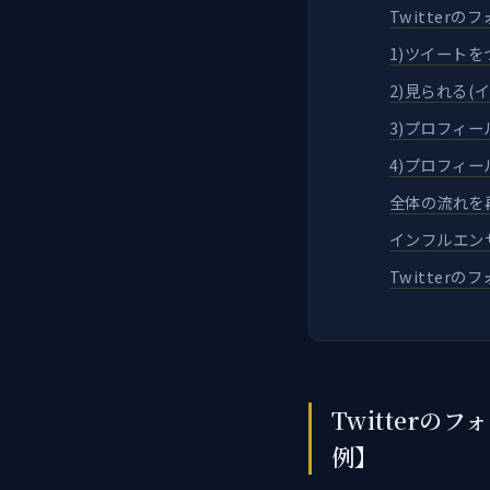
Twitterの
1)ツイートを
2)見られる(
3)プロフィ
4)プロフィ
全体の流れを
インフルエン
Twitter
Twitter
例】