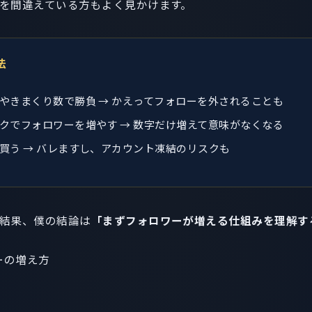
を間違えている方もよく見かけます。
法
やきまくり数で勝負 → かえってフォローを外されることも
クでフォロワーを増やす → 数字だけ増えて意味がなくなる
買う → バレますし、アカウント凍結のリスクも
結果、僕の結論は
「まずフォロワーが増える仕組みを理解す
ワーの増え方