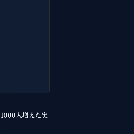
1000人増えた実