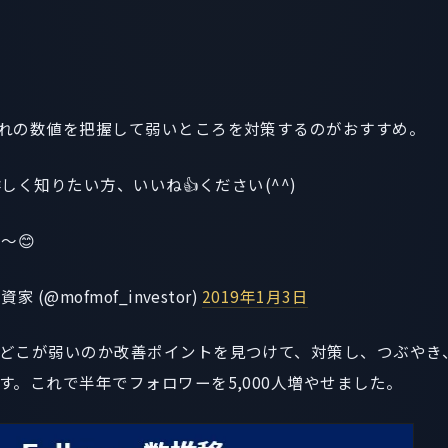
れの数値を把握して弱いところを対策するのがおすすめ。
詳しく知りたい方、いいね👍ください(^^)
〜😊
(@mofmof_investor)
2019年1月3日
どこが弱いのか改善ポイントを見つけて、対策し、つぶやき
す。これで半年でフォロワーを5,000人増やせました。