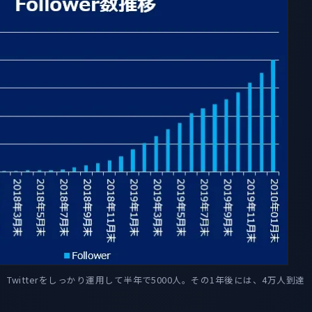
Twitterをしっかり運用して半年で5000人。その1年後には、4万人到達