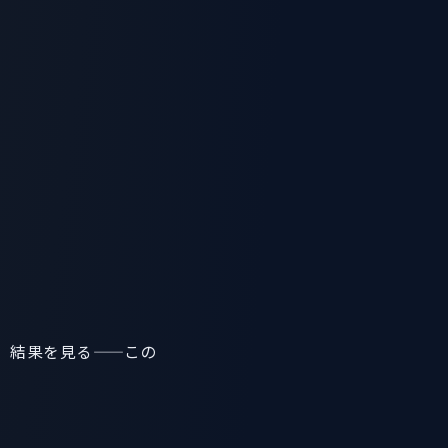
、結果を見る——この