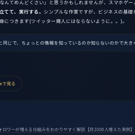
なんてめんどくさい」と思うかもしれませんが、スマホゲー
立てて、実行する。
シンプルな作業ですが、ビジネスの基礎
身につきます(ツイッター廃人にはならないように。。)。
と同じで、ちょっとの情報を知っているのか知らないのかで大き
beで見る
のフォロワーが増える仕組みをわかりやすく解説【月1000人増えた実例】