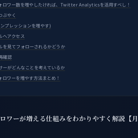
フォロワー数を増やしたければ、Twitter Analyticsを活用すべし！
つぶやく
インプレッションを増やす)
ールへアクセス
ールを見てフォローされるかどうか
再確認
サーがどんなことを考えているか
のフォロワーを増やす方法まとめ！
のフォロワーが増える仕組みをわかりやすく解説【月