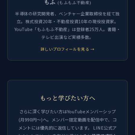
もふ
(もふもふ不動産)
半導体の研究開発者、ベンチャー企業取締役を経て独
立。株式投資20年・不動産投資10年の現役投資家。
YouTube「もふもふ不動産」は登録者25万人。書籍・
テレビ出演など実績多数。
詳しいプロフィールを見る →
もっと学びたい方へ
さらに深く学びたい方はYouTubeメンバーシップ
(月990円〜)へ。メンバー限定動画を配信中で、コ
メントには優先的に返信しています。 LINE公式ア