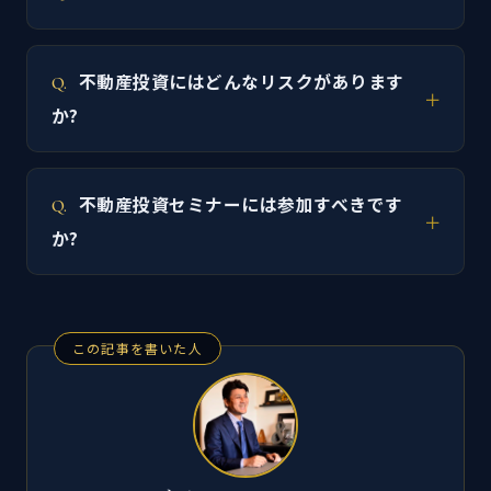
不動産投資にはどんなリスクがあります
か?
不動産投資セミナーには参加すべきです
か?
この記事を書いた人