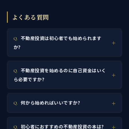
よくある質問
不動産投資は初心者でも始められます
か?
不動産投資を始めるのに自己資金はいく
ら必要ですか?
何から始めればいいですか?
初心者におすすめの不動産投資の本は?