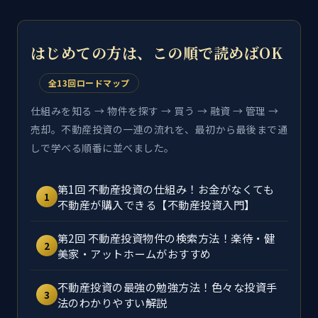
はじめての方は、この順で読めばOK
全13回ロードマップ
仕組みを知る → 物件を探す → 買う → 融資 → 管理 →
売却。不動産投資の一連の流れを、最初から最後まで通
しで学べる順番に並べました。
第1回 不動産投資の仕組み！お金がなくても
1
不動産が購入できる【不動産投資入門】
第2回 不動産投資物件の検索方法！楽待・健
2
美家・アットホームがおすすめ
不動産投資の最強の勉強方法！色々な投資手
3
法のわかりやすい解説