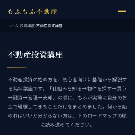
もふもふ不動産
ホーム
›
投資講座
›
不動産投資講座
不動産投資講座
不動産投資の始め方を、初心者向けに基礎から解説す
る無料講座です。「仕組みを知る→物件を探す→買う
→融資→管理→売却」の順に、もふが実際に自分のお
金で経験してきたことだけをまとめました。何から始
めればいいか分からない方は、下のロードマップの順
に読み進めてください。