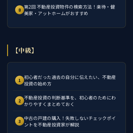
第2回 不動産投資物件の検索方法！楽待・健
8
美家・アットホームがおすすめ
【中級】
初心者だった過去の自分に伝えたい、不動産
1
投資の始め方
不動産投資の判断基準を、初心者のためにわ
2
かりやすくまとめておく
中古の戸建の購入！失敗しないチェックポイ
3
ントを不動産投資家が解説