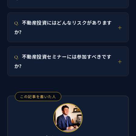
不動産投資にはどんなリスクがあります
か?
不動産投資セミナーには参加すべきです
か?
この記事を書いた人