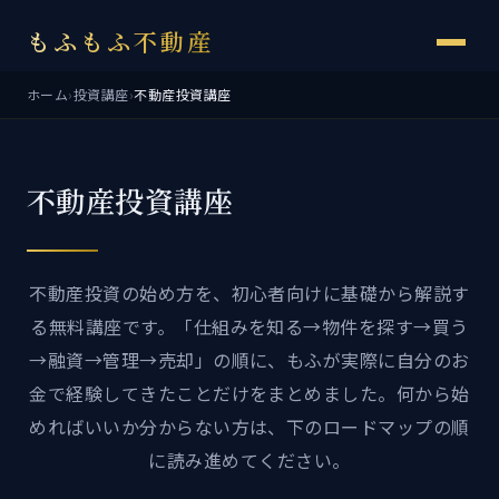
もふもふ不動産
ホーム
›
投資講座
›
不動産投資講座
不動産投資講座
不動産投資の始め方を、初心者向けに基礎から解説す
る無料講座です。「仕組みを知る→物件を探す→買う
→融資→管理→売却」の順に、もふが実際に自分のお
金で経験してきたことだけをまとめました。何から始
めればいいか分からない方は、下のロードマップの順
に読み進めてください。