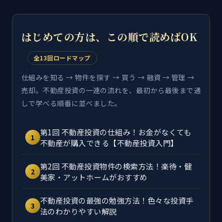
はじめての方は、この順で読めばOK
全13回ロードマップ
仕組みを知る → 物件を探す → 買う → 融資 → 管理 →
売却。不動産投資の一連の流れを、最初から最後まで通
しで学べる順番に並べました。
第1回 不動産投資の仕組み！お金がなくても
1
不動産が購入できる【不動産投資入門】
第2回 不動産投資物件の検索方法！楽待・健
2
美家・アットホームがおすすめ
不動産投資の最強の勉強方法！色々な投資手
3
法のわかりやすい解説