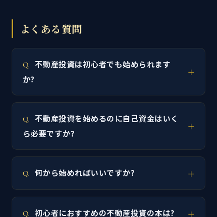
よくある質問
不動産投資は初心者でも始められます
か?
不動産投資を始めるのに自己資金はいく
ら必要ですか?
何から始めればいいですか?
初心者におすすめの不動産投資の本は?