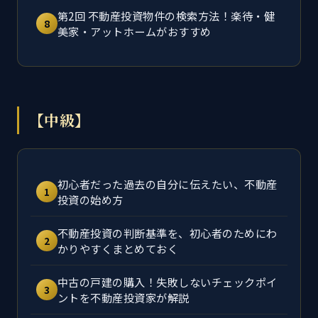
第2回 不動産投資物件の検索方法！楽待・健
8
美家・アットホームがおすすめ
【中級】
初心者だった過去の自分に伝えたい、不動産
1
投資の始め方
不動産投資の判断基準を、初心者のためにわ
2
かりやすくまとめておく
中古の戸建の購入！失敗しないチェックポイ
3
ントを不動産投資家が解説