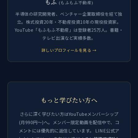
もふ
(もふもふ不動産)
半導体の研究開発者、ベンチャー企業取締役を経て独
立。株式投資20年・不動産投資10年の現役投資家。
YouTube「もふもふ不動産」は登録者25万人。書籍・
テレビ出演など実績多数。
詳しいプロフィールを見る →
もっと学びたい方へ
さらに深く学びたい方はYouTubeメンバーシップ
(月990円〜)へ。メンバー限定動画を配信中で、コ
メントには優先的に返信しています。 LINE公式ア