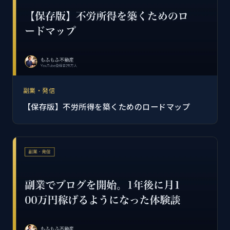
副業・発信
【保存版】不労所得を築くためのロードマップ