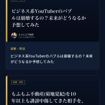
副業・発信
ビジネス系YouTuberのバブルは崩壊するの？未来
がどうなるか予想してみた