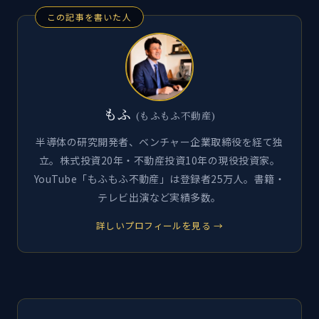
この記事を書いた人
もふ
(もふもふ不動産)
半導体の研究開発者、ベンチャー企業取締役を経て独
立。株式投資20年・不動産投資10年の現役投資家。
YouTube「もふもふ不動産」は登録者25万人。書籍・
テレビ出演など実績多数。
詳しいプロフィールを見る →