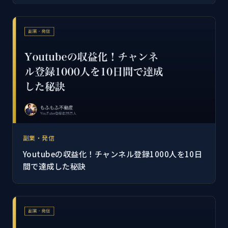
副業・発信
Youtubeの収益化！チャンネル登録1000人を10日
間で達成した秘訣