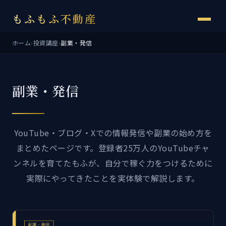
もふもふ不動産
ホーム
›
投資講座
›
副業・発信
副業・発信
YouTube・ブログ・Xでの情報発信や副業の始め方を
まとめたページです。登録者25万人のYouTubeチャ
ンネルを育てたもふが、自分で稼ぐ力をつけるために
実際にやってきたことを実体験で解説します。