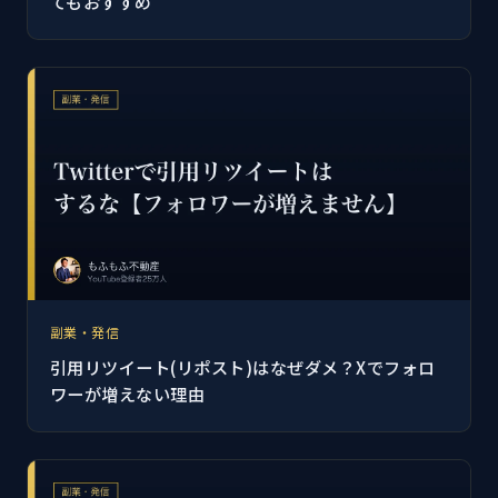
てもおすすめ
副業・発信
引用リツイート(リポスト)はなぜダメ？Xでフォロ
ワーが増えない理由