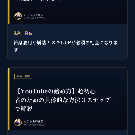
副業・発信
終身雇用が崩壊！スキルUPが必須の社会になりま
す