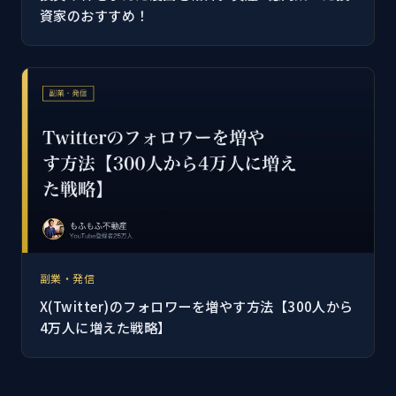
資家のおすすめ！
副業・発信
X(Twitter)のフォロワーを増やす方法【300人から
4万人に増えた戦略】