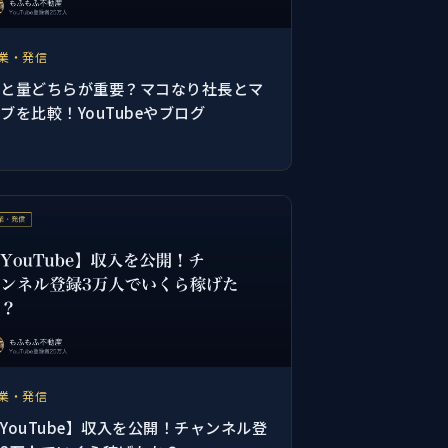
業・発信
質と量どちらが重要？マコなり社長とマ
ブを比較！YouTubeやブログ
業・発信
YouTube】収入を公開！チャンネル登