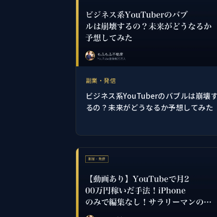
副業・発信
ビジネス系YouTuberのバブルは崩壊
るの？未来がどうなるか予想してみた