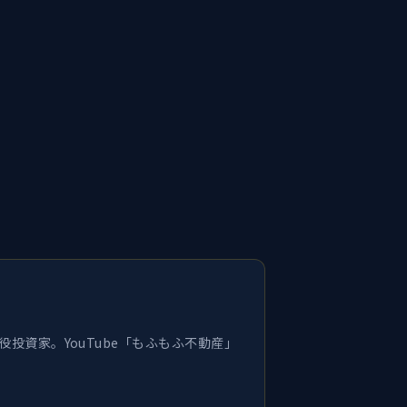
投資家。YouTube「もふもふ不動産」