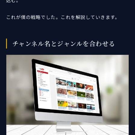
込む。
これが僕の戦略でした。これを解説していきます。
チャンネル名とジャンルを合わせる