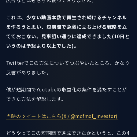
広告などはもちろん使っておりません。
これは、
少ない動画本数で再生され続けるチャンネル
を作ろうと思い、短期間で急激に立ち上げる戦略を立
てておこない、見事狙い通りに達成できました(10日と
いうのは予想より以上でした)。
Twitterでこの方法についてつぶやいたところ、かなり
反響がありました。
僕が短期間でYoutubeの収益化の条件を満たすことが
できた方法を解説します。
当時のツイートはこちら(X / @mofmof_investor)
どうやってこの短期間で達成できたかというと、この4