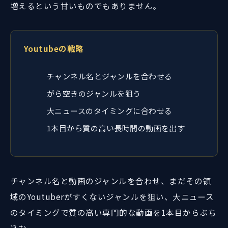
増えるという甘いものでもありません。
Youtubeの戦略
チャンネル名とジャンルを合わせる
がら空きのジャンルを狙う
大ニュースのタイミングに合わせる
1本目から質の高い長時間の動画を出す
チャンネル名と動画のジャンルを合わせ、まだその領
域のYoutuberがすくないジャンルを狙い、大ニュース
のタイミングで質の高い専門的な動画を1本目からぶち