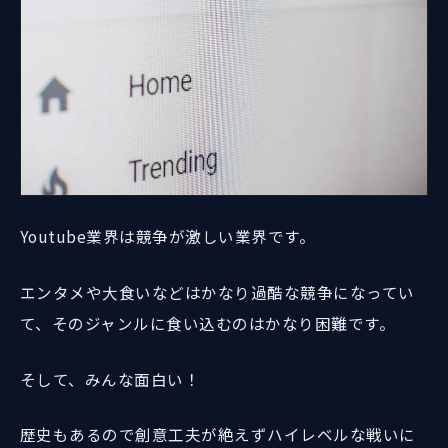
Youtube業界は競争が激しい業界です。
エンタメや大食いなどはかなり過酷な競争になってい
て、そのジャンルに食い込むのはかなり困難です。
そして、みんな面白い！
歴史もあるので創意工夫が絶えずハイレベルな戦いに