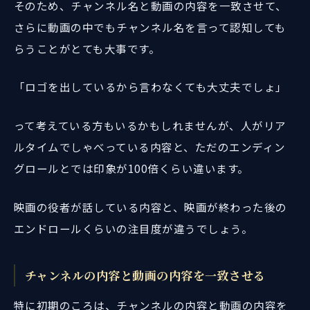
そのため、チャンネル名と動画の内容を一致させて、
さらに動画の中でもチャンネル名を言って認知しても
らうことがとても大事です。
「ロゴを出しているから言わなくても大丈夫でしょ」
って考えている方もいるかもしれませんが、人がリア
ルタイムでしゃべっている内容と、ただのエンディン
グロールとでは印象が100倍くらい違います。
映画の役者が話している内容と、映画が終わった後の
エンドロールくらいの注目度が違うでしょう。
チャンネルの内容と動画の内容を一致させる
特に初期のころは、チャンネルの内容と動画の内容を