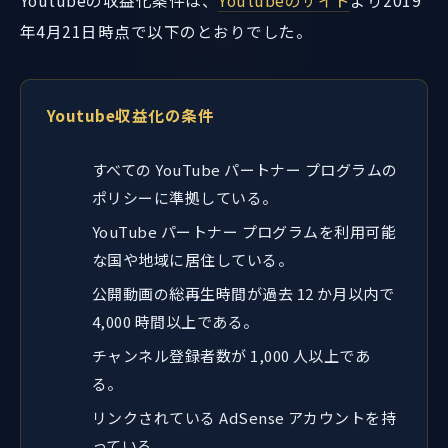
年4月21日時点で以下のとおりでした。
Youtube収益化の条件
すべての YouTube パートナー プログラムの
ポリシーに準拠している。
YouTube パートナー プログラムを利用可能
な国や地域に居住している。
公開動画の総再生時間が過去 12 か月以内で
4,000 時間以上である。
チャンネル登録者数が 1,000 人以上であ
る。
リンクされている AdSense アカウントを持
っている