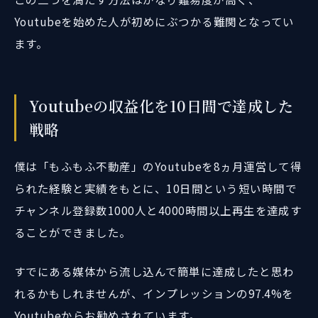
Youtubeを始めた人が初めにぶつかる難関となってい
ます。
Youtubeの収益化を10日間で達成した
戦略
僕は「もふもふ不動産」のYoutubeを8ヵ月運営して得
られた経験と実績をもとに、10日間という短い時間で
チャンネル登録数1000人と4000時間以上再生を達成す
ることができました。
すでにある媒体から流し込んで簡単に達成したと思わ
れるかもしれませんが、インプレッションの97.4%を
Youtubeからお勧めされています。