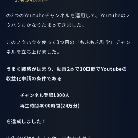
の3つのYoutubeチャンネルを運用して、Youtubeのノ
ウハウもかなりたまってきました。
このノウハウを使って3つ目の「もふもふ科学」チャン
ネルを立ち上げました。
うまく戦略がはまり、動画2本で10日間でYoutubeの
収益化申請の条件である
チャンネル登録1000人
再生時間4000時間(24万分)
を達成しました！