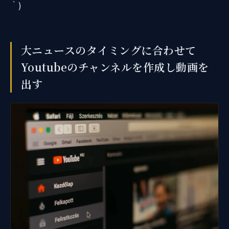
｀)
大ニュースのタイミングに合わせて
Youtubeのチャンネルを作成し動画を
出す