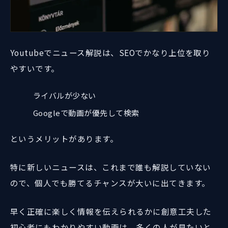
Youtubeでニュース解説は、SEOでかなり上位を取り
やすいです。
ライバルが少ない
Googleで動画が優先して検索
というメリットがあります。
特に新しいニュースは、これまで誰も解説していない
ので、個人でも勝てるチャンスが大いに出てきます。
早く正確に楽しく情報を伝えられるかに創意工夫した
初心者にもわかりやすい動画は、多くの人が見たいと