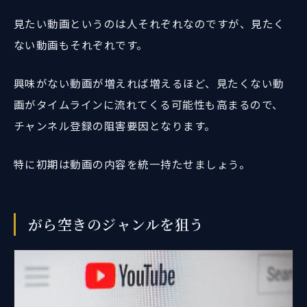
見たい動画というのは人それぞれなのですが、見たく
ない動画もそれぞれです。
興味がない動画が増えれば増えるほど、見たくない動
画がタイムラインに流れてくる可能性も高まるので、
チャンネル登録の阻害要因となります。
特に初期は動画の内容を統一持たせましょう。
がら空きのジャンルを狙う