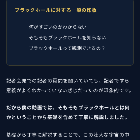
ブラックホールに対する一般の印象
何がすごいのかわからない
そもそもブラックホールを知らない
ブラックホールって観測できるの？
記者会見での記者の質問を聞いていても、記者ですら
意義がよくわかっていない感じだったのが印象的です。
だから僕の動画では、そもそもブラックホールとは何
かということから基礎を含めて丁寧に解説しました。
基礎から丁寧に解説することで、この壮大な宇宙の中