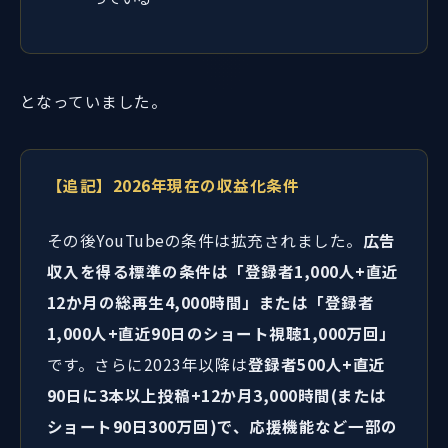
となっていました。
【追記】2026年現在の収益化条件
その後YouTubeの条件は拡充されました。
広告
収入を得る標準の条件は「登録者1,000人+直近
12か月の総再生4,000時間」または「登録者
1,000人+直近90日のショート視聴1,000万回」
です。さらに2023年以降は
登録者500人+直近
90日に3本以上投稿+12か月3,000時間(または
ショート90日300万回)で、応援機能など一部の