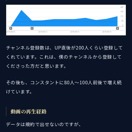
チャンネル登録数は、UP直後が200人くらい登録して
くれています。これは、僕のチャンネルから登録して
くださった方だと思います。
その後も、コンスタントに80人～100人前後で増え続
けています。
動画の再生経路
データは規約で出せないのですが、