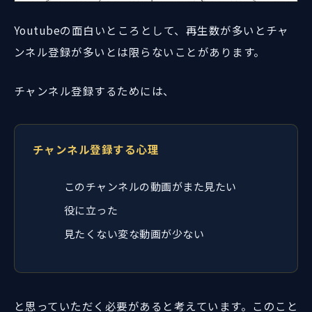
Youtubeの面白いところとして、再生数が多いとチャ
ンネル登録が多いとは限らないことがあります。
チャンネル登録するためには、
チャンネル登録する心理
このチャンネルの動画がまた見たい
役に立った
見たくない変な動画が少ない
と思っていただく必要があると考えています。このこと