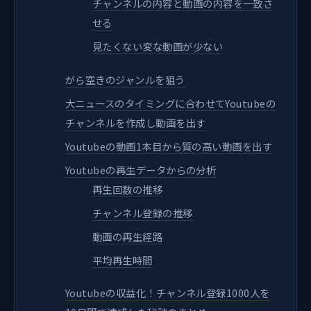
チャンネルの内容と動画の内容を一致さ
せる
見たくない変な動画が少ない
がら空きのジャンルを狙う
大ニュースのタイミングに合わせてYoutubeの
チャンネルを作成し動画を出す
Youtubeの動画1本目から質の高い動画を出す
Youtubeの再生データからの分析
再生回数の推移
チャンネル登録の推移
動画の再生経路
平均再生時間
Youtubeの収益化！チャンネル登録1000人を