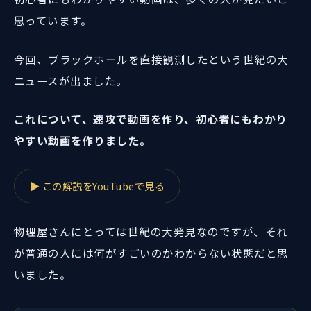
思っています。
今回、ブラックホールを直接観測したという世紀の大
ニュースが出ました。
これについて、速攻で動画を作り、初心者にもわかり
やすい動画を作りました。
▶ この解説をYouTubeで見る
物理屋さんにとっては世紀の大発見なのですが、それ
が普通の人には何がすごいのかわからない状態だと思
いました。