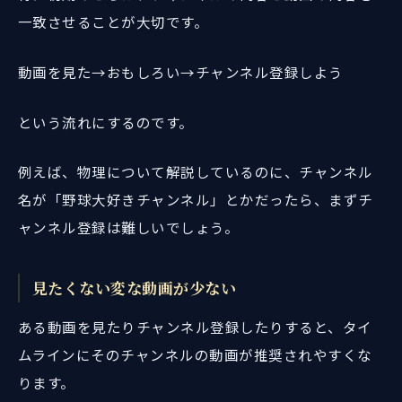
一致させることが大切です。
動画を見た→おもしろい→チャンネル登録しよう
という流れにするのです。
例えば、物理について解説しているのに、チャンネル
名が「野球大好きチャンネル」とかだったら、まずチ
ャンネル登録は難しいでしょう。
見たくない変な動画が少ない
ある動画を見たりチャンネル登録したりすると、タイ
ムラインにそのチャンネルの動画が推奨されやすくな
ります。