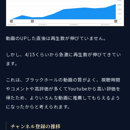
動画のUPした直後は再生数が伸びていません。
しかし、4/15くらいから急激に再生数が伸びてきてい
ます。
これは、ブラックホールの動画の質がよく、視聴時間
やコメントや高評価が多くてYoutubeから高い評価を
得たため、よりいろんな動画に推薦してもらえるよう
になったからと考えられます。
チャンネル登録の推移