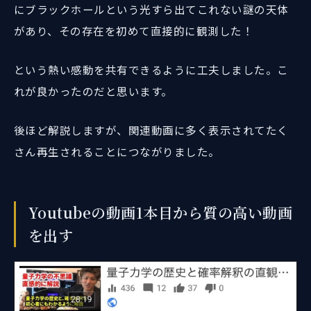
にブラックホールという光すら出てこれない謎の天体
があり、その存在を初めて直接的に観測した！
という熱い感動を共有できるように工夫しました。こ
れが良かったのだと思います。
後ほど解説しますが、関連動画に多く表示されてたく
さん再生されることにつながりました。
Youtubeの動画1本目から質の高い動画
を出す