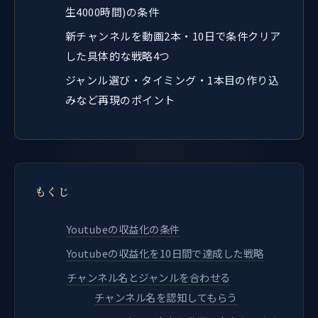
生4000時間)の条件
新チャンネルを動画2本・10日で条件クリア
した具体的な戦略4つ
ジャンル選び・タイミング・1本目の作り込
みなど再現のポイント
もくじ
Youtubeの収益化の条件
Youtubeの収益化を10日間で達成した戦略
チャンネル名とジャンルを合わせる
チャンネル名を認知してもらう