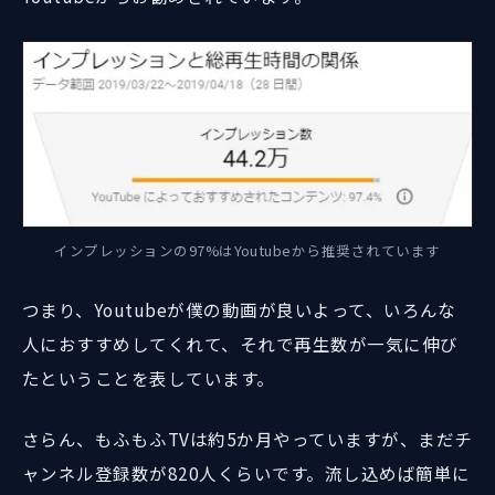
インプレッションの97%はYoutubeから推奨されています
つまり、Youtubeが僕の動画が良いよって、いろんな
人におすすめしてくれて、それで再生数が一気に伸び
たということを表しています。
さらん、もふもふTVは約5か月やっていますが、まだチ
ャンネル登録数が820人くらいです。流し込めば簡単に