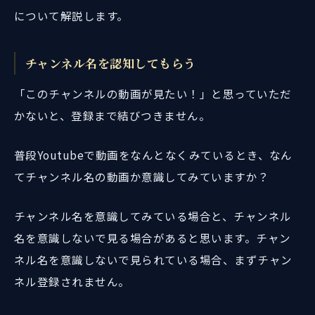
について解説します。
チャンネル名を認知してもらう
「このチャンネルの動画が見たい！」と思っていただ
かないと、登録まで結びつきません。
普段Youtubeで動画をなんとなくみているとき、なん
てチャンネル名の動画か意識してみていますか？
チャンネル名を意識してみている場合と、チャンネル
名を意識しないで見る場合があると思います。チャン
ネル名を意識しないで見られている場合、まずチャン
ネル登録されません。