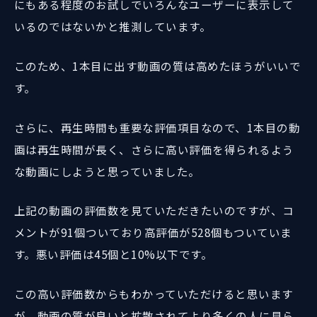
にもある程度のお試しでいろんなユーザーに表示して
いるのではないかと推測しています。
このため、1本目に出す動画の質は高めたほうがいいで
す。
さらに、再生時間も重要な評価項目なので、1本目の動
画は再生時間が長く、さらに高い評価を得られるよう
な動画にしようと思っていました。
上記の動画の評価数を見ていただきたいのですが、コ
メントが91個ついており高評価が528個もついていま
す。悪い評価は45個と10%以下です。
この高い評価数からもわかっていただけると思います
が、動画の質が良いと拡散されてより多くの人に見ら