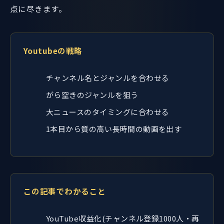
点に尽きます。
Youtubeの戦略
チャンネル名とジャンルを合わせる
がら空きのジャンルを狙う
大ニュースのタイミングに合わせる
1本目から質の高い長時間の動画を出す
この記事でわかること
YouTube収益化(チャンネル登録1000人・再