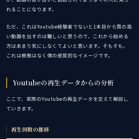
れることになります。
ただ、これはYoutube経験者でないと1本目から質の高
い動画を出すのは難しいと思うので、これから始める
方はあまり気にしなくてよいと思います。そもそも、
これは根拠はなく僕の感覚的なイメージです。
Youtubeの再生データからの分析
ここで、実際のYoutubeの再生データを交えて解説し
ていきます。
再生回数の推移