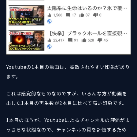
Youtubeの1本目の動画は、拡散されやすい印象があり
ます。
これは感覚的なものなのですが、いろんな方が動画を
出した1本目の再生数が2本目に比べて高い印象です。
1本目のほうが、Youtubeによるチャンネルの評価がま
っさらな状態なので、チャンネルの質を評価するため