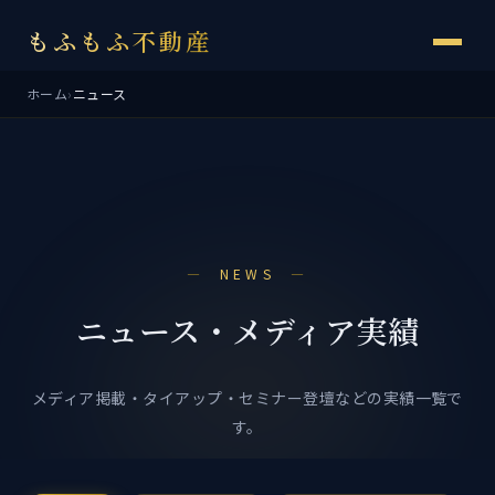
もふもふ不動産
ホーム
›
ニュース
NEWS
ニュース・メディア実績
メディア掲載・タイアップ・セミナー登壇などの実績一覧で
す。