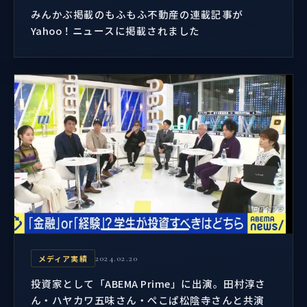
みんかぶ掲載のもふもふ不動産の連載記事が
Yahoo！ニュースに掲載されました
メディア実績
2024.02.20
投資家として「ABEMA Prime」に出演。田村淳さ
ん・ハヤカワ五味さん・ぺこぱ松陰寺さんと共演