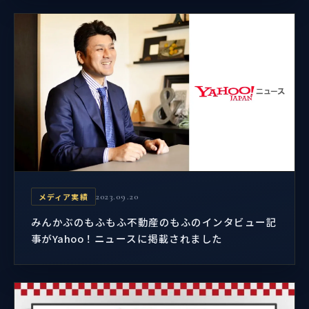
メディア実績
2023.09.20
みんかぶのもふもふ不動産のもふのインタビュー記
事がYahoo！ニュースに掲載されました