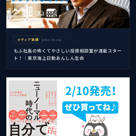
メディア実績
2021.02.04
もふ社長の怖くてやさしい投資相談室が連載スター
ト！｜東京海上日動あんしん生命