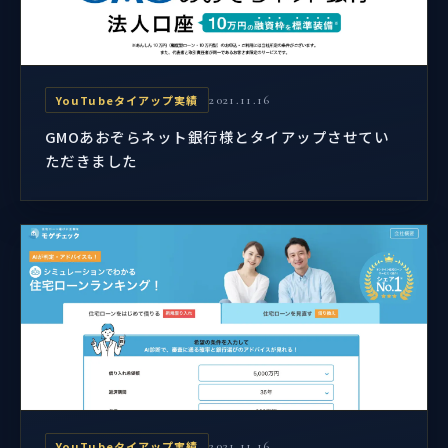
YouTubeタイアップ実績
2021.11.16
GMOあおぞらネット銀行様とタイアップさせてい
ただきました
YouTubeタイアップ実績
2021.11.16