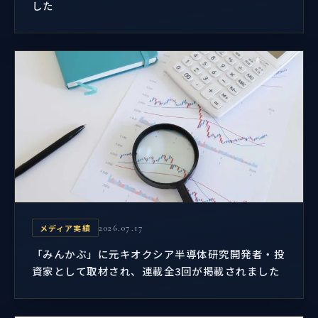
した
メディア実績
2026.07.17
「みんかぶ」に元キオクシア半導体研究開発者・投
資家として取材され、連載全3回が掲載されました