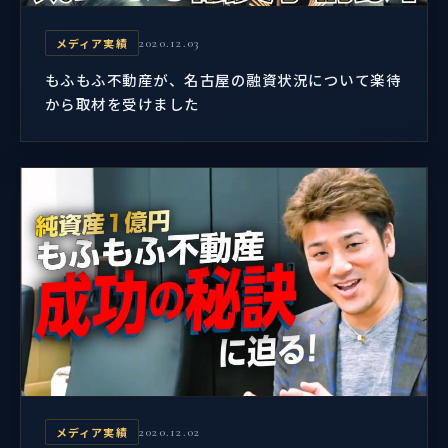
メディア実績
2020.12.03
もふもふ不動産が、名古屋の融資状況について楽待
から取材を受けました
メディア実績
2020.12.02