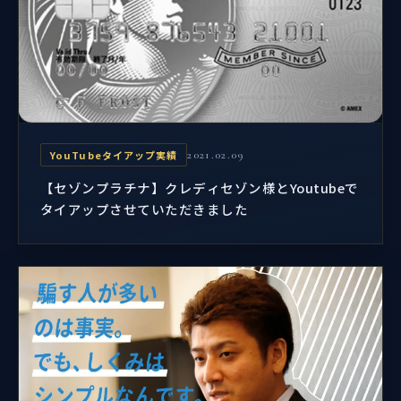
YouTubeタイアップ実績
2021.02.09
【セゾンプラチナ】クレディセゾン様とYoutubeで
タイアップさせていただきました