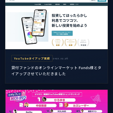
YouTubeタイアップ実績
2021.12.26
貸付ファンドのオンラインマーケット Funds様とタ
イアップさせていただきました