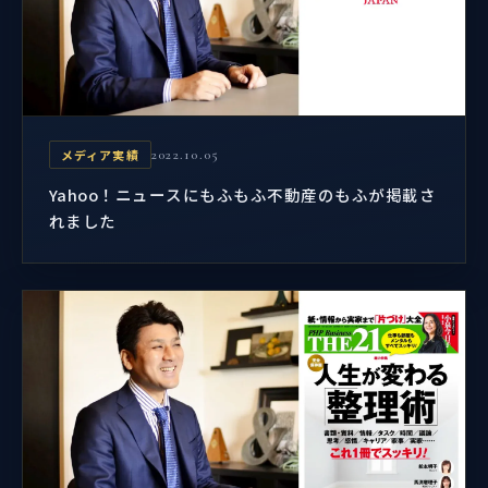
メディア実績
2022.10.05
Yahoo！ニュースにもふもふ不動産のもふが掲載さ
れました