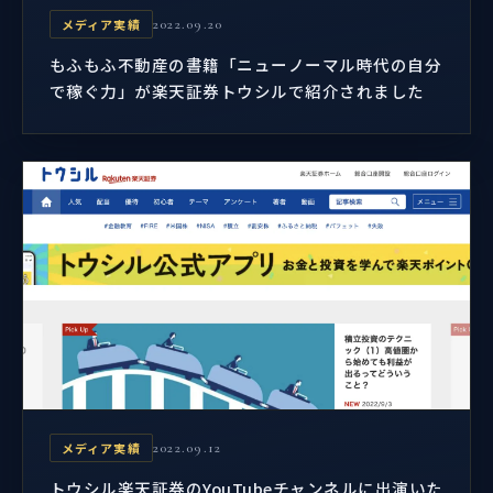
メディア実績
2022.09.20
もふもふ不動産の書籍「ニューノーマル時代の自分
で稼ぐ力」が楽天証券トウシルで紹介されました
メディア実績
2022.09.12
トウシル楽天証券のYouTubeチャンネルに出演いた