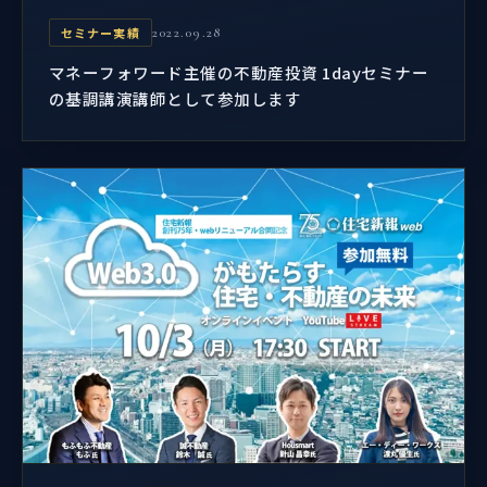
セミナー実績
2022.09.28
マネーフォワード主催の不動産投資 1dayセミナー
の基調講演講師として参加します