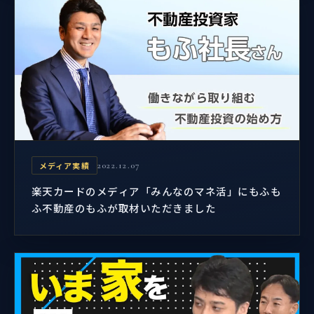
メディア実績
2022.12.07
楽天カードのメディア「みんなのマネ活」にもふも
ふ不動産のもふが取材いただきました