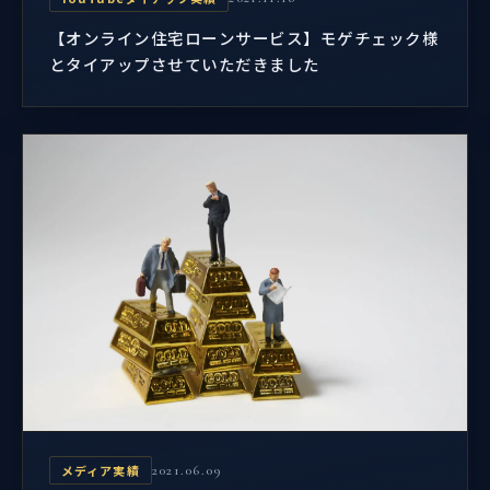
【オンライン住宅ローンサービス】モゲチェック様
とタイアップさせていただきました
メディア実績
2021.06.09