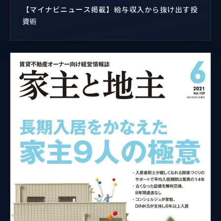
【マイナビニュース掲載】給与収入から抜け出す投
資術