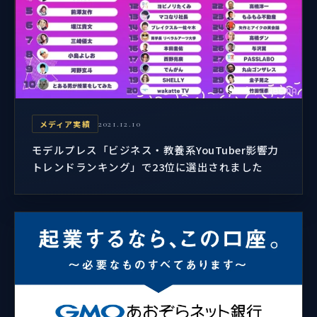
メディア実績
2021.12.10
モデルプレス「ビジネス・教養系YouTuber影響力
トレンドランキング」で23位に選出されました