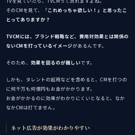
TVを見ていたら、TVCMって流れますよね。
そのCMを見て、「
これめっちゃ欲しい！」と思ったこ
とってありますか？
TVCMには、ブランド戦略など、費用対効果とは関係の
ないCMを打っているイメージ
があるんです。
そのため、
効果を図るのが難しい
です。
しかも、タレントの起用などを含めると、CMを打つの
に何千万も何億円もお金がかかります。
お金がかかるのに効果がわかりにくいとなると、なか
なかCMは打てません。
ネット広告が効果がわかりやすい