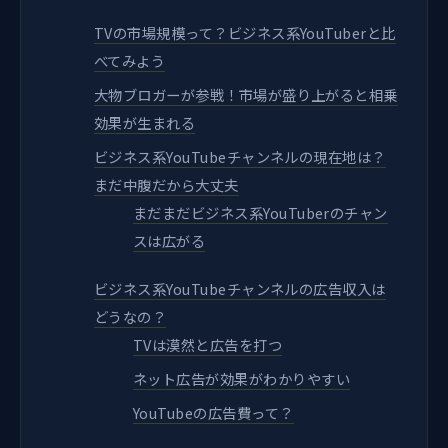
TVの市場規模って？ビジネス系YouTuberと比
べてみよう
大物ブロガーが参戦！市場が盛り上がると相乗
効果が生まれる
ビジネス系YouTubeチャンネルの現在地は？
まだ中腹だから大丈夫
まだまだビジネス系YouTuberのチャン
スは広がる
ビジネス系YouTubeチャンネルの広告収入は
どうなの？
TVは漠然と広告を打つ
ネット広告が効果がわかりやすい
YouTubeの広告費って？