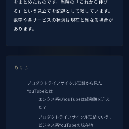
をまとめたものです。当時の「これから伸び
る」という見立てを記録として残しています。
数字や各サービスの状況は現在と異なる場合が
あります。
もくじ
プロダクトライフサイクル理論から見た
YouTubeとは
エンタメ系のYouTubeは成熟期を迎え
た？
プロダクトライフサイクル理論でいう、
ビジネス系YouTubeの現在地