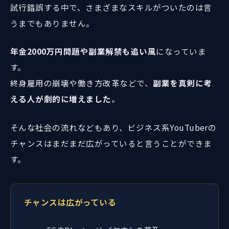
試行錯誤する中で、さまざまなスキルがついたのは言
うまでもありません。
年金2000万円問題や副業解禁も追い風
になっていま
す。
終身雇用の崩壊や働き方改革などで、
副業を真剣に考
える人が劇的に増えました
。
そんな社会の流れなどもあり、ビジネス系YouTuberの
チャンスはまだまだ広がっていると言うことができま
す。
チャンスは広がっている