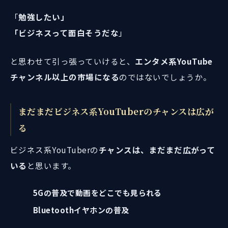
「
勉強したい」
「ビジネスって面白そうだな
」
と思わせて引っ張っていけると、
エンタメ系YouTube
チャンネル以上の市場になる
のではないでしょうか。
まだまだビジネス系YouTuberのチャンスは広が
る
ビジネス系YouTuberの
チャンスは、まだまだ広がって
いる
と思います。
5Gの普及で動画をどこでも見られる
Bluetoothイヤホンの普及