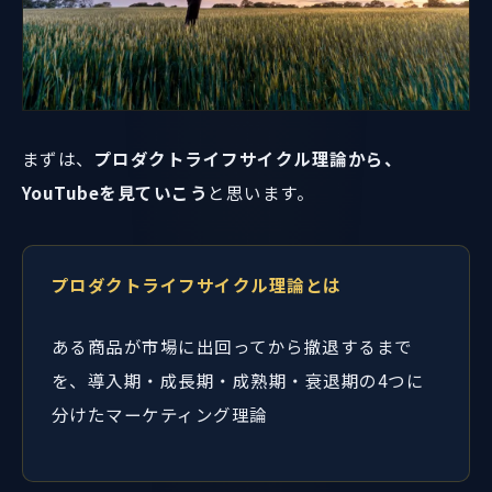
まずは、
プロダクトライフサイクル理論から、
YouTubeを見ていこう
と思います。
プロダクトライフサイクル理論とは
ある商品が市場に出回ってから撤退するまで
を、導入期・成長期・成熟期・衰退期の4つに
分けたマーケティング理論