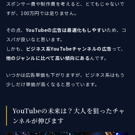
スポンサー費や制作費を考えると、とてもじゃないで
すが、100万円では足りません。
その点、
YouTubeの広告は最適化もしやすい
ため、コ
スパが良いなと思います。
しかも、
ビジネス系YouTubeチャンネルの広告
って、
他のジャンルに比べて高い傾向にある
んです。
いつかは広告単価も下がりますが、ビジネス系はもう
少しだけ単価が高くなると思っています。
YouTubeの未来は？大人を狙ったチャ
ンネルが伸びます