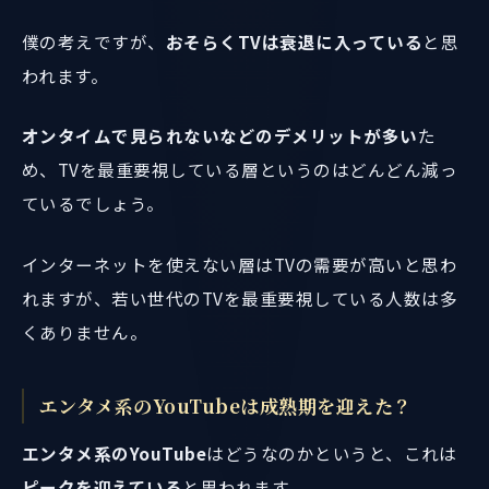
僕の考えですが、
おそらくTVは衰退に入っている
と思
われます。
オンタイムで見られないなどのデメリットが多い
た
め、TVを最重要視している層というのはどんどん減っ
ているでしょう。
インターネットを使えない層はTVの需要が高いと思わ
れますが、若い世代のTVを最重要視している人数は多
くありません。
エンタメ系のYouTubeは成熟期を迎えた？
エンタメ系のYouTube
はどうなのかというと、これは
ピークを迎えている
と思われます。