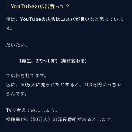
YouTubeの広告費って？
僕は、
YouTubeの広告はコスパが良い
なと思っていま
す。
だいたい、
1再生、2円〜10円（条件変わる）
で広告を打てます。
仮に、50万人に見られたとすると、100万円いっちゃ
うんです。
TVで考えてみましょう。
視聴率1%（50万人）の深夜番組があるとします。