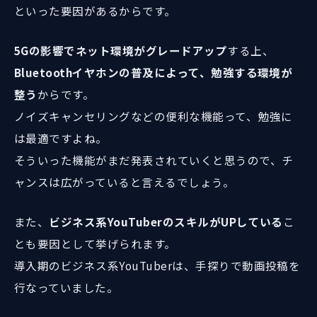
といった要因があるからです。
5Gの影響でネット環境がグレードアップ
する上、
Bluetoothイヤホンの普及によって、勉強する環境が
整う
からです。
ノイズキャンセリングなどの便利な機能って、勉強に
は最適ですよね。
そういった機能がまだ発表されていくと思うので、チ
ャンスは広がっていると言えるでしょう。
また、
ビジネス系YouTuberのスキルがUPしている
こ
とも要因として挙げられます。
導入期のビジネス系YouTuberは、手探りで動画投稿を
行なっていました。