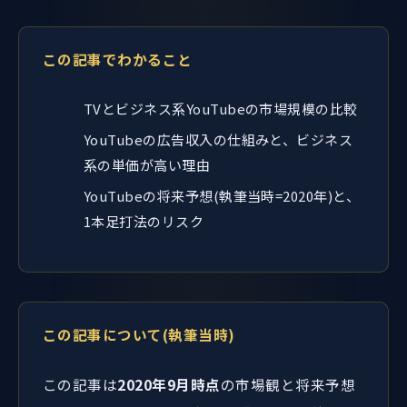
この記事でわかること
TVとビジネス系YouTubeの市場規模の比較
YouTubeの広告収入の仕組みと、ビジネス
系の単価が高い理由
YouTubeの将来予想(執筆当時=2020年)と、
1本足打法のリスク
この記事について(執筆当時)
この記事は
2020年9月時点
の市場観と将来予想