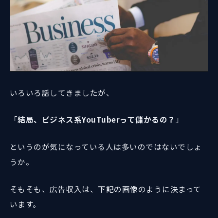
いろいろ話してきましたが、
「
結局、ビジネス系YouTuberって儲かるの？
」
というのが気になっている人は多いのではないでしょ
うか。
そもそも、広告収入は、下記の画像のように決まって
います。