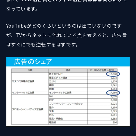
なっています。
YouTubeがどのくらいというのは出ていないのです
が、TVからネットに流れている点を考えると、広告費
はすぐにでも逆転するはずです。