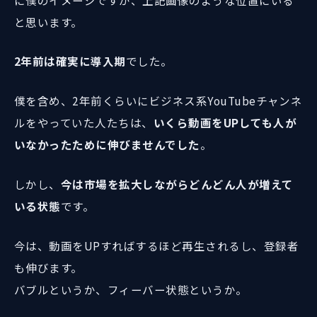
と思います。
2年前は確実に導入期
でした。
僕を含め、2年前くらいにビジネス系YouTubeチャンネ
ルをやっていた人たちは、
いくら動画をUPしても人が
いなかったために伸びませんでした
。
しかし、
今は市場を拡大しながらどんどん人が増えて
いる状態
です。
今は、動画をUPすればするほど再生されるし、登録者
も伸びます。
バブルというか、フィーバー状態というか。