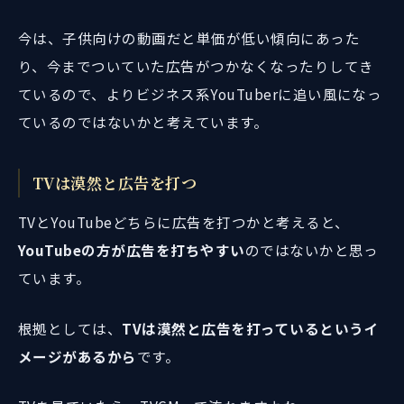
今は、子供向けの動画だと単価が低い傾向にあった
り、今までついていた広告がつかなくなったりしてき
ているので、よりビジネス系YouTuberに追い風になっ
ているのではないかと考えています。
TVは漠然と広告を打つ
TVとYouTubeどちらに広告を打つかと考えると、
YouTubeの方が広告を打ちやすい
のではないかと思っ
ています。
根拠としては、
TVは漠然と広告を打っているというイ
メージがあるから
です。