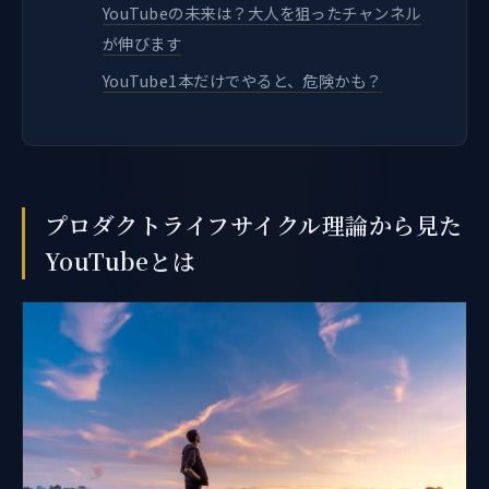
YouTubeの未来は？大人を狙ったチャンネル
が伸びます
YouTube1本だけでやると、危険かも？
プロダクトライフサイクル理論から見た
YouTubeとは