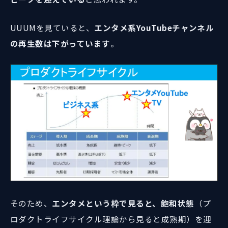
UUUMを見ていると、
エンタメ系YouTubeチャンネル
の再生数は下がっています
。
そのため、
エンタメという枠で見ると、飽和状態
（プ
ロダクトライフサイクル理論から見ると成熟期）を迎