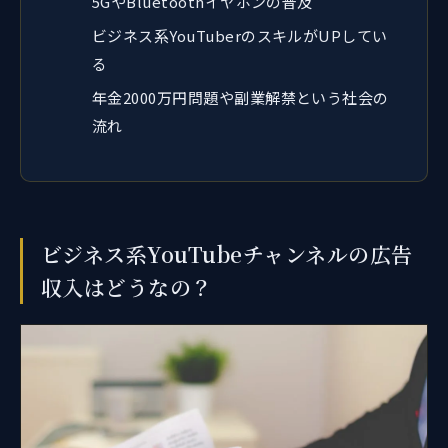
5GやBluetoothイヤホンの普及
ビジネス系YouTuberのスキルがUPしてい
る
年金2000万円問題や副業解禁という社会の
流れ
ビジネス系YouTubeチャンネルの広告
収入はどうなの？