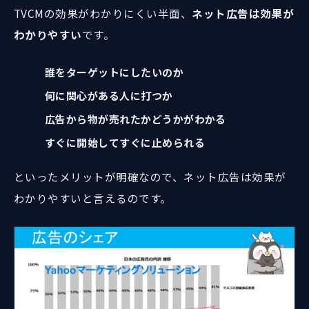
TVCMの効果がわかりにくい半面、
ネット広告は効果が
わかりやすい
です。
誰をターゲットにしたいのか
何に関心がある人に打つか
広告から物が売れたかどうかがわかる
すぐに開始してすぐに止められる
といったメリットが明確なので、ネット広告は効果が
わかりやすいと言えるのです。