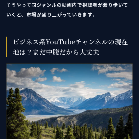
そうやって
同ジャンルの動画内で視聴者が渡り歩いて
いくと、市場が盛り上がっていきます
。
ビジネス系YouTubeチャンネルの現在
地は？まだ中腹だから大丈夫