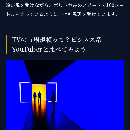
追い風を受けながら、ボルト並みのスピードで100メー
トルを走っているように、僕も恩恵を受けています。
TVの市場規模って？ビジネス系
YouTuberと比べてみよう