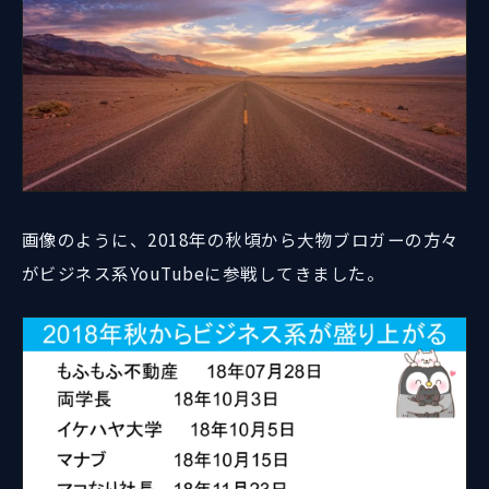
画像のように、2018年の秋頃から大物ブロガーの方々
がビジネス系YouTubeに参戦してきました。