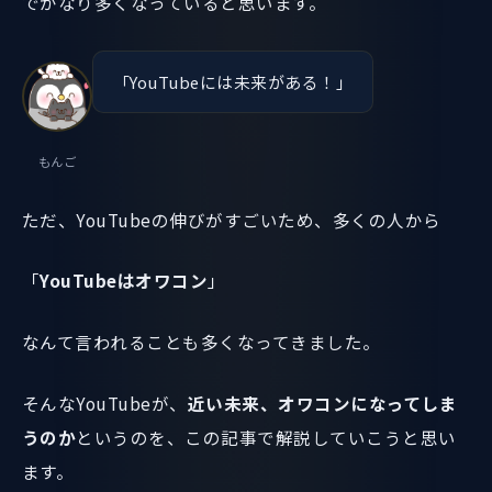
でかなり多くなっていると思います。
「YouTubeには未来がある！」
もんご
ただ、YouTubeの伸びがすごいため、多くの人から
「
YouTubeはオワコン
」
なんて言われることも多くなってきました。
そんなYouTubeが、
近い未来、オワコンになってしま
うのか
というのを、この記事で解説していこうと思い
ます。