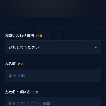
CONTAC
お問い合わせ種別
必須
お名前
必須
会社名・媒体名
任意