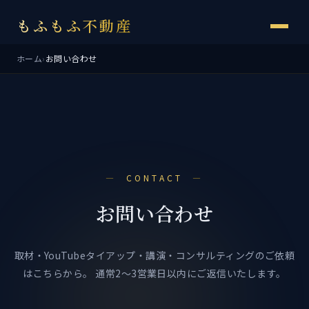
もふもふ不動産
ホーム
›
お問い合わせ
CONTACT
お問い合わせ
取材・YouTubeタイアップ・講演・コンサルティングのご依頼
はこちらから。
通常2〜3営業日以内にご返信いたします。