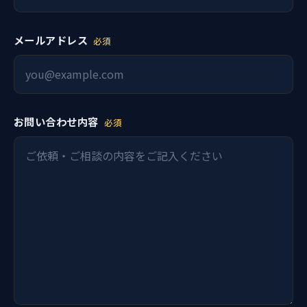
メールアドレス
必須
お問い合わせ内容
必須