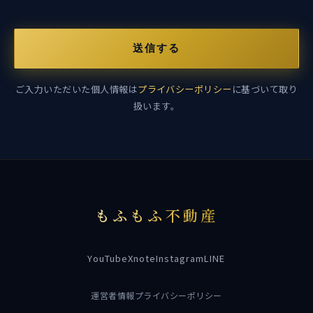
送信する
ご入力いただいた個人情報は
プライバシーポリシー
に基づいて取り
扱います。
もふもふ不動産
YouTube
X
note
Instagram
LINE
運営者情報
プライバシーポリシー