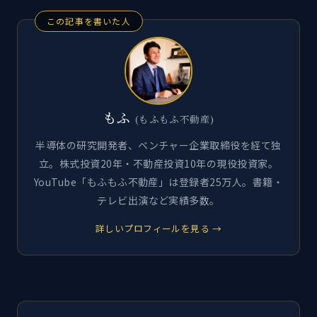
この記事を書いた人
もふ
(もふもふ不動産)
半導体の研究開発者、ベンチャー企業取締役を経て独
立。株式投資20年・不動産投資10年の現役投資家。
YouTube「もふもふ不動産」は登録者25万人。書籍・
テレビ出演など実績多数。
詳しいプロフィールを見る →