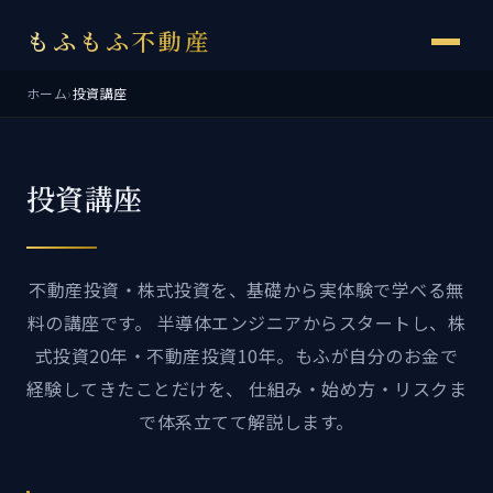
もふもふ不動産
ホーム
›
投資講座
投資講座
不動産投資・株式投資を、基礎から実体験で学べる無
料の講座です。 半導体エンジニアからスタートし、株
式投資20年・不動産投資10年。もふが自分のお金で
経験してきたことだけを、 仕組み・始め方・リスクま
で体系立てて解説します。