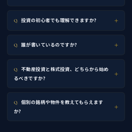
投資の初心者でも理解できますか?
誰が書いているのですか?
不動産投資と株式投資、どちらから始め
るべきですか?
個別の銘柄や物件を教えてもらえます
か?