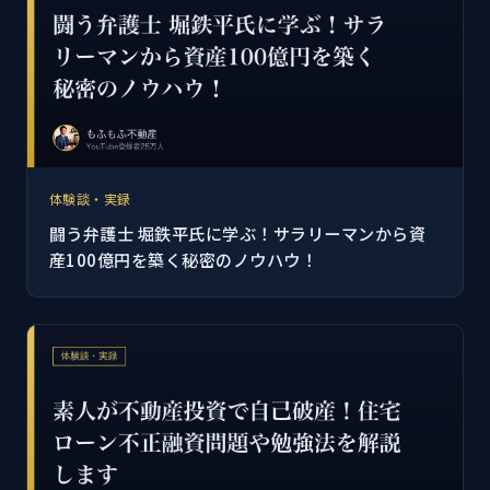
体験談・実録
闘う弁護士 堀鉄平氏に学ぶ！サラリーマンから資
産100億円を築く秘密のノウハウ！