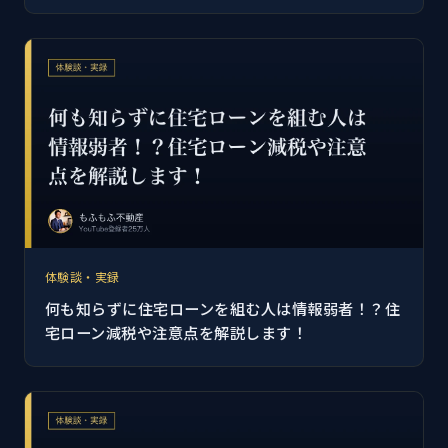
体験談・実録
何も知らずに住宅ローンを組む人は情報弱者！？住
宅ローン減税や注意点を解説します！