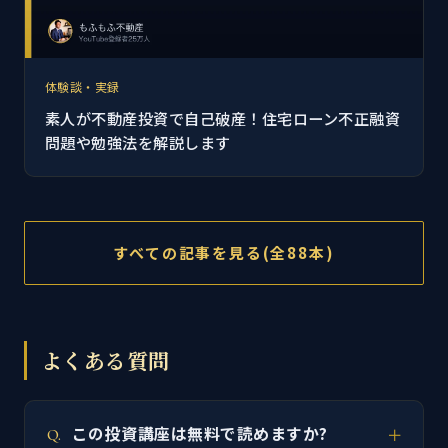
体験談・実録
素人が不動産投資で自己破産！住宅ローン不正融資
問題や勉強法を解説します
すべての記事を見る(全88本)
よくある質問
この投資講座は無料で読めますか?