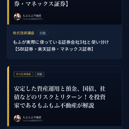
株式投資講座
初級
もふが実際に使っている証券会社3社と使い分け
【SBI証券・楽天証券・マネックス証券】