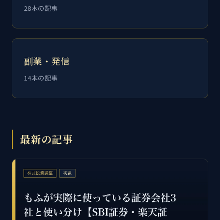
28本の記事
副業・発信
14本の記事
最新の記事