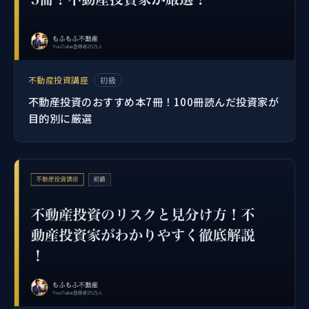
不動産投資講座
初級
不動産投資のおすすめ本7冊！100冊読んだ投資家が
目的別に厳選