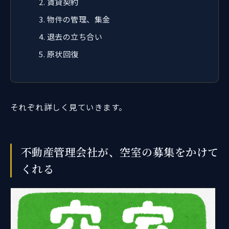
賃貸契約
物件の管理、集金
退去の立ち合い
原状回復
それぞれ詳しく見ていきます。
不動産管理会社が、空室の募集をかけて
くれる