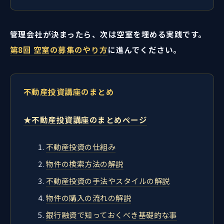
管理会社が決まったら、次は空室を埋める実践です。
第8回 空室の募集のやり方
に進んでください。
不動産投資講座のまとめ
★不動産投資講座のまとめページ
不動産投資の仕組み
物件の検索方法の解説
不動産投資の手法やスタイルの解説
物件の購入の流れの解説
銀行融資で知っておくべき基礎的な事