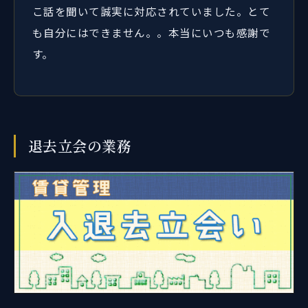
こ話を聞いて誠実に対応されていました。とて
も自分にはできません。。本当にいつも感謝で
す。
退去立会の業務