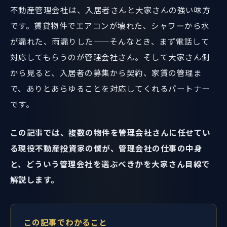
不動産管理会社は、入居者さんと大家さんの強い味方
です。賃貸物件でエアコンが壊れた、シャワーから水
が漏れた、雨漏りした——そんなとき、まず電話して
対応してもらうのが管理会社さん。そして大家さん側
から見ると、入居者の募集から契約、家賃の管理ま
で、ありとあらゆることを対応してくれるパートナー
です。
この記事では、複数の物件を管理会社さんに任せてい
る現役不動産投資家の僕が、管理会社の仕事の中身
と、どういう管理会社を選ぶべきかを大家さん目線で
解説します。
この記事でわかること