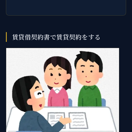
賃貸借契約書で賃貸契約をする