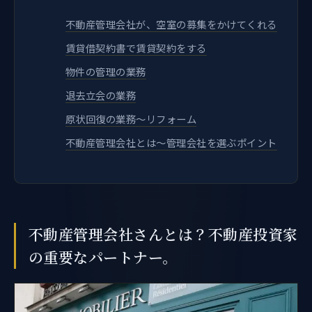
不動産管理会社が、空室の募集をかけてくれる
賃貸借契約書で賃貸契約をする
物件の管理の業務
退去立会の業務
原状回復の業務～リフォーム
不動産管理会社とは～管理会社を選ぶポイント
不動産管理会社さんとは？不動産投資家
の重要なパートナー。