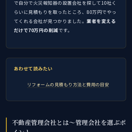
で自分で火災報知器の設置会社を探して10社く
らいに見積もりを取ったところ、80万円でやっ
てくれる会社が見つかりました。
業者を変える
だけで70万円の削減
です。
あわせて読みたい
リフォームの見積もり方法と費用の目安
不動産管理会社とは～管理会社を選ぶポ
イント