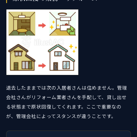
退去したままでは次の入居者さんは住めません。管理
会社さんがリフォーム業者さんを手配して、貸し出せ
る状態まで原状回復してくれます。ここで重要なの
が、管理会社によってスタンスが違うことです。