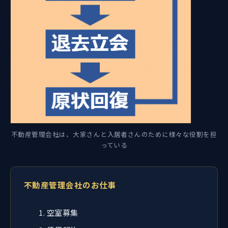
不動産管理会社は、大家さんと入居者さんのために様々な役割を担
っている
不動産管理会社のお仕事
空室募集