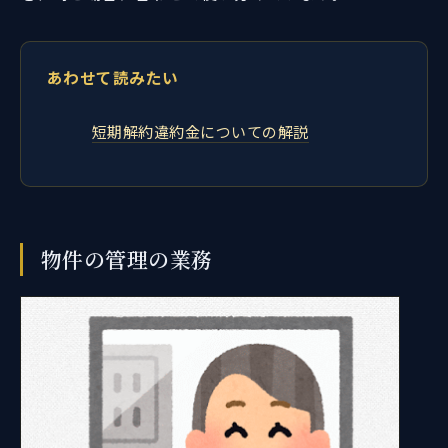
あわせて読みたい
短期解約違約金についての解説
物件の管理の業務