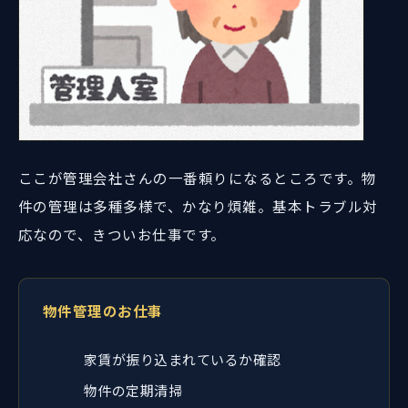
ここが管理会社さんの一番頼りになるところです。物
件の管理は多種多様で、かなり煩雑。基本トラブル対
応なので、きついお仕事です。
物件管理のお仕事
家賃が振り込まれているか確認
物件の定期清掃