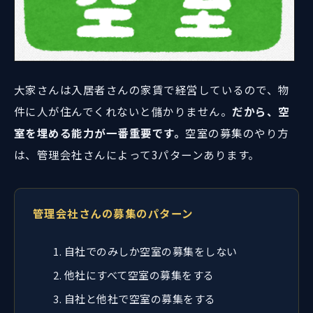
大家さんは入居者さんの家賃で経営しているので、物
件に人が住んでくれないと儲かりません。
だから、空
室を埋める能力が一番重要です。
空室の募集のやり方
は、管理会社さんによって3パターンあります。
管理会社さんの募集のパターン
自社でのみしか空室の募集をしない
他社にすべて空室の募集をする
自社と他社で空室の募集をする