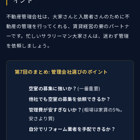
不動産管理会社は、大家さんと入居者さんのために不
動産の管理を行ってくれる、賃貸経営の要のパートナ
ーです。忙しいサラリーマン大家さんは、迷わず管理
を依頼しましょう。
第7回のまとめ: 管理会社選びのポイント
空室の募集に強いか？
(一番重要)
他社でも空室の募集を依頼できるか？
管理費が安すぎないか？
(相場は家賃の5%。
安さより質)
自分でリフォーム業者を手配できるか？