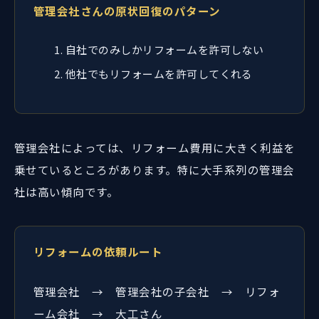
管理会社さんの原状回復のパターン
自社でのみしかリフォームを許可しない
他社でもリフォームを許可してくれる
管理会社によっては、リフォーム費用に大きく利益を
乗せているところがあります。特に大手系列の管理会
社は高い傾向です。
リフォームの依頼ルート
管理会社 → 管理会社の子会社 → リフォ
ーム会社 → 大工さん