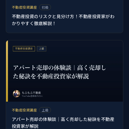
不動産投資講座
初級
不動産投資のリスクと見分け方！不動産投資家がわ
かりやすく徹底解説！
不動産投資講座
上級
アパート売却の体験談｜高く売却した秘訣を不動産
投資家が解説