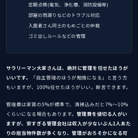
定期点検(電気、浄化槽、消防設備等)
部屋の雨漏りなどのトラブル対応
入居者さん同士のもめごとの仲裁
ゴミ出しルールなどの管理
サラリーマン大家さんは、絶対に管理を任せたほうが
いいです。
「自主管理のほうが勉強になる」と言う方
もいますが、100%任せたほうがいい。断言できます。
管理費は家賃の5%が標準で、清掃込みだと7%〜10%
くらいになる場合もあります。
管理費を値切る人がい
ますが、安すぎる管理会社は収入が少ないぶん1人あた
りの担当物件数が多くなり、管理がおろそかになる可