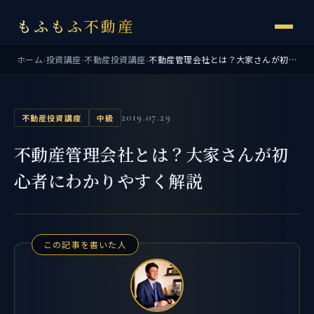
もふもふ不動産
ホーム
›
投資講座
›
不動産投資講座
›
不動産管理会社とは？大家さんが初心者にわかりやすく解説
2019.07.29
不動産投資講座
中級
不動産管理会社とは？大家さんが初
心者にわかりやすく解説
この記事を書いた人