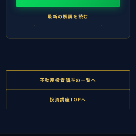
最新の解説を読む
不動産投資講座の一覧へ
投資講座TOPへ