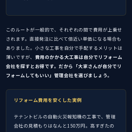
このルートが一般的で、それぞれの間で費用が上乗せ
されます。直接発注に比べて倍近い単価になる場合も
ありました。小さな工事を自分で手配するメリットは
薄いですが、
費用のかかる大工事は自分でリフォーム
会社を探すとお得です。だから「大家さんが自分でリ
フォームしてもいい」管理会社を選びましょう。
リフォーム費用を安くした実例
テナントビルの自動火災報知機の工事で、管理
会社の見積もりはなんと150万円。高すぎたの