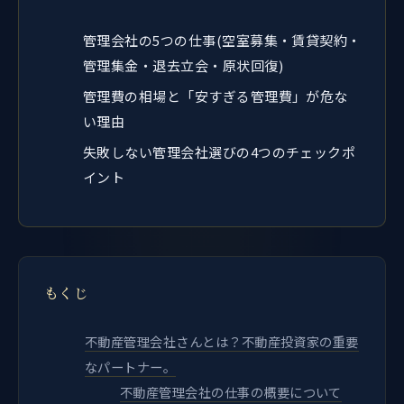
管理会社の5つの仕事(空室募集・賃貸契約・
管理集金・退去立会・原状回復)
管理費の相場と「安すぎる管理費」が危な
い理由
失敗しない管理会社選びの4つのチェックポ
イント
もくじ
不動産管理会社さんとは？不動産投資家の重要
なパートナー。
不動産管理会社の仕事の概要について