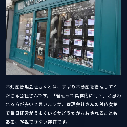
不動産管理会社さんとは、ずばり不動産を管理してく
ださる会社さんです。「管理って具体的に何？」と思わ
れる方が多いと思いますが、
管理会社さんの対応次第
で賃貸経営がうまくいくかどうかが左右されることも
ある
、軽視できない存在です。