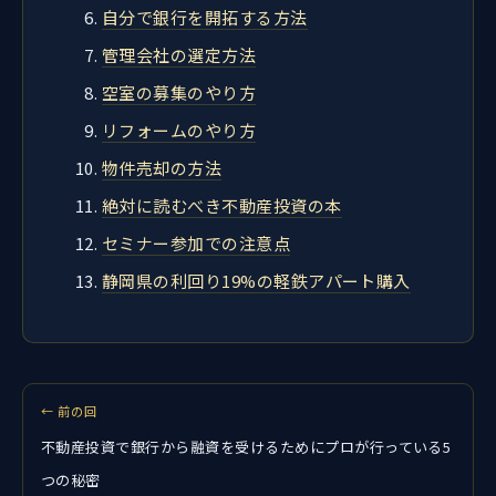
自分で銀行を開拓する方法
管理会社の選定方法
空室の募集のやり方
リフォームのやり方
物件売却の方法
絶対に読むべき不動産投資の本
セミナー参加での注意点
静岡県の利回り19%の軽鉄アパート購入
← 前の回
不動産投資で銀行から融資を受けるためにプロが行っている5
つの秘密