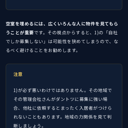
空室を埋めるには、広くいろんな人に物件を見てもら
うことが重要
です。その視点からすると、1)の「自社
でしか募集しない」は可能性を狭めてしまうので、な
るべく避けることをお勧めします。
注意
1)が必ず悪いわけではありません。その地域で
その管理会社さんがダントツに募集に強い場
合、他社に依頼するとまったく入居者がつけら
れないこともあります。地域の力関係を見て判
断しましょう。