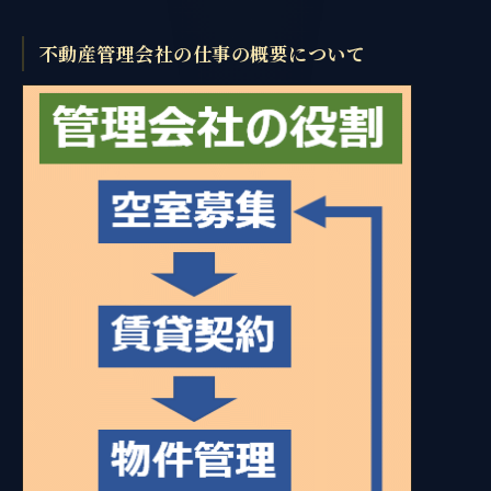
不動産管理会社の仕事の概要について