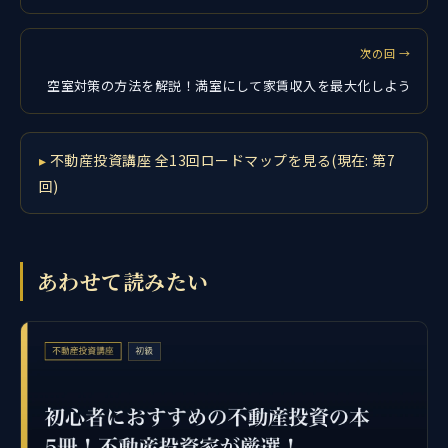
次の回 →
空室対策の方法を解説！満室にして家賃収入を最大化しよう
不動産投資講座 全13回ロードマップを見る(現在: 第7
回)
あわせて読みたい