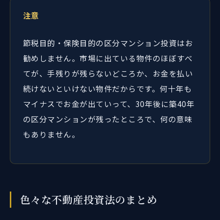
注意
節税目的・保険目的の区分マンション投資はお
勧めしません。市場に出ている物件のほぼすべ
てが、手残りが残らないどころか、お金を払い
続けないといけない物件だからです。何十年も
マイナスでお金が出ていって、30年後に築40年
の区分マンションが残ったところで、何の意味
もありません。
色々な不動産投資法のまとめ