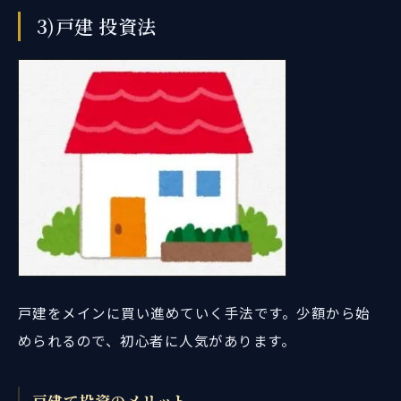
3)戸建 投資法
戸建をメインに買い進めていく手法です。少額から始
められるので、初心者に人気があります。
戸建て投資のメリット