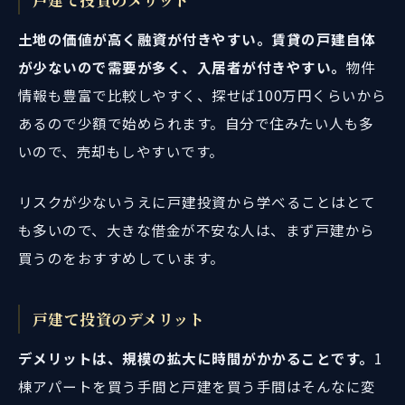
土地の価値が高く融資が付きやすい。賃貸の戸建自体
が少ないので需要が多く、入居者が付きやすい。
物件
情報も豊富で比較しやすく、探せば100万円くらいから
あるので少額で始められます。自分で住みたい人も多
いので、売却もしやすいです。
リスクが少ないうえに戸建投資から学べることはとて
も多いので、大きな借金が不安な人は、まず戸建から
買うのをおすすめしています。
戸建て投資のデメリット
デメリットは、規模の拡大に時間がかかることです。
1
棟アパートを買う手間と戸建を買う手間はそんなに変