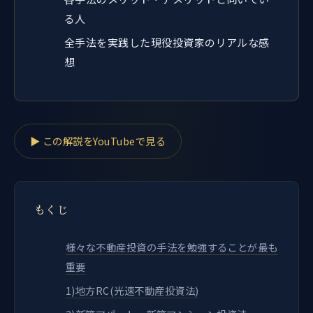
る人
全手法を実践した現役投資家のリアルな感
想
▶ この解説をYouTubeで見る
もくじ
様々な不動産投資の手法を勉強することが最も
重要
1)地方RC(光速不動産投資法)