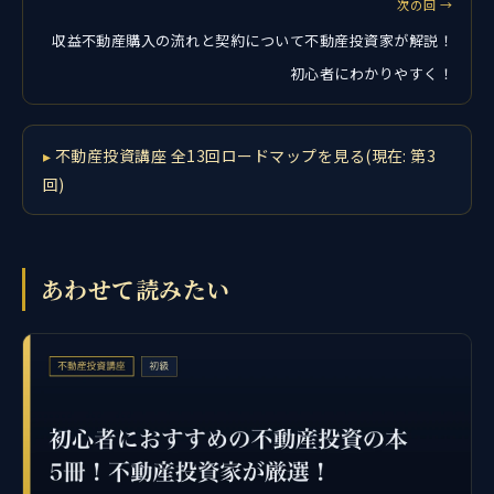
次の回 →
収益不動産購入の流れと契約について不動産投資家が解説！
初心者にわかりやすく！
不動産投資講座 全13回ロードマップを見る(現在: 第3
回)
あわせて読みたい