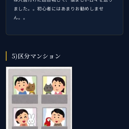
ました。。初心者にはあまりお勧めしませ
ん。。
5)区分マンション