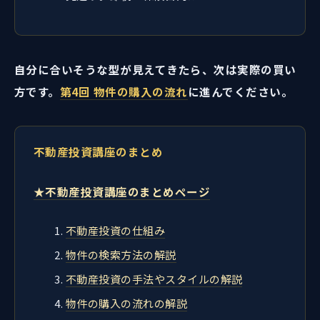
自分に合いそうな型が見えてきたら、次は実際の買い
方です。
第4回 物件の購入の流れ
に進んでください。
不動産投資講座のまとめ
★不動産投資講座のまとめページ
不動産投資の仕組み
物件の検索方法の解説
不動産投資の手法やスタイルの解説
物件の購入の流れの解説