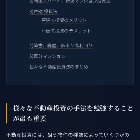
2)新築アパート、新築マンション投資法
3)戸建 投資法
戸建て投資のメリット
戸建て投資のデメリット
4)築古、廃屋、訳あり高利回り
5)区分マンション
色々な不動産投資法のまとめ
様々な不動産投資の手法を勉強すること
が最も重要
不動産投資には、狙う物件の種類によっていくつかの