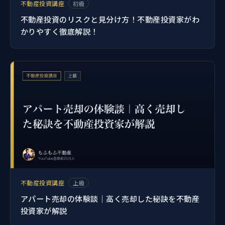
不動産投資講座
初級
不動産投資のリスクと見分け方！不動産投資家がわ
かりやすく徹底解説！
不動産投資講座
上級
アパート売却の体験談｜高く売却した秘訣を不動産
投資家が解説