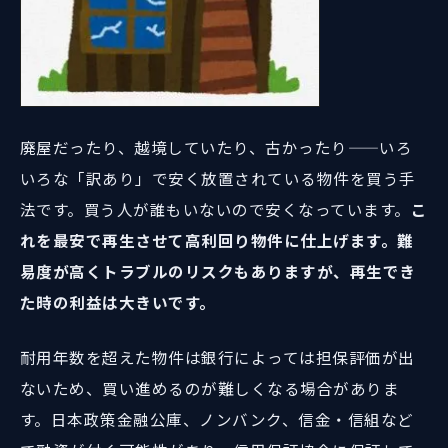
廃屋だったり、越境していたり、古かったり——いろ
いろな「訳あり」で安く放置されている物件を買う手
法です。買う人が誰もいないので安くなっています。
こ
れを最安で再生させて高利回り物件に仕上げます。難
易度が高くトラブルのリスクもありますが、再生でき
た時の利益は大きいです。
耐用年数を超えた物件は銀行によっては担保評価が出
ないため、買い進めるのが難しくなる場合がありま
す。日本政策金融公庫、ノンバンク、信金・信組など