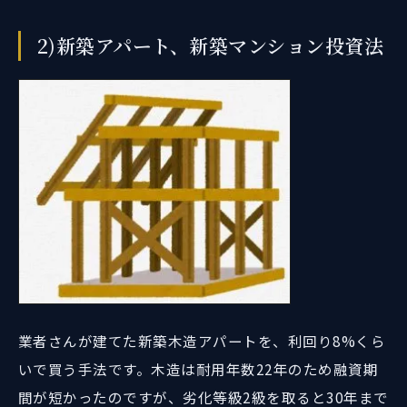
2)新築アパート、新築マンション投資法
業者さんが建てた新築木造アパートを、利回り8%くら
いで買う手法です。木造は耐用年数22年のため融資期
間が短かったのですが、劣化等級2級を取ると30年まで