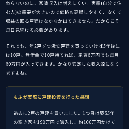
わらないのに、家賃収入は増えにくい。実需(自分で住
む人)の需要が大きいので価格も高騰しやすく、安くて
収益の回る戸建はなかなか出てきません。だからこそ
毎日見続ける必要があります。
それでも、年2戸ずつ激安戸建を買っていけば5年後に
は10戸。無借金で10戸持てれば、家賃6万円でも毎月
60万円が入ってきます。かなり安定した収入源になり
ますよね。
もふが実際に戸建投資を行った感想
過去に2戸の戸建を買いました。1つ目は築55年
の空き家を190万円で購入し、約100万円かけて