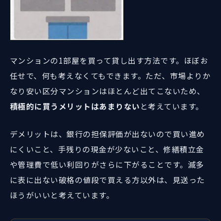
マンションの1部屋を買って貸し出す方法です。ほぼお
任せで、何も考えなくてもできます。ただ、市場よりか
なり安い区分マンションはほとんど出てこないため、
積極的に買うメリットはあまりない
と考えています。
デメリットは、銀行の担保評価が出ないので買い進め
にくいこと、手残りの現金が少ないこと、修繕積立金
や管理費で低い利回りがさらに下がることです。滅多
に表に出ない破格の値段で買える方以外は、見送った
ほうがいいと考えています。