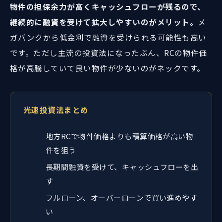
物件の担保余力が高くキャッシュフローが残るので、
継続的に融資を受けて拡大しやすいのがメリット。
メ
ガバンクから低金利で融資を受けられる可能性も高い
です。ただし主流の投資法になったぶん、RCの物件価
格が高騰していて良い物件が少ないのがネックです。
光速投資法まとめ
地方RCで物件価格よりも積算価格が高い物
件を狙う
長期間融資を受けて、キャッシュフローを出
す
フルローン、オーバーローンで買い進めやす
い