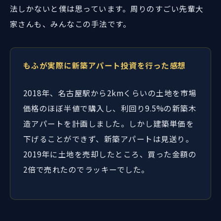
法しかないと僕は思っています。周りのすごい先輩大
家さんも、みんなこの手法です。
もふが実際に新築アパート投資を行った感想
2018年、名古屋駅から2kmくらいの土地を市場
価格のほぼ半値で購入し、利回り9.5%の新築木
造アパートを計画しました。しかし建築単価を
下げることができず、新築アパートは見送り。
2019年に土地を売却したところ、買った金額の
2倍で売れたのでラッキーでした。