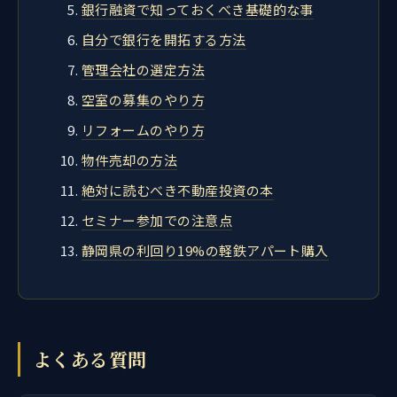
銀行融資で知っておくべき基礎的な事
自分で銀行を開拓する方法
管理会社の選定方法
空室の募集のやり方
リフォームのやり方
物件売却の方法
絶対に読むべき不動産投資の本
セミナー参加での注意点
静岡県の利回り19%の軽鉄アパート購入
よくある質問