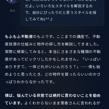
だよ。いろいろなスタイルを解説するの
もふ
で、自分にぴったりだと思うスタイルを探
してみてね(^^♪
もふもふ不動産
のもふです。ここまでの講座で、不動
産投資の仕組みと物件の探し方を解説してきました。
実際に検索してみると、本当にさまざまな種類の不動
産があってビックリしたかもしれません。「いっぱい
ありすぎて、一体どれがいいんだろう？」——僕も始
めようと思ったとき、どの物件を買ったらいいのかさ
っぱりわからなかったです。
僕は、悩んでいる状態では絶対に買わないことを勧め
ています。
よくわからないまま業者さんに言われるが