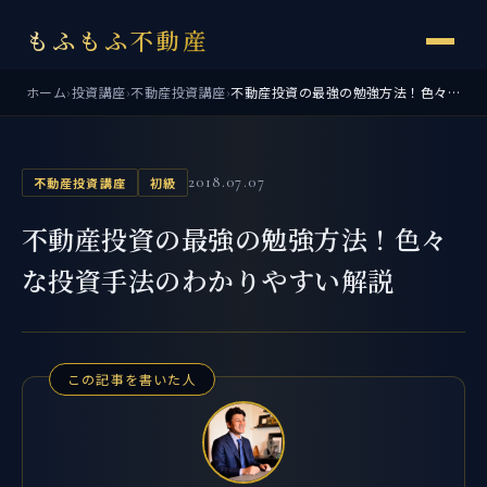
もふもふ不動産
ホーム
›
投資講座
›
不動産投資講座
›
不動産投資の最強の勉強方法！色々な投資手法のわかりやすい解説
2018.07.07
不動産投資講座
初級
不動産投資の最強の勉強方法！色々
な投資手法のわかりやすい解説
この記事を書いた人