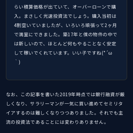
らい積算価格が出ていて、オーバーローンで購
入。まさしく光速投資法でしょう。購入当初は
4割空いていましたが、いろいろ頑張って2ヶ月
で満室にできました。築17年と僕の物件の中で
は新しいので、ほとんど何もやることなく安定
して稼いでくれています。いい子ですね(*´ω
｀)
なお、この記事を書いた2019年時点では銀行融資が厳
しくなり、サラリーマンが一気に買い進めてセミリタ
イアするのは難しくなりつつありました。それでも主
流の投資法であることには変わりありません。