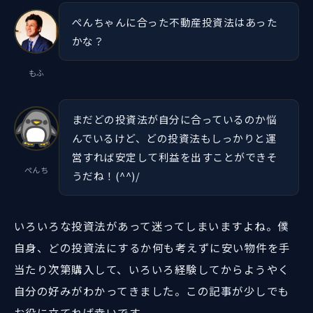
ぺんちゃんに合った不動産投資法はあった
かな？
もふ
まだどの投資法が自分に合っているのか悩
んでいるけど、どの投資法もしっかりと運
営すれば安定して利益を出すことができそ
ぺんち
うだね！(^^)/
いろいろな投資法があって迷ってしまいますよね。僕
自身、どの投資法にするか何も考えずに安い物件を手
当たり次第購入して、いろいろ経験してからようやく
自分の好みがわかってきました。この記事が少しでも
お役に立てれば幸いです。