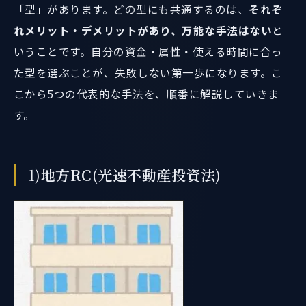
「型」があります。どの型にも共通するのは、
それぞ
れメリット・デメリットがあり、万能な手法はない
と
いうことです。自分の資金・属性・使える時間に合っ
た型を選ぶことが、失敗しない第一歩になります。こ
こから5つの代表的な手法を、順番に解説していきま
す。
1)地方RC(光速不動産投資法)