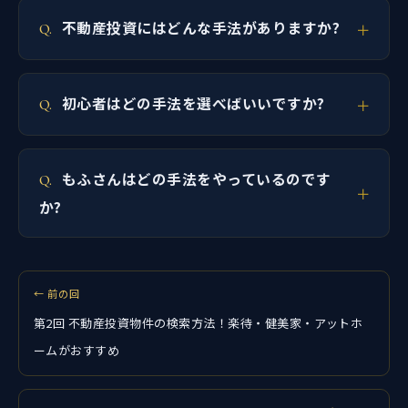
不動産投資にはどんな手法がありますか?
初心者はどの手法を選べばいいですか?
もふさんはどの手法をやっているのです
か?
← 前の回
第2回 不動産投資物件の検索方法！楽待・健美家・アットホ
ームがおすすめ