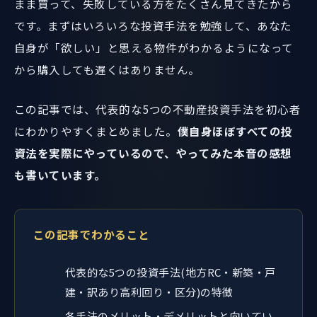
まま買って、失敗している方をたくさん見てきたから
です。まずはいろいろな投資手法を勉強して、あなた
自身が「欲しい」と思える物件がわかるようになって
から購入しても遅くはありません。
この記事では、代表的な5つの不動産投資手法を初心者
にわかりやすくまとめました。
僕自身ほぼすべての投
資法を実際にやっているので、やってみた本音の感想
も書いています。
この記事でわかること
代表的な5つの投資手法(地方RC・新築・戸
建・訳あり高利回り・区分)の特徴
各手法のメリット・デメリットと向いてい