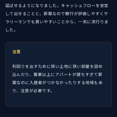
延ばせるようになりました。キャッシュフローを安定
して出せることと、新築なので銀行が評価しやすくサ
ラリーマンでも買いやすいことから、一気に流行りま
した。
注意
利回りを出すために狭い土地に狭い部屋を詰め
込んだり、需要以上にアパートが建ちすぎて新
築なのに入居者がつかなかったりする地域もあ
り、注意が必要です。