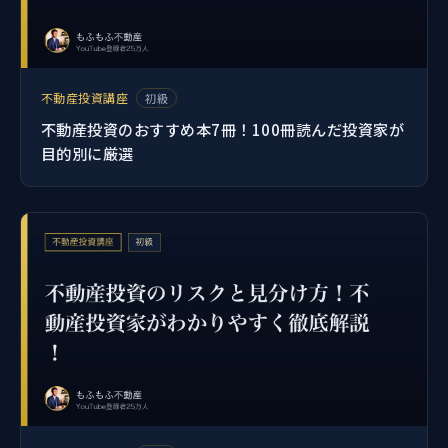
不動産投資講座
初級
不動産投資のおすすめ本7冊！100冊読んだ投資家が
目的別に厳選