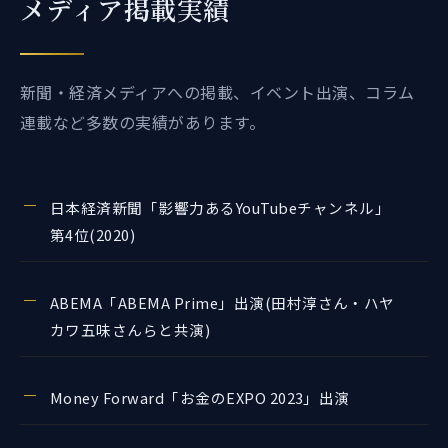
メディア掲載実績
新聞・経済メディアへの掲載、イベント出演、コラム
連載など多数の実績があります。
日本経済新聞「影響力あるYouTubeチャンネル」
第4位(2020)
ABEMA「ABEMA Prime」出演(田村淳さん・ハヤ
カワ五味さんらと共演)
Money Forward「お金のEXPO 2023」出演