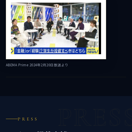
ABEMA Prime 2024年2月20日放送より
PRES
PRESS