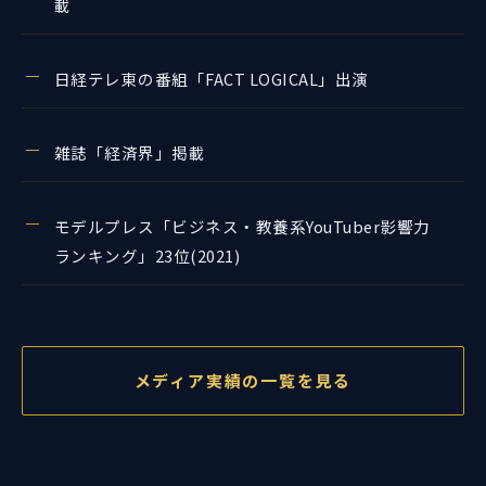
載
日経テレ東の番組「FACT LOGICAL」出演
雑誌「経済界」掲載
モデルプレス「ビジネス・教養系YouTuber影響力
ランキング」23位(2021)
メディア実績の一覧を見る