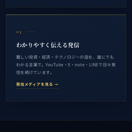
03
わかりやすく伝える発信
難しい投資・経済・テクノロジーの話を、誰にでも
わかる言葉で。YouTube・X・note・LINEで日々発
信を続けています。
発信メディアを見る →