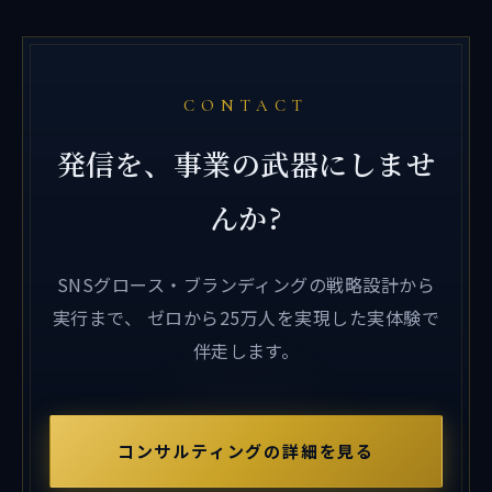
CONTACT
発信を、事業の武器にしませ
んか?
SNSグロース・ブランディングの戦略設計から
実行まで、
ゼロから25万人を実現した実体験で
伴走します。
コンサルティングの詳細を見る