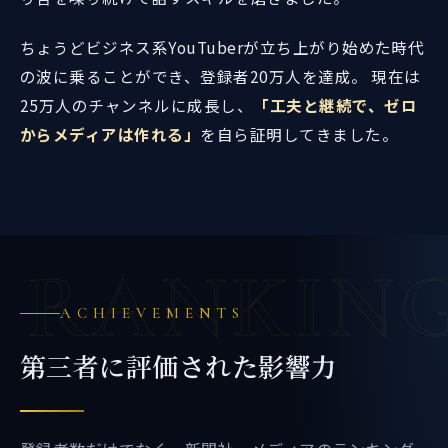
ちょうどビジネス系YouTuberが立ち上がり始めた時代
の波に乗ることができ、登録者20万人を達成。 現在は
25万人のチャンネルに成長し、
「工夫と継続で、ゼロ
からメディアは作れる」
を自ら証明してきました。
RANKIN
ACHIEVEMENTS
第三者に評価された影響力