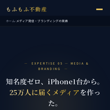
もふもふ不動産
ホーム
›
メディア発信・ブランディングの実績
EXPERTISE 05 — MEDIA &
BRANDING
知名度ゼロ、iPhone1台から。
25万人に届くメディア
を作っ
た。