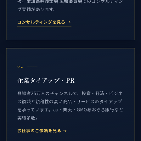
援。
愛知県弁護士会 広報委員会
でのコンサルティン
グ実績があります。
コンサルティングを見る →
02
企業タイアップ・PR
登録者25万人のチャンネルで、投資・経済・ビジネ
ス領域と親和性の高い商品・サービスのタイアップ
を承っています。au・楽天・GMOあおぞら銀行など
実績多数。
お仕事のご依頼を見る →