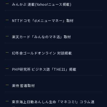
みんかぶ 連載(Yahoo!ニュース掲載)
NTTドコモ「dメニューマネー」取材
楽天カード「みんなのマネ活」取材
幻冬舎ゴールドオンライン 対談掲載
PHP研究所 ビジネス誌「THE21」掲載
楽待 密着取材
東京海上日動あんしん生命「マネコミ!」コラム連