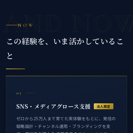
AND NO
NOW
この経験を、いま活かしているこ
と
01
SNS・メディアグロース支援
法人限定
ゼロから25万人まで育てた実体験をもとに、発信の
戦略設計・チャンネル運用・ブランディングを支