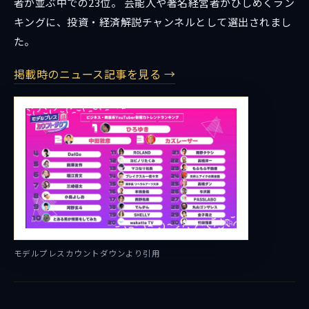
者が並ぶ中での23位。 芸能人や著名経営者がひしめくラン
キングに、投資・経済解説チャンネルとして選出されまし
た。
掲載時のニュース記事を見る →
モデルプレスカウントダウンより引用