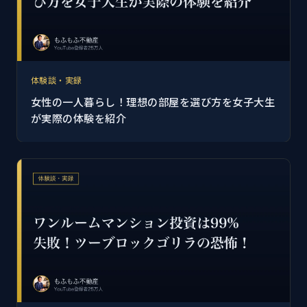
体験談・実録
女性の一人暮らし！理想の部屋を選び方を女子大生
が実際の体験を紹介