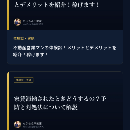
体験談・実録
不動産営業マンの体験談！メリットとデメリットを
紹介！稼げます！