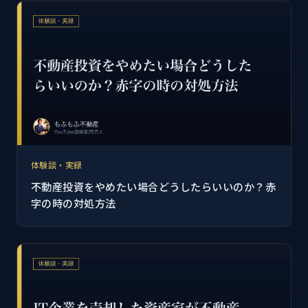
体験談・実録
不動産投資をやめたい場合どうしたらいいのか？赤
字の時の対処方法