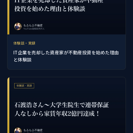
体験談・実録
IT企業を売却した資産家が不動産投資を始めた理由
と体験談