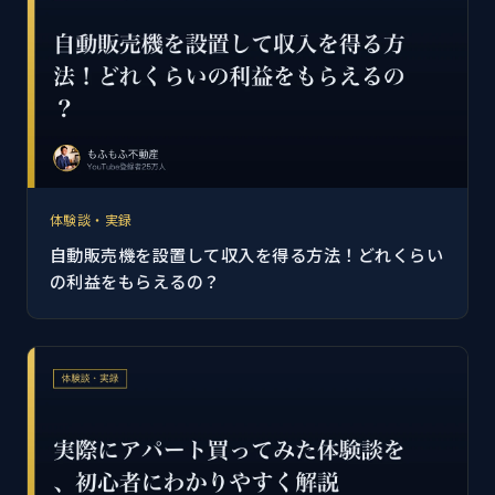
体験談・実録
自動販売機を設置して収入を得る方法！どれくらい
の利益をもらえるの？