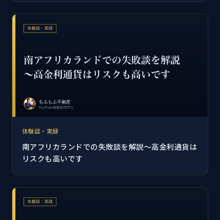
体験談・実録
南アフリカランドでの失敗談を解説～高金利通貨は
リスクも高いです