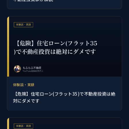
体験談・実録
【危険】住宅ローン(フラット35)で不動産投資は絶
対にダメです