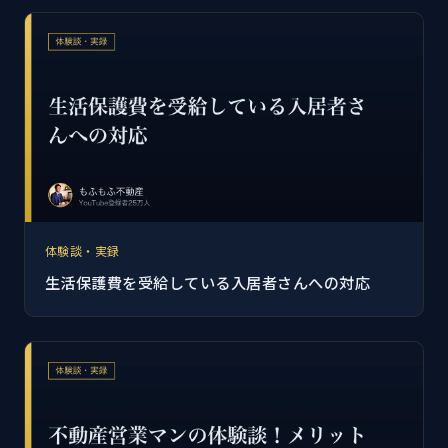
体験談・実録
生活保護費を受給している入居者さんへの対応