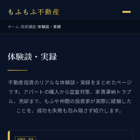
もふもふ不動産
ホーム
›
投資講座
›
体験談・実録
体験談・実録
不動産投資のリアルな体験談・実録をまとめたページ
です。アパートの購入から空室対策、家賃滞納トラブ
ル、売却まで、もふや仲間の投資家が実際に経験した
ことを、成功も失敗も包み隠さず紹介します。