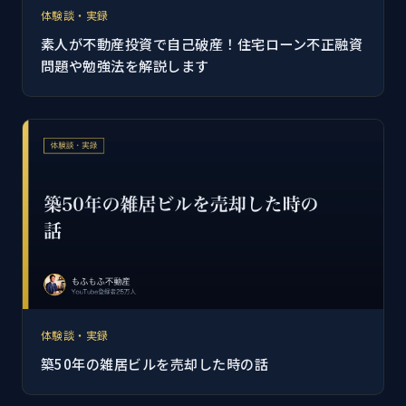
体験談・実録
素人が不動産投資で自己破産！住宅ローン不正融資
問題や勉強法を解説します
体験談・実録
築50年の雑居ビルを売却した時の話