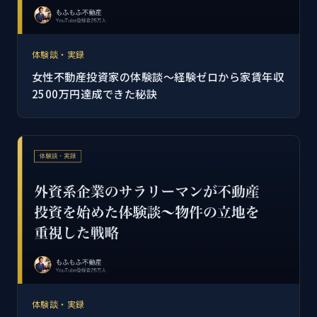
体験談・実録
女性不動産投資家の体験談～経験ゼロから家賃年収
2500万円達成できた秘訣
体験談・実録