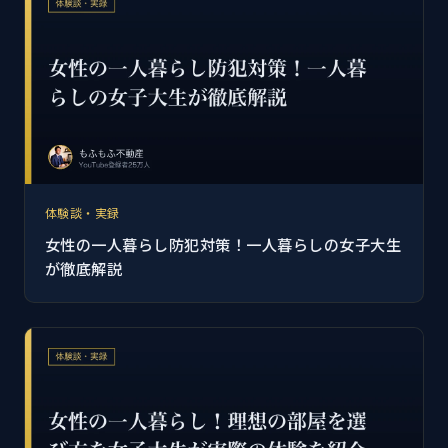
体験談・実録
女性の一人暮らし防犯対策！一人暮らしの女子大生
が徹底解説