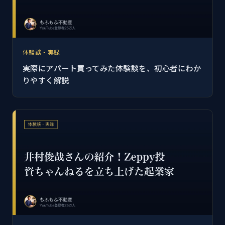
体験談・実録
実際にアパート買ってみた体験談を、初心者にわか
りやすく解説