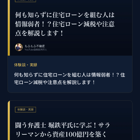
体験談・実録
何も知らずに住宅ローンを組む人は情報弱者！？住
宅ローン減税や注意点を解説します！