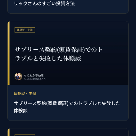
リックさんのすごい投資方法
体験談・実録
サブリース契約(家賃保証)でのトラブルと失敗した
体験談