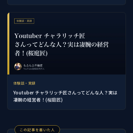
体験談・実録
Youtuber チャラリッチ匠さんってどんな人？実は
凄腕の経営者！(桜庭匠)
この記事を書いた人