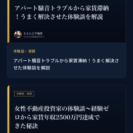
体験談・実録
アパート騒音トラブルから家賃滞納！うまく解決さ
せた体験談を解説