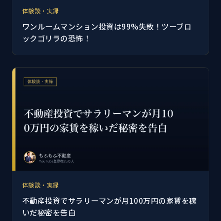
体験談・実録
ワンルームマンション投資は99%失敗！ツーブロ
ックゴリラの恐怖！
体験談・実録
不動産投資でサラリーマンが月100万円の家賃を稼
いだ秘密を告白