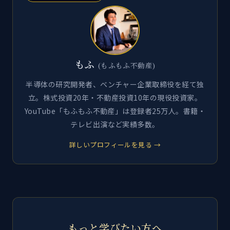
もふ
(もふもふ不動産)
半導体の研究開発者、ベンチャー企業取締役を経て独
立。株式投資20年・不動産投資10年の現役投資家。
YouTube「もふもふ不動産」は登録者25万人。書籍・
テレビ出演など実績多数。
詳しいプロフィールを見る →
もっと学びたい方へ