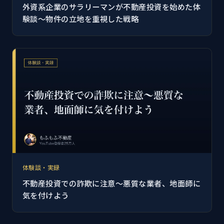
外資系企業のサラリーマンが不動産投資を始めた体
験談～物件の立地を重視した戦略
体験談・実録
不動産投資での詐欺に注意～悪質な業者、地面師に
気を付けよう