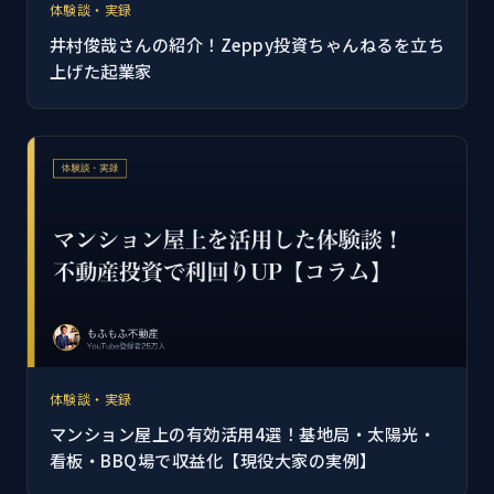
体験談・実録
井村俊哉さんの紹介！Zeppy投資ちゃんねるを立ち
上げた起業家
体験談・実録
マンション屋上の有効活用4選！基地局・太陽光・
看板・BBQ場で収益化【現役大家の実例】