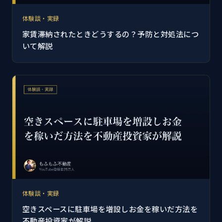
体験談・実録
家賃滞納されたときどうするの？予防と対処法につ
いて解説
体験談・実録
空きスペースに駐車場を増設しお金を稼いだ方法を
不動産投資家が解説