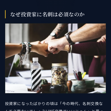
なぜ投資家に名刺は必須なのか
投資家になったばかりの頃は「今の時代、名刺交換な