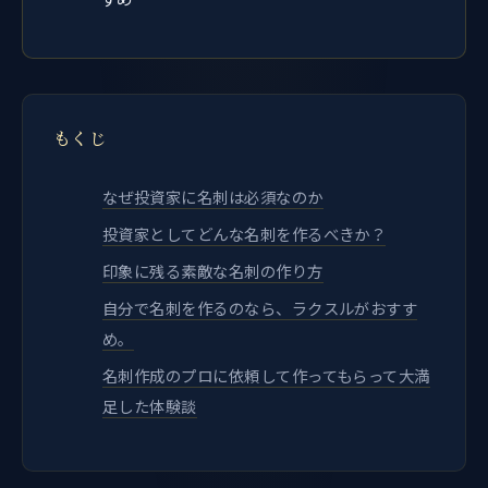
もくじ
なぜ投資家に名刺は必須なのか
投資家としてどんな名刺を作るべきか？
印象に残る素敵な名刺の作り方
自分で名刺を作るのなら、ラクスルがおすす
め。
名刺作成のプロに依頼して作ってもらって大満
足した体験談