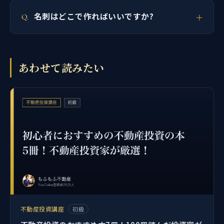
名刺はどこで作ればいいですか?
あわせて読みたい
不動産投資講座
初級