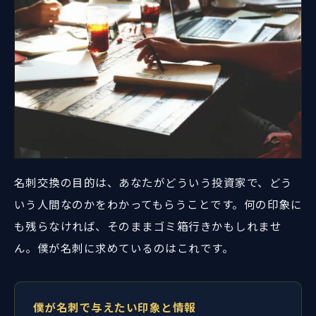
名刺交換の目的は、あなたがどういう投資家で、どう
いう人間なのかをわかってもらうことです。何の印象に
も残らなければ、そのままゴミ箱行きかもしれませ
ん。僕が名刺に求めているのはこれです。
僕が名刺で与えたい印象と情報