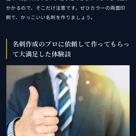
かかるので、そこだけ注意です。ぜひカラーの両面印
刷で、かっこいい名刺を作りましょう。
名刺作成のプロに依頼して作ってもらっ
て大満足した体験談