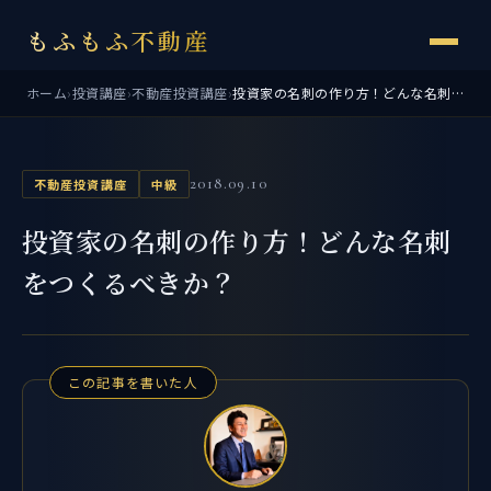
もふもふ不動産
ホーム
›
投資講座
›
不動産投資講座
›
投資家の名刺の作り方！どんな名刺をつくるべきか？
2018.09.10
不動産投資講座
中級
投資家の名刺の作り方！どんな名刺
をつくるべきか？
この記事を書いた人