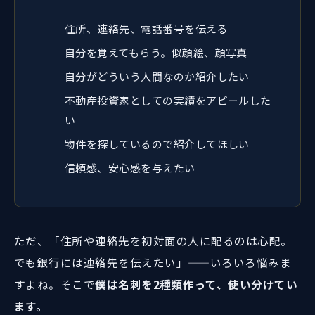
住所、連絡先、電話番号を伝える
自分を覚えてもらう。似顔絵、顔写真
自分がどういう人間なのか紹介したい
不動産投資家としての実績をアピールした
い
物件を探しているので紹介してほしい
信頼感、安心感を与えたい
ただ、「住所や連絡先を初対面の人に配るのは心配。
でも銀行には連絡先を伝えたい」——いろいろ悩みま
すよね。そこで
僕は名刺を2種類作って、使い分けてい
ます。