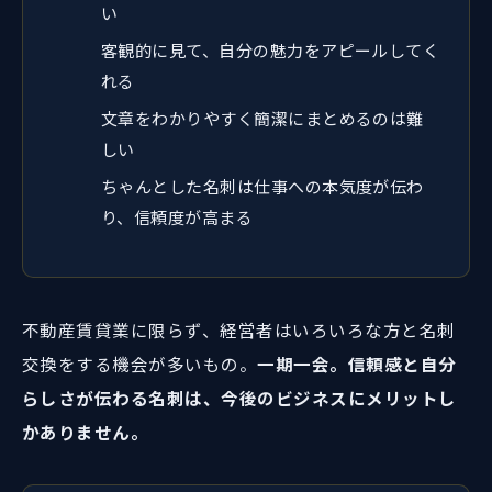
い
客観的に見て、自分の魅力をアピールしてく
れる
文章をわかりやすく簡潔にまとめるのは難
しい
ちゃんとした名刺は仕事への本気度が伝わ
り、信頼度が高まる
不動産賃貸業に限らず、経営者はいろいろな方と名刺
交換をする機会が多いもの。
一期一会。信頼感と自分
らしさが伝わる名刺は、今後のビジネスにメリットし
かありません。