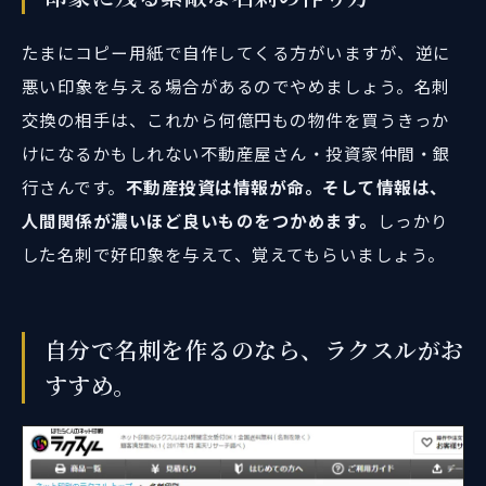
たまにコピー用紙で自作してくる方がいますが、逆に
悪い印象を与える場合があるのでやめましょう。名刺
交換の相手は、これから何億円もの物件を買うきっか
けになるかもしれない不動産屋さん・投資家仲間・銀
行さんです。
不動産投資は情報が命。そして情報は、
人間関係が濃いほど良いものをつかめます。
しっかり
した名刺で好印象を与えて、覚えてもらいましょう。
自分で名刺を作るのなら、ラクスルがお
すすめ。