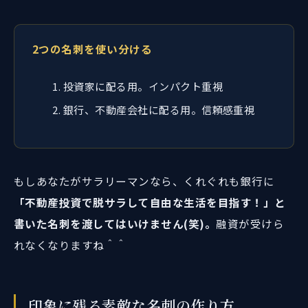
2つの名刺を使い分ける
投資家に配る用。インパクト重視
銀行、不動産会社に配る用。信頼感重視
もしあなたがサラリーマンなら、くれぐれも銀行に
「不動産投資で脱サラして自由な生活を目指す！」と
書いた名刺を渡してはいけません(笑)。
融資が受けら
れなくなりますね＾＾
印象に残る素敵な名刺の作り方