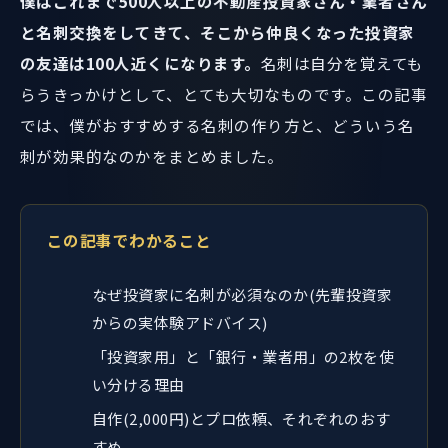
僕はこれまで500人以上の不動産投資家さん・業者さん
と名刺交換をしてきて、そこから仲良くなった投資家
の友達は100人近くになります。
名刺は自分を覚えても
らうきっかけとして、とても大切なものです。この記事
では、僕がおすすめする名刺の作り方と、どういう名
刺が効果的なのかをまとめました。
この記事でわかること
なぜ投資家に名刺が必須なのか(先輩投資家
からの実体験アドバイス)
「投資家用」と「銀行・業者用」の2枚を使
い分ける理由
自作(2,000円)とプロ依頼、それぞれのおす
すめ