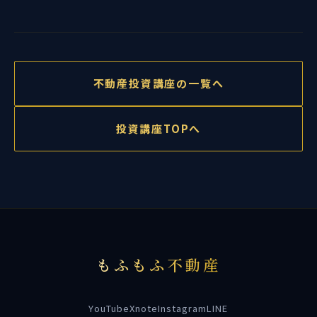
不動産投資講座の一覧へ
投資講座TOPへ
もふもふ不動産
YouTube
X
note
Instagram
LINE