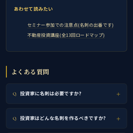
あわせて読みたい
セミナー参加での注意点(名刺の出番です)
不動産投資講座(全13回ロードマップ)
よくある質問
投資家に名刺は必要ですか?
投資家はどんな名刺を作るべきですか?