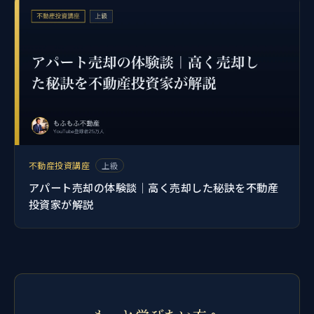
不動産投資講座
上級
アパート売却の体験談｜高く売却した秘訣を不動産
投資家が解説