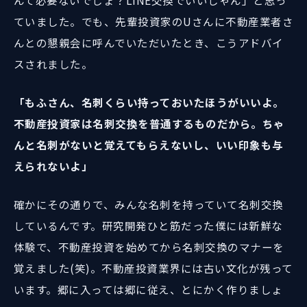
んて必要ないでしょ？LINE交換でいいじゃん」と思っ
ていました。でも、先輩投資家のUさんに不動産業者さ
んとの懇親会に呼んでいただいたとき、こうアドバイ
スされました。
「もふさん、名刺くらい持っておいたほうがいいよ。
不動産投資家は名刺交換を普通するものだから。ちゃ
んと名刺がないと覚えてもらえないし、いい印象も与
えられないよ」
確かにその通りで、みんな名刺を持っていて名刺交換
しているんです。研究開発ひと筋だった僕には新鮮な
体験で、不動産投資を始めてから名刺交換のマナーを
覚えました(笑)。不動産投資業界には古い文化が残って
います。郷に入っては郷に従え、とにかく作りましょ