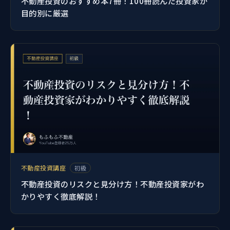
不動産投資のおすすめ本7冊！100冊読んだ投資家が
目的別に厳選
不動産投資講座
初級
不動産投資のリスクと見分け方！不動産投資家がわ
かりやすく徹底解説！