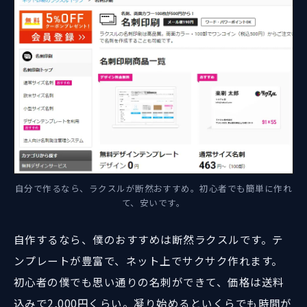
自分で作るなら、ラクスルが断然おすすめ。初心者でも簡単に作れ
て、安いです。
自作するなら、僕のおすすめは断然ラクスルです。テ
ンプレートが豊富で、ネット上でサクサク作れます。
初心者の僕でも思い通りの名刺ができて、価格は送料
込みで2,000円くらい。凝り始めるといくらでも時間が