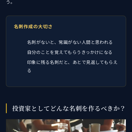
う。
名刺作成の大切さ
名刺がないと、常識がない人間と思われる
自分のことを覚えてもらうきっかけになる
印象に残る名刺だと、あとで見返してもらえ
る
投資家としてどんな名刺を作るべきか？