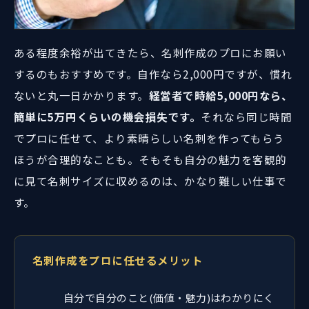
ある程度余裕が出てきたら、名刺作成のプロにお願い
するのもおすすめです。自作なら2,000円ですが、慣れ
ないと丸一日かかります。
経営者で時給5,000円なら、
簡単に5万円くらいの機会損失です。
それなら同じ時間
でプロに任せて、より素晴らしい名刺を作ってもらう
ほうが合理的なことも。そもそも自分の魅力を客観的
に見て名刺サイズに収めるのは、かなり難しい仕事で
す。
名刺作成をプロに任せるメリット
自分で自分のこと(価値・魅力)はわかりにく