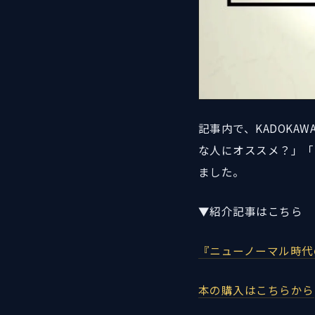
記事内で、KADOKA
な人にオススメ？」「
ました。
▼紹介記事はこちら
『ニューノーマル時代
本の購入はこちらから