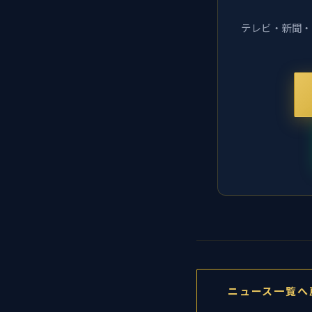
テレビ・新聞・
ニュース一覧へ