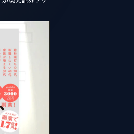
」が楽天証券トウ