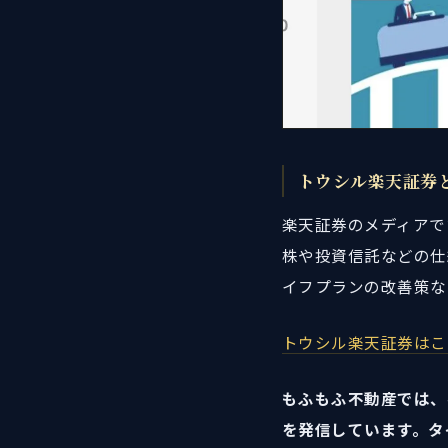
トウシル楽天証券
楽天証券のメディアで
株や投資信託などの仕
イフプランの改善策な
トウシル楽天証券はこ
もふもふ不動産では、
を発信しています。タ