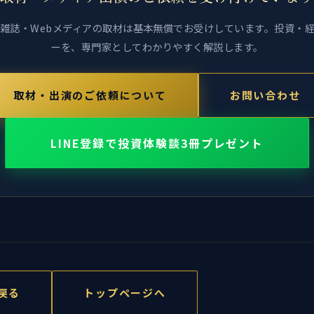
雑誌・Webメディアの取材は基本無償でお受けしています。投資・
ーを、専門家としてわかりやすく解説します。
取材・出演のご依頼について
お問い合わせ
LINE登録で投資体験談3冊プレゼント
戻る
トップページへ