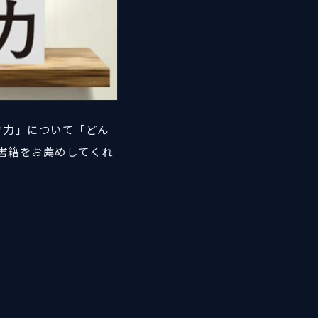
稼ぐ力」について「どん
書籍をお薦めしてくれ