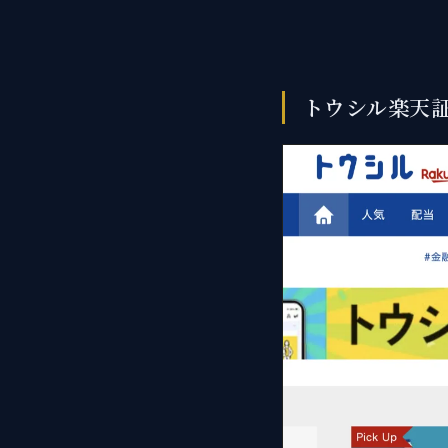
トウシル楽天