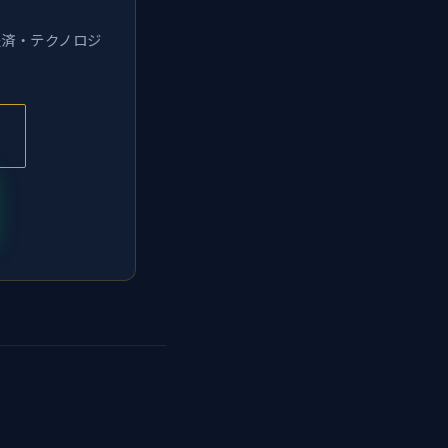
経済・テクノロジ