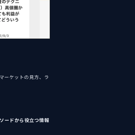
やマーケットの見方、ラ
ピソードから役立つ情報