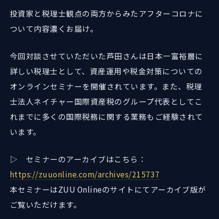
投資家と税理士観点の両方からみたアフターコロナに
ついて内容濃くお届け。
今回対談させていただいた芦田さんは日本一富裕層に
詳しい税理士として、資産運用や税金対策についての
オンラインセミナーを開催されています。また、税理
士法人ネイチャー国際資産税のグループ代表としてこ
れまでに多くの国際税務に関する業務もご経験されて
います。
▷ セミナーのアーカイブはこちら：
https://zuuonline.com/archives/215737
本セミナーはZUU Onlineのサイトにてアーカイブ版が
ご覧いただけます。