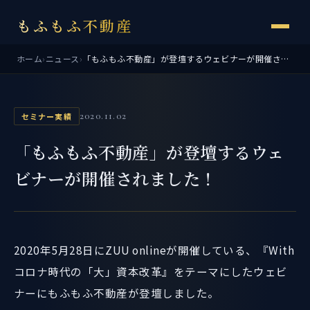
もふもふ不動産
ホーム
›
ニュース
›
「もふもふ不動産」が登壇するウェビナーが開催されました！
2020.11.02
セミナー実績
「もふもふ不動産」が登壇するウェ
ビナーが開催されました！
2020年5月28日にZUU onlineが開催している、『With
コロナ時代の「大」資本改革』をテーマにしたウェビ
ナーにもふもふ不動産が登壇しました。