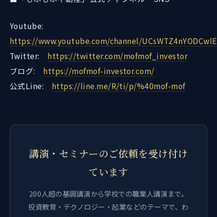
Youtube:
https://www.youtube.com/channel/UCsWTZ4nYODCwl
Twitter:
https://twitter.com/mofmof_investor
ブログ:
https://mofmof-investor.com/
公式Line:
https://line.me/R/ti/p/%40mof-mof
講演・セミナーのご依頼を受け付け
ています
200人超の基調講演から学校での職業人講演まで。
投資教育・テクノロジー・起業などのテーマで、わ