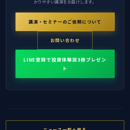
かりやすい講演をお届けします。
講演・セミナーのご依頼について
お問い合わせ
LINE登録で投資体験談3冊プレゼン
ト
ニュース一覧へ戻る