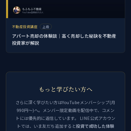
不動産投資講座
上級
アパート売却の体験談｜高く売却した秘訣を不動産
投資家が解説
もっと学びたい方へ
さらに深く学びたい方はYouTubeメンバーシップ(月
990円〜)へ。メンバー限定動画を配信中で、コメン
トには優先的に返信しています。 LINE公式アカウン
トでは、いま友だち追加すると
投資で成功した体験