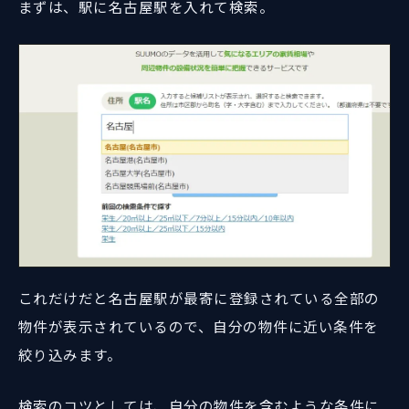
まずは、駅に名古屋駅を入れて検索。
これだけだと名古屋駅が最寄に登録されている全部の
物件が表示されているので、自分の物件に近い条件を
絞り込みます。
検索のコツとしては、自分の物件を含むような条件に