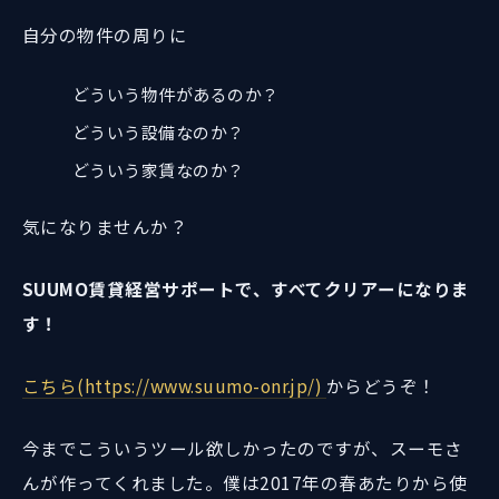
自分の物件の周りに
どういう物件があるのか？
どういう設備なのか？
どういう家賃なのか？
気になりませんか？
SUUMO賃貸経営サポートで、すべてクリアーになりま
す！
こちら(https://www.suumo-onr.jp/)
からどうぞ！
今までこういうツール欲しかったのですが、スーモさ
んが作ってくれました。僕は2017年の春あたりから使