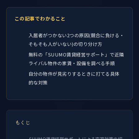
この記事でわかること
入居者がつかない2つの原因(競合に負ける・
そもそも人がいない)の切り分け方
無料の「SUUMO賃貸経営サポート」で近隣
ライバル物件の家賃・設備を調べる手順
自分の物件が見劣りするときに打てる具体
的な対策
もくじ
SUUMO賃貸経営サポートによる空室対策の紹