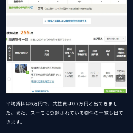
平均賃料は6万円で、共益費は0.7万円と出てきまし
た。また、スーモに登録されている物件の一覧も出て
きます。