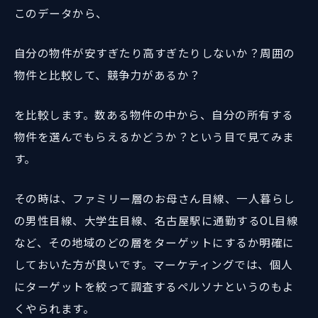
このデータから、
自分の物件が安すぎたり高すぎたりしないか？周囲の
物件と比較して、競争力があるか？
を比較します。数ある物件の中から、自分の所有する
物件を選んでもらえるかどうか？という目で見てみま
す。
その時は、ファミリー層のお母さん目線、一人暮らし
の男性目線、大学生目線、名古屋駅に通勤するOL目線
など、その地域のどの層をターゲットにするか明確に
しておいた方が良いです。マーケティングでは、個人
にターゲットを絞って調査するペルソナというのもよ
くやられます。