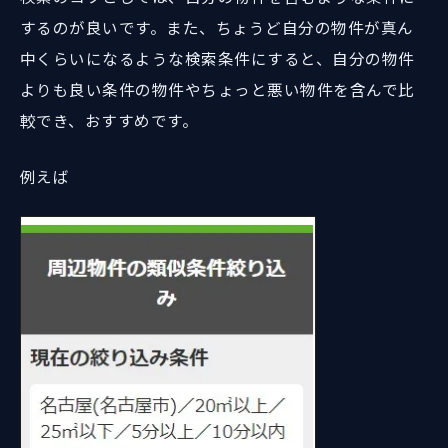
するのが良いです。また、ちょうど自分の物件が真ん
中くらいになるような検索条件にすると、自分の物件
よりも良い条件の物件やちょっと悪い物件を含んで比
較でき、おすすめです。
例えば