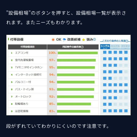
”設備相場”のボタンを押すと、設備相場一覧が表示さ
れます。またニーズもわかります。
段がずれていてわかりにくいのです注意です。