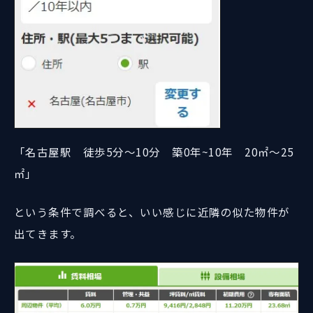
「名古屋駅 徒歩5分～10分 築0年~10年 20㎡～25
㎡」
という条件で調べると、いい感じに近隣の似た物件が
出てきます。