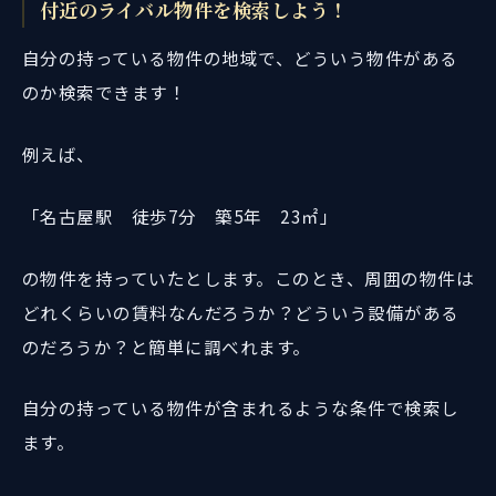
付近のライバル物件を検索しよう！
自分の持っている物件の地域で、どういう物件がある
のか検索できます！
例えば、
「名古屋駅 徒歩7分 築5年 23㎡」
の物件を持っていたとします。このとき、周囲の物件は
どれくらいの賃料なんだろうか？どういう設備がある
のだろうか？と簡単に調べれます。
自分の持っている物件が含まれるような条件で検索し
ます。