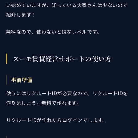
い始めていますが、知っている大家さんは少ないので
紹介します！
無料なので、使わないと損なレベルです。
スーモ賃貸経営サポートの使い方
事前準備
使うにはリクルートIDが必要なので、リクルートIDを
作りましょう。無料で作れます。
リクルートIDが作れたらログインでします。