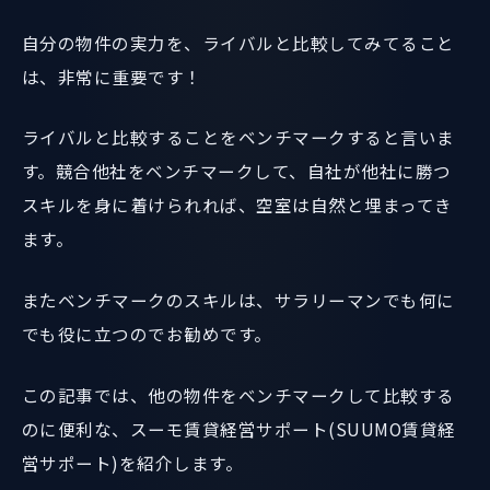
自分の物件の実力を、ライバルと比較してみてること
は、非常に重要です！
ライバルと比較することをベンチマークすると言いま
す。競合他社をベンチマークして、自社が他社に勝つ
スキルを身に着けられれば、空室は自然と埋まってき
ます。
またベンチマークのスキルは、サラリーマンでも何に
でも役に立つのでお勧めです。
この記事では、他の物件をベンチマークして比較する
のに便利な、スーモ賃貸経営サポート(SUUMO賃貸経
営サポート)を紹介します。