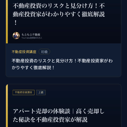
不動産投資講座
初級
不動産投資のリスクと見分け方！不動産投資家がわ
かりやすく徹底解説！