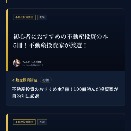
不動産投資講座
初級
不動産投資のおすすめ本7冊！100冊読んだ投資家が
目的別に厳選