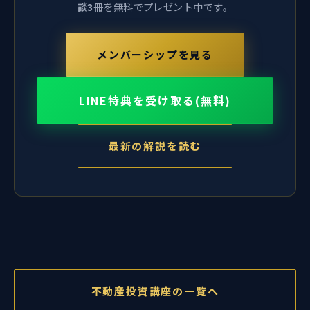
談3冊
を無料でプレゼント中です。
メンバーシップを見る
LINE特典を受け取る(無料)
最新の解説を読む
不動産投資講座の一覧へ