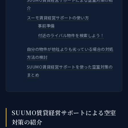
介
スーモ賃貸経営サポートの使い方
事前準備
付近のライバル物件を検索しよう！
自分の物件が他社よりも劣っている場合の対処
方法の検討
SUUMO賃貸経営サポートを使った空室対策の
まとめ
SUUMO賃貸経営サポートによる空室
対策の紹介