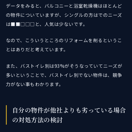
データをみると、バルコニーと浴室乾燥機はほとんど
の物件についていますが、シングルの方はでのニーズ
は■■□□□と、人気は少ないです。
なので、こういうところのリフォームを削るというこ
とはありだと考えています。
また、バストイレ別は93%がそうなっていてニーズが
多いということで、バストイレ別でない物件は、競争
力がない事もわかります。
自分の物件が他社よりも劣っている場合
の対処方法の検討