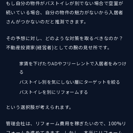
もし自分の物件がバストイレが別でない場合で空室が
続いている場合、自分の物件の魅力がないから入居者
さんがつかないのだと推測できます。
その予想に対し、どのような対策を取るべきなのか？
不動産投資家(経営者)としての腕の見せ所です。
家賃を下げたりADやフリーレントで入居者をみつけ
る
バストイレ別を気にしない層にターゲットを絞る
バストイレを別にリフォームする
という選択肢が考えられます。
管理会社は、リフォーム費用を稼ぎたいので、100%リ
フォームを進めてきます。しかし、本当にリフォーム