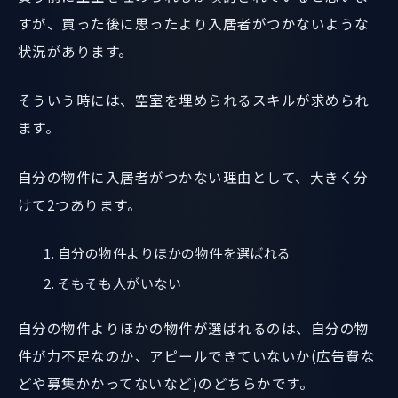
すが、買った後に思ったより入居者がつかないような
状況があります。
そういう時には、空室を埋められるスキルが求められ
ます。
自分の物件に入居者がつかない理由として、大きく分
けて2つあります。
自分の物件よりほかの物件を選ばれる
そもそも人がいない
自分の物件よりほかの物件が選ばれるのは、自分の物
件が力不足なのか、アピールできていないか(広告費な
どや募集かかってないなど)のどちらかです。