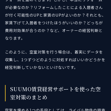
が必要なのか？リフォームしたことによる入居者さん
が付く可能性のUPと家賃のUPがよいのか？それとも、
家賃下げて入居者をつけたほうがいいのか？どっちが
費用対効果が合うのか？など、オーナーの経営判断と
なります。
このように、空室対策を行う場合は、着実にデータを
収集し、1つずつどのように対処すればいいかどうかを
経営判断していかないといけないです。
SUUMO賃貸経営サポートを使った空
室対策のまとめ
空室を埋める1つの手段としては、ライバル物件の調査