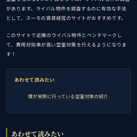
があります。ライバル物件を調査するのに有効な手法
として、スーモの賃貸経営のサイトがおすすめです。
このサイトで近隣のライバル物件とベンチマークし
て、費用対効果が高い空室対策を行えるようになりま
す！
あわせて読みたい
僕が実際に行っている空室対策の紹介
あわせて読みたい