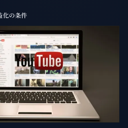
収益化の条件