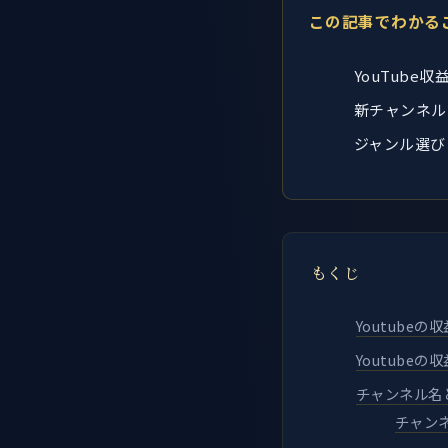
この記事でわかる
YouTube
新チャンネル
ジャンル選び
もくじ
Youtubeの
Youtube
チャンネル名
チャン