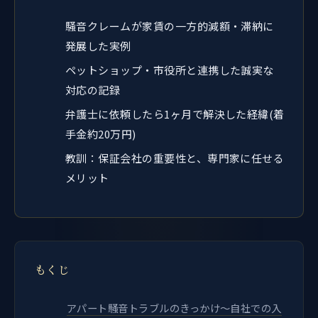
騒音クレームが家賃の一方的減額・滞納に
発展した実例
ペットショップ・市役所と連携した誠実な
対応の記録
弁護士に依頼したら1ヶ月で解決した経緯(着
手金約20万円)
教訓：保証会社の重要性と、専門家に任せる
メリット
もくじ
アパート騒音トラブルのきっかけ～自社での入