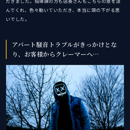
だきました。指導課の方も店長さんもこちらの意を汲
んでくれ、色々動いていただき、本当に頭の下がる思
いでした。
アパート騒音トラブルがきっかけとな
り、お客様からクレーマーへ…