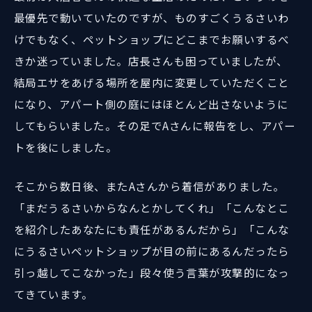
最優先で動いていたのですが、ものすごくうるさいわ
けでもなく、ペットショップにどこまでお願いするべ
きか迷っていました。店長さんも困っていましたが、
結局エサをあげる場所を屋内に変更していただくこと
になり、アパート側の庭にはほとんど出さないように
してもらいました。その足でAさんに報告をし、アパー
トを後にしました。
そこから数日後、またAさんから着信がありました。
「まだうるさいからなんとかしてくれ」「こんなとこ
を紹介したあなたにも責任があるんだから」「こんな
にうるさいペットショップが目の前にあるんだったら
引っ越してこなかった」段々使う言葉が攻撃的になっ
てきています。