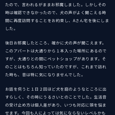
たので、言われるがままお邪魔しました。しかしその
時は確認できなかったので、犬の声がよく聞こえる時
間に再度訪問することをお約束し、Aさん宅を後にしま
した。
後日お邪魔したところ、確かに犬の声が聞こえます。
このアパートは大通りから１本入った場所にあるので
すが、大通りとの間にペットショップがあります。そ
のことはもちろん知っていたのですが、これまで訪れ
た時も、音は特に気になりませんでした。
お話を伺うと１日２回ほど犬を庭のようなところに出
すらしく、その時にうるさいとのことでした。生活音
の受け止め方は個人差があり、いつも対応に頭を悩ま
せます。今回も人によっては気にならないレベルかも