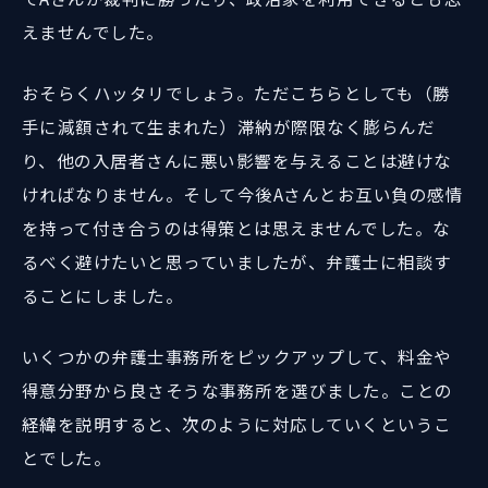
えませんでした。
おそらくハッタリでしょう。ただこちらとしても（勝
手に減額されて生まれた）滞納が際限なく膨らんだ
り、他の入居者さんに悪い影響を与えることは避けな
ければなりません。そして今後Aさんとお互い負の感情
を持って付き合うのは得策とは思えませんでした。な
るべく避けたいと思っていましたが、弁護士に相談す
ることにしました。
いくつかの弁護士事務所をピックアップして、料金や
得意分野から良さそうな事務所を選びました。ことの
経緯を説明すると、次のように対応していくというこ
とでした。