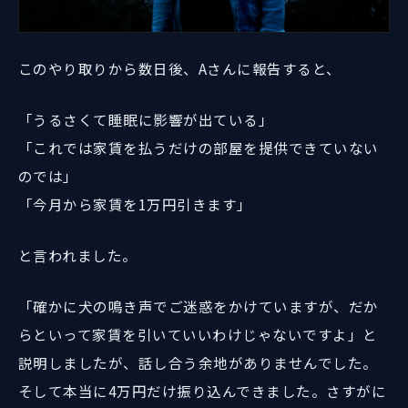
このやり取りから数日後、Aさんに報告すると、
「うるさくて睡眠に影響が出ている」
「これでは家賃を払うだけの部屋を提供できていない
のでは」
「今月から家賃を1万円引きます」
と言われました。
「確かに犬の鳴き声でご迷惑をかけていますが、だか
らといって家賃を引いていいわけじゃないですよ」と
説明しましたが、話し合う余地がありませんでした。
そして本当に4万円だけ振り込んできました。さすがに