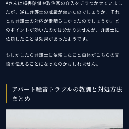
Aさんは損害賠償や政治家の介入をチラつかせていまし
たが、逆に弁護士の威厳が効いたのでしょうか。それ
とも弁護士の対応が素晴らしかったのでしょうか。ど
のポイントが効いたのかは分かりませんが、弁護士に
依頼したことは効果があったようです。
もしかしたら弁護士に依頼したこと自体がこちらの覚
悟を伝えることになったのかもしれません。
アパート騒音トラブルの教訓と対処方法
まとめ