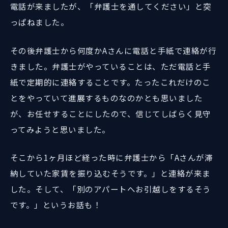
電話が来ましたが、「弁護士を通してください」と突
っぱねました。
その後弁護士から何度かAさんに電話と手紙で連絡が行
きました。弁護士がやっていることは、ただ電話と手
紙で定期的に連絡することです。たったこれだけのこ
とをやっていて進展するものなのかとも思いました
が、お任せすることにしたので、信じてしばらく見守
ってみようと思いました。
そこから1ヶ月ほど経った時に弁護士から「Aさんが滞
納していた家賃を振り込むそうです。」と連絡が来ま
した。そして、「別のアパートへお引越しをするそう
です。」というお話も！