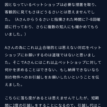
因となっているペットショップは必要な措置を取り、
客観的に見てもさほどうるさいとは思えませんでし
た。（Aさんからうるさいと指摘された時間に7~8回確
認に行っており、さらに複数の知人にも確かめてもら
いました。）
Aさんの為にこれ以上合理的とは思えない対応をペット
ショップにお願いするのは道理ではないと思いまし
た。そこでAさんにはこれ以上ペットショップに対して
何かを求めることはできない、もし納得できないなら
別の物件へのお引越しをお願いしたいということを伝
えました。
こちらに落ち度があるとは思えませんでしたが、短期
間に2度の引越しをすることになるので、引越し代はこ