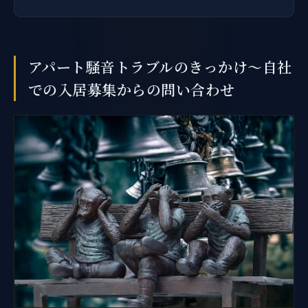
アパート騒音トラブルのきっかけ～自社
での入居募集からの問い合わせ