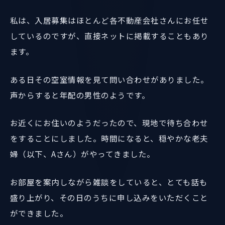
私は、入居募集はほとんど各不動産会社さんにお任せ
しているのですが、直接ネットに掲載することもあり
ます。
ある日その空室情報を見て問い合わせがありました。
声からすると年配の男性のようです。
お近くにお住いのようだったので、現地で待ち合わせ
をすることにしました。時間になると、穏やかな老夫
婦（以下、Aさん）がやってきました。
お部屋を案内しながら雑談をしていると、とても話も
盛り上がり、その日のうちに申し込みをいただくこと
ができました。