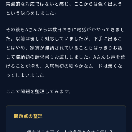
常識的な対応ではないと感じ、ここからは強く出よう
という決心をしました。
その後もAさんからは数日おきに電話がかかってきまし
た。以前は優しく対応していましたが、下手に出るこ
とはやめ、家賃が滞納されていることもはっきりお話
して滞納額の請求書もお渡ししました。Aさんも声を荒
げることが増え、入居当初の穏やかなムードは無くな
ってしまいました。
ここで問題を整理してみます。
問題点の整理
借主はこのアパートの条件と立地を気に入