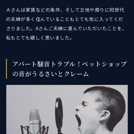
Ａさんは家賃などの条件、そして立地や周りに同世代
の夫婦が多く住んでいることもとても気に入ってくだ
さりました。Aさんご夫婦に喜んでいただいたことを、
私もとても嬉しく思いました。
アパート騒音トラブル！ペットショップ
の音がうるさいとクレーム