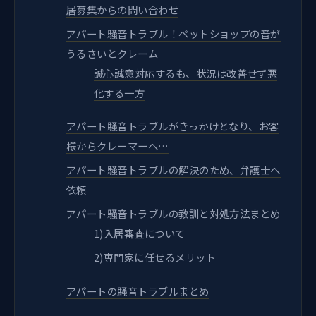
居募集からの問い合わせ
アパート騒音トラブル！ペットショップの音が
うるさいとクレーム
誠心誠意対応するも、状況は改善せず悪
化する一方
アパート騒音トラブルがきっかけとなり、お客
様からクレーマーへ…
アパート騒音トラブルの解決のため、弁護士へ
依頼
アパート騒音トラブルの教訓と対処方法まとめ
1)入居審査について
2)専門家に任せるメリット
アパートの騒音トラブルまとめ