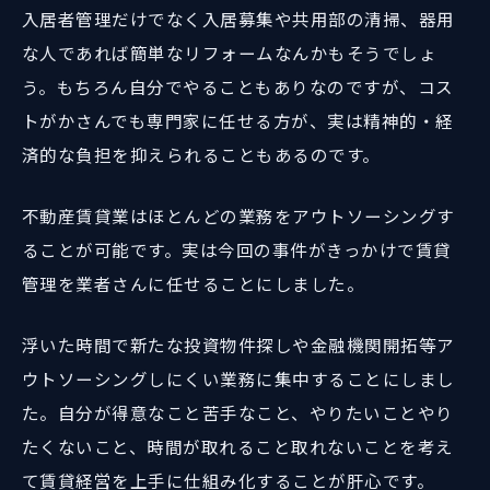
入居者管理だけでなく入居募集や共用部の清掃、器用
な人であれば簡単なリフォームなんかもそうでしょ
う。もちろん自分でやることもありなのですが、コス
トがかさんでも専門家に任せる方が、実は精神的・経
済的な負担を抑えられることもあるのです。
不動産賃貸業はほとんどの業務をアウトソーシングす
ることが可能です。実は今回の事件がきっかけで賃貸
管理を業者さんに任せることにしました。
浮いた時間で新たな投資物件探しや金融機関開拓等ア
ウトソーシングしにくい業務に集中することにしまし
た。自分が得意なこと苦手なこと、やりたいことやり
たくないこと、時間が取れること取れないことを考え
て賃貸経営を上手に仕組み化することが肝心です。