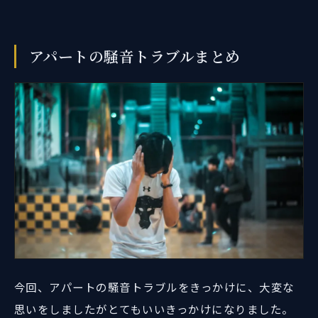
アパートの騒音トラブルまとめ
今回、アパートの騒音トラブルをきっかけに、大変な
思いをしましたがとてもいいきっかけになりました。