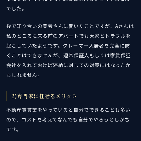
でした。
後で知り合いの業者さんに聞いたことですが、Aさんは
私のところに来る前のアパートでも大家とトラブルを
起こしていたようです。クレーマー入居者を完全に防
ぐことはできませんが、連帯保証人もしくは家賃保証
会社を入れておけば滞納に対しての対策にはなったか
もしれません。
2)専門家に任せるメリット
不動産賃貸業をやっていると自分でできることも多い
ので、コストを考えてなんでも自分でやろうとしがち
です。