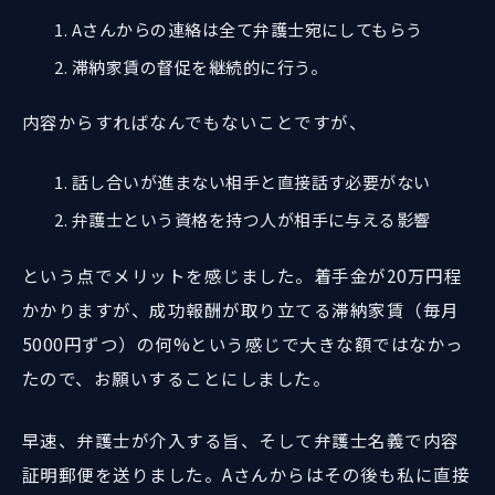
Aさんからの連絡は全て弁護士宛にしてもらう
滞納家賃の督促を継続的に行う。
内容からすればなんでもないことですが、
話し合いが進まない相手と直接話す必要がない
弁護士という資格を持つ人が相手に与える影響
という点でメリットを感じました。着手金が20万円程
かかりますが、成功報酬が取り立てる滞納家賃（毎月
5000円ずつ）の何%という感じで大きな額ではなかっ
たので、お願いすることにしました。
早速、弁護士が介入する旨、そして弁護士名義で内容
証明郵便を送りました。Aさんからはその後も私に直接