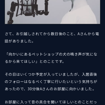
さて、お引越しされてから数日後のこと、Aさんから電
話がありました。
「向かいにあるペットショップの犬の鳴き声が気にな
るから来てほしい」とのことです。
その日はいくつか予定が入っていましたが、入居直後
のフォローはなるべく丁寧に行いたいという気持ちが
あったので、30分後Aさんのお部屋に向かいました。
お部屋に入って音の具合を聞いてほしいとのことだっ