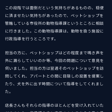
この段階では面倒だという気持ちがあるものの、穏便
に済ませたい気持ちがあったので、ペットショップを
管轄している市役所の動物指導課というところに相談
に行きました。この動物指導課は、動物を扱う施設に
行政指導を行うところです。
担当の方に、ペットショップはどの程度まで鳴き声を
外に漏らしていいのか等、今回の問題について意見を
伺いました。担当の方は翌週そのペットショップを訪
問してくれ、アパートとの間に目隠しの設置を提案し
たり、犬を外に出す時間について指導をしてくれまし
た。
店長さんもそれらの指導のほとんどを受け入れていた