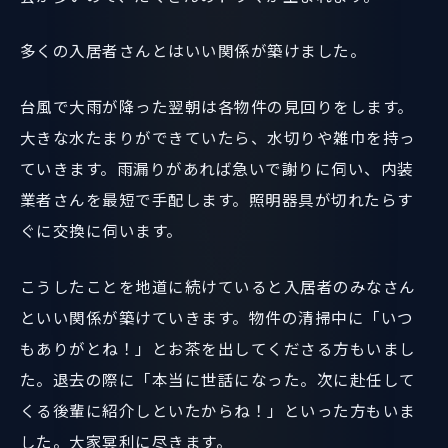
多くの入居者さんとはいい関係が築けました。
台風で大雨が降った翌朝は各物件の見回りをします。
大きな水たまりができていたら、水切りや雑巾を持っ
ていきます。雨漏りがあれば急いで謝りに伺い、内装
業者さんを最短で手配します。照明器具が切れたらす
ぐに交換に伺います。
こうしたことを地道に続けていると入居者のみなさん
といい関係が築けていきます。物件の清掃中に「いつ
もありがとね！」とお茶を出してくださる方もいまし
た。退去の際に「本当に世話になった。次に赴任して
くる後輩に紹介しといたからね！」といった方もいま
した。大家冥利に尽きます。