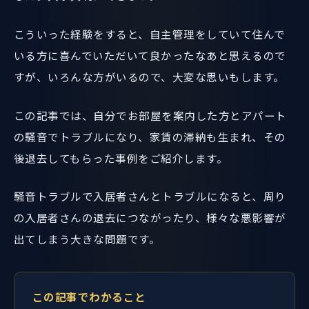
こういった経験をすると、自主管理をしていて住んで
いる方に喜んでいただいて良かったなあと思えるので
すが、いろんな方がいるので、大変な思いもします。
この記事では、自分でお部屋を案内した方とアパート
の騒音でトラブルになり、家賃の滞納も生まれ、その
後退去してもらった事例をご紹介します。
騒音トラブルで入居者さんとトラブルになると、周り
の入居者さんの退去につながったり、様々な悪影響が
出てしまう大きな問題です。
この記事でわかること