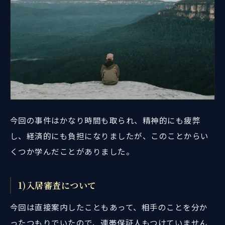
今回の事件はかなり時間も取られ、精神的にも疲弊
し、経済的にも負担になりましたが、このことからい
くつか学んだことがありました。
1)入居審査について
今回は直接案内したこともあって、相手のことを分か
ったつもりでいたので、連帯保証人もつけていません