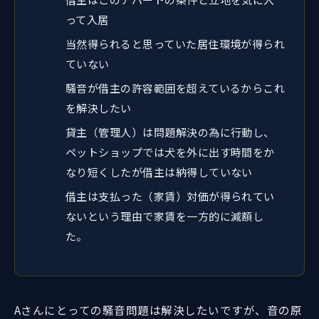
って入居
当然得られると思っていた居住環境が得られ
ていない
騒音が借主の許容範囲を超えているからこれ
を解決したい
貸主（管理人）は問題解決の為に行動し、
ペットショップでは犬を外に出す時間をか
なり短くしたが借主は納得していない
借主は支払った（家賃）対価が得られてい
ないという理由で家賃を一方的に減額し
た。
Aさんにとっての騒音問題は解決したいですが、音の原