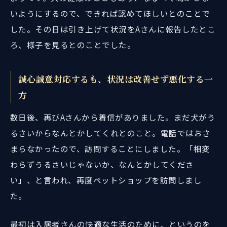
いようにするので、できれば認めてほしいとのことで
した。その日は引き上げて状況をAさんに報告したとこ
ろ、様子を見るとのことでした。
誠心誠意対応するも、状況は改善せず悪化する一
方
数日後、再びAさんから着信がありました。まだ犬がう
るさいからなんとかしてくれとのこと。電話ではおさ
まらなかったので、訪問することにしました。「相変
わらずうるさいじゃないか、なんとかしてくださ
い」、と言われ、再度ペットショップを訪問しまし
た。
最初は入居者さんの快適な生活のために、というのを