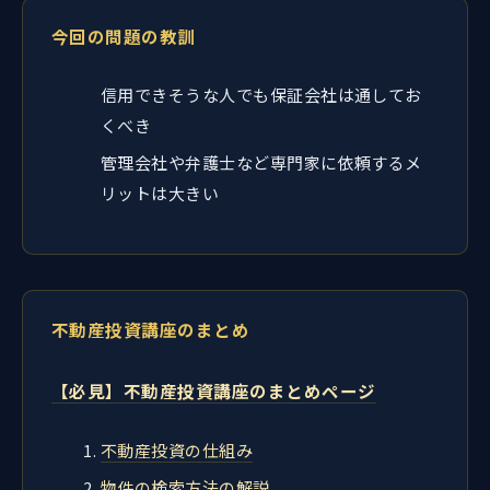
今回の問題の教訓
信用できそうな人でも保証会社は通してお
くべき
管理会社や弁護士など専門家に依頼するメ
リットは大きい
不動産投資講座のまとめ
【必見】不動産投資講座のまとめページ
不動産投資の仕組み
物件の検索方法の解説