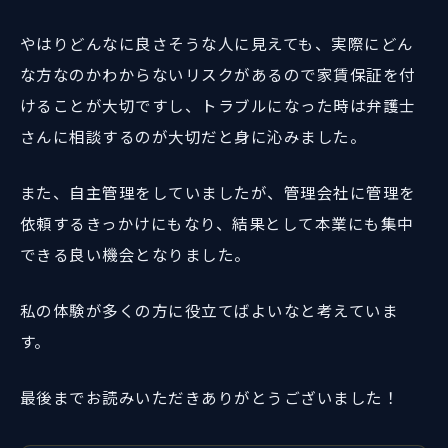
やはりどんなに良さそうな人に見えても、実際にどん
な方なのかわからないリスクがあるので家賃保証を付
けることが大切ですし、トラブルになった時は弁護士
さんに相談するのが大切だと身に沁みました。
また、自主管理をしていましたが、管理会社に管理を
依頼するきっかけにもなり、結果として本業にも集中
できる良い機会となりました。
私の体験が多くの方に役立てばよいなと考えていま
す。
最後までお読みいただきありがとうございました！