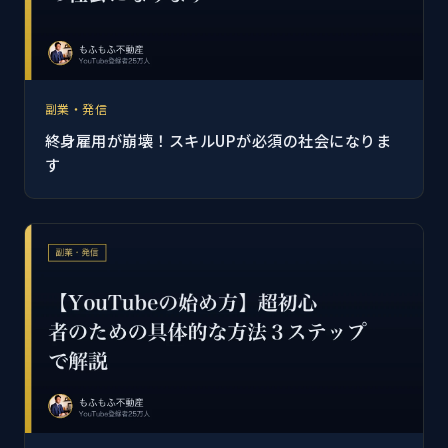
副業・発信
終身雇用が崩壊！スキルUPが必須の社会になりま
す