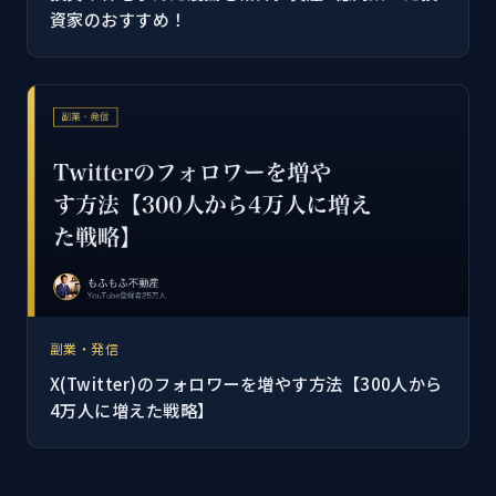
資家のおすすめ！
副業・発信
X(Twitter)のフォロワーを増やす方法【300人から
4万人に増えた戦略】