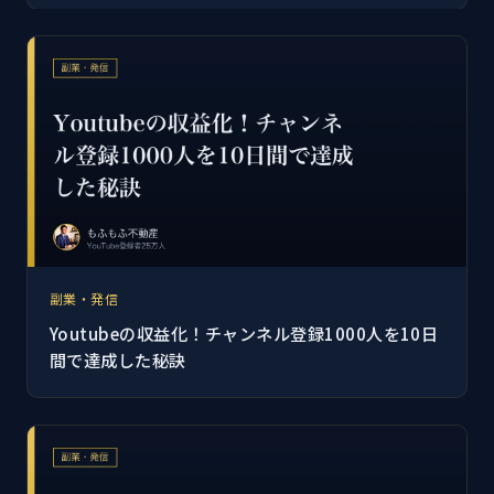
副業・発信
Youtubeの収益化！チャンネル登録1000人を10日
間で達成した秘訣