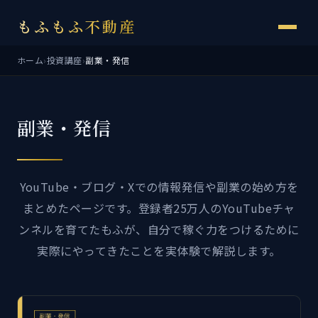
もふもふ不動産
ホーム
›
投資講座
›
副業・発信
副業・発信
YouTube・ブログ・Xでの情報発信や副業の始め方を
まとめたページです。登録者25万人のYouTubeチャ
ンネルを育てたもふが、自分で稼ぐ力をつけるために
実際にやってきたことを実体験で解説します。