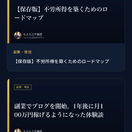
副業・発信
【保存版】不労所得を築くためのロードマップ