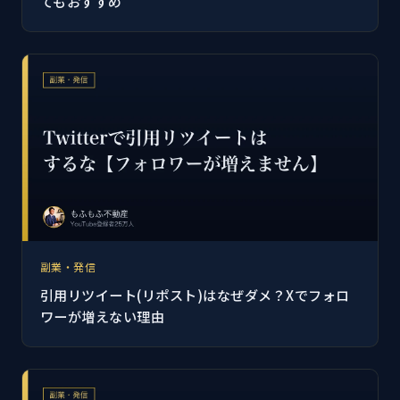
てもおすすめ
副業・発信
引用リツイート(リポスト)はなぜダメ？Xでフォロ
ワーが増えない理由