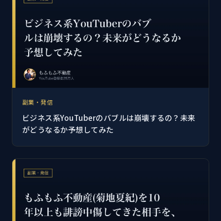
副業・発信
ビジネス系YouTuberのバブルは崩壊するの？未来
がどうなるか予想してみた