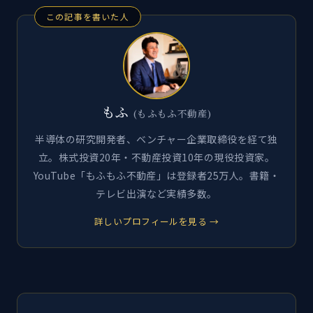
この記事を書いた人
もふ
(もふもふ不動産)
半導体の研究開発者、ベンチャー企業取締役を経て独
立。株式投資20年・不動産投資10年の現役投資家。
YouTube「もふもふ不動産」は登録者25万人。書籍・
テレビ出演など実績多数。
詳しいプロフィールを見る →