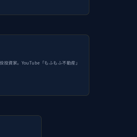
投資家。YouTube「もふもふ不動産」