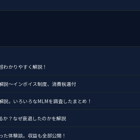
超わかりやすく解説！
解説～インボイス制度、消費税還付
解説。いろいろなMLMを調査したまとめ！
るか？なぜ衰退したのかを解説
った体験談。収益も全部公開！