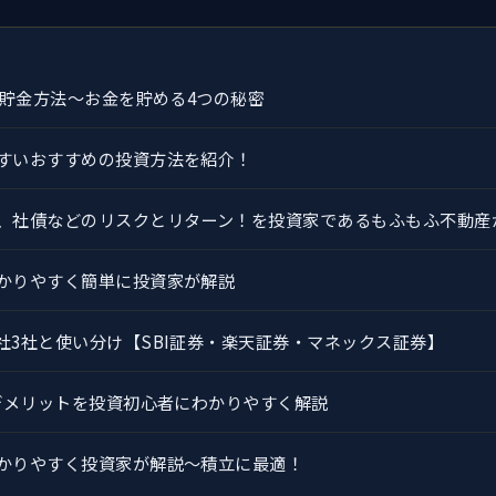
の貯金方法～お金を貯める4つの秘密
すいおすすめの投資方法を紹介！
、社債などのリスクとリターン！を投資家であるもふもふ不動産
かりやすく簡単に投資家が解説
社3社と使い分け【SBI証券・楽天証券・マネックス証券】
トデメリットを投資初心者にわかりやすく解説
かりやすく投資家が解説～積立に最適！