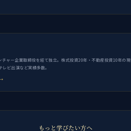
チャー企業取締役を経て独立。株式投資20年・不動産投資10年の現役
・テレビ出演など実績多数。
→
もっと学びたい方へ