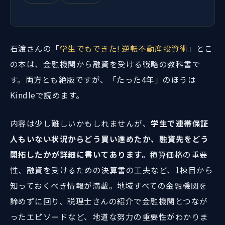
石渡さんの「
学生でもできた! 逆転不動産投資術
」とこ
の本は、金融機関から融資を受ける戦略の教科書で
す。両方とも絶版ですが、「たった4年」のほうは
Kindleで読めます。
内容は少し難しいかもしれませんが、
学生で連帯保証
人もいない状況からどう買い進めたか、融資先をどう
開拓したかが詳細に書いてあります。
積算価格の重要
性、融資を受けるための決算書の工夫など、1棟目から
知っておくべき情報が満載。地域すべての金融機関を
諦めずに回り、税理士さんの紹介で金融機関とつなが
ったエピソードなど、地道な努力の重要性がわかりま