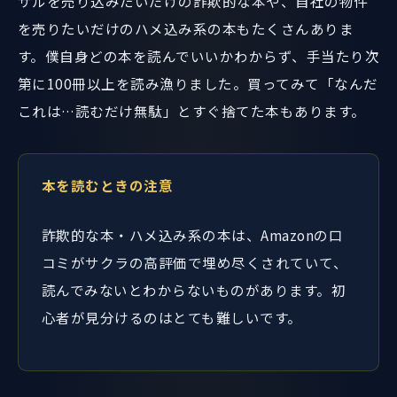
サルを売り込みたいだけの詐欺的な本や、自社の物件
を売りたいだけのハメ込み系の本もたくさんありま
す。僕自身どの本を読んでいいかわからず、手当たり次
第に100冊以上を読み漁りました。買ってみて「なんだ
これは…読むだけ無駄」とすぐ捨てた本もあります。
本を読むときの注意
詐欺的な本・ハメ込み系の本は、Amazonの口
コミがサクラの高評価で埋め尽くされていて、
読んでみないとわからないものがあります。初
心者が見分けるのはとても難しいです。