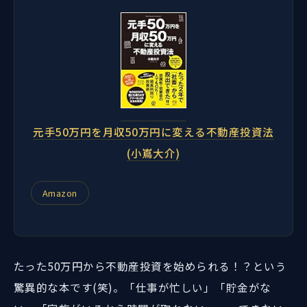
元手50万円を月収50万円に変える不動産投資法
(小嶌大介)
Amazon
たった50万円から不動産投資を始められる！？という
驚異的な本です(笑)。「仕事が忙しい」「貯金がな