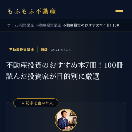
もふもふ不動産
ホーム
›
投資講座
›
不動産投資講座
›
不動産投資のおすすめ本7冊！100冊読んだ投資家が目的別に厳選
2021.08.10
不動産投資講座
初級
不動産投資のおすすめ本7冊！100冊
読んだ投資家が目的別に厳選
この記事を書いた人