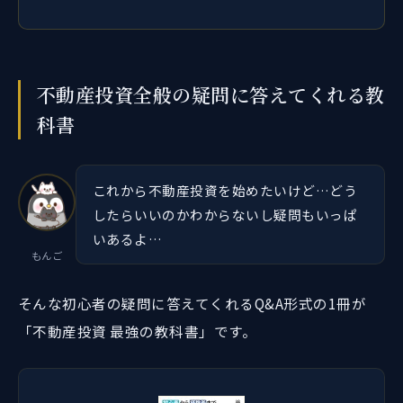
不動産投資全般の疑問に答えてくれる教
科書
これから不動産投資を始めたいけど…どう
したらいいのかわからないし疑問もいっぱ
いあるよ…
もんご
そんな初心者の疑問に答えてくれるQ&A形式の1冊が
「不動産投資 最強の教科書」です。