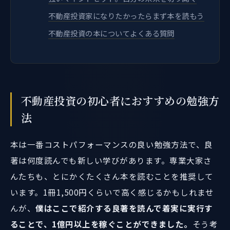
不動産投資家になりたかったらまず本を読もう
不動産投資の本についてよくある質問
不動産投資の初心者におすすめの勉強方
法
本は一番コストパフォーマンスの良い勉強方法で、良
著は何度読んでも新しい学びがあります。専業大家さ
んたちも、とにかくたくさん本を読むことを推奨して
います。1冊1,500円くらいで高く感じるかもしれませ
んが、
僕はここで紹介する良著を読んで着実に実行す
ることで、1億円以上を稼ぐことができました。
そう考