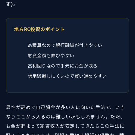
す)。
地方RC投資のポイント
高積算なので銀行融資が付きやすい
融資金額も伸びやすい
高利回りなので手元にお金が残る
信用毀損しにくいので買い進めやすい
属性が高めで自己資金が多い人に向いた手法で、いき
なりここから入るのは難しいかもしれません。ただ、
お金が貯まって家賃収入が安定してきたらこの手法に