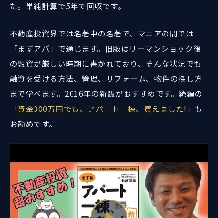
た。単純計算で5年で回収です。
不動産投資界では名著中の名著で、マニアの間では
「まずアパ」で通じます。旧版はリーマンショック後
の融資が厳しい時期に書かれており、そんな状況でも
融資を受ける方法、管理、リフォーム、物件の探し方
まで学べます。2016年の新版がおすすめです。続編の
「
資金300万円でも、アパート一棟、買えました!
」も
お勧めです。