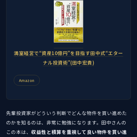
満室経営で“資産10億円”を目指す田中式“エター
ナル投資術”(田中宏貴)
Amazon
先輩投資家がどういう判断でどんな物件を買い進めた
のかを知るのは、非常に勉強になります。田中さんの
この本は、
収益性と積算を重視して良い物件を買い進