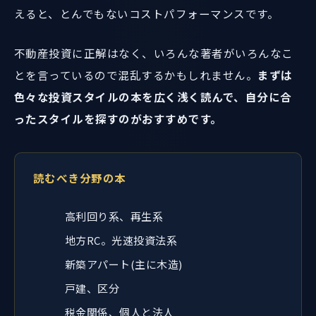
えると、とんでもないコストパフォーマンスです。
不動産投資に正解はなく、いろんな著者がいろんなこ
とを言っているので混乱するかもしれません。
まずは
色々な投資スタイルの本を広く浅く読んで、自分に合
ったスタイルを探すのがおすすめです。
読むべき分野の本
高利回り系、再生系
地方RC。光速投資法系
新築アパート(主に木造)
戸建、区分
税金関係、個人と法人