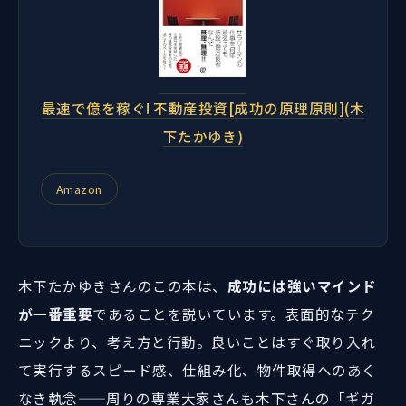
最速で億を稼ぐ! 不動産投資[成功の原理原則](木
下たかゆき)
Amazon
木下たかゆきさんのこの本は、
成功には強いマインド
が一番重要
であることを説いています。表面的なテク
ニックより、考え方と行動。良いことはすぐ取り入れ
て実行するスピード感、仕組み化、物件取得へのあく
なき執念——周りの専業大家さんも木下さんの「ギガ