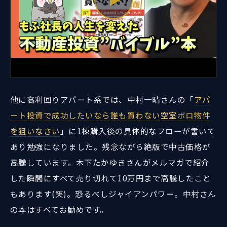
他に高利回りアパート系では、中村一晴さんの「
アパ
ート投資で成功したいなら誰も買わない空室ボロ物件
を狙いなさい
」に1棟購入後の具体的なフローが書いて
あり勉強になりました。残念ながら絶版で中古価格が
高騰しています。木下たかゆきさんがメルマガで紹介
した瞬間にすべて売り切れて10万円まで高騰したこと
もあります(笑)。恐るべしジャイアンパワー。中村さん
の本はすべてお勧めです。