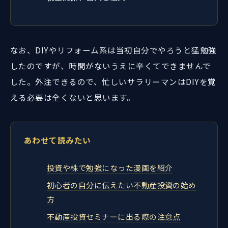
なお、DIYやリフォーム系は当初自分でやろうと猛勉強
したのですが、時間がないうえに辛くてできませんで
した。外注できるので、忙しいサラリーマンはDIYを覚
える必要は全くないと思います。
あわせて読みたい
投資や株で勉強になった漫画を紹介
初心者の自分に伝えたい不動産投資の始め
方
不動産投資セミナーに出る際の注意点