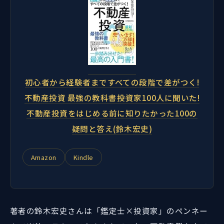
初心者から経験者まですべての段階で差がつく!
不動産投資 最強の教科書――投資家100人に聞いた!
不動産投資をはじめる前に知りたかった100の
疑問と答え(鈴木宏史)
Amazon
Kindle
著者の鈴木宏史さんは「鑑定士×投資家」のペンネー