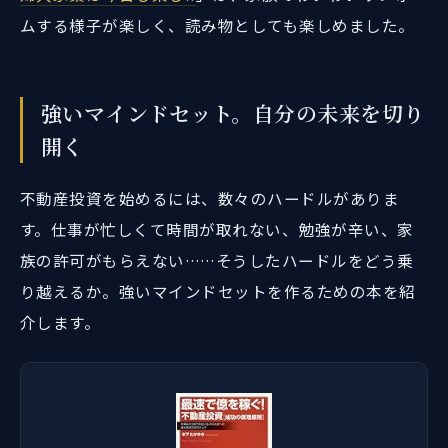
ムする様子が楽しく、読み物としても楽しめました。
強いマインドセット。自分の未来を切り
開く
不動産投資を始めるには、数々のハードルがありま
す。仕事が忙しくて時間が取れない、勉強が辛い、家
族の許可がもらえない……そうしたハードルをどう乗
り越えるか。強いマインドセットを作るための本を紹
介します。