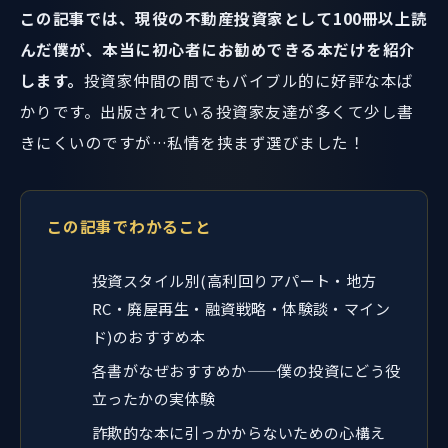
この記事では、現役の不動産投資家として100冊以上読
んだ僕が、本当に初心者にお勧めできる本だけを紹介
します。
投資家仲間の間でもバイブル的に好評な本ば
かりです。出版されている投資家友達が多くて少し書
きにくいのですが…私情を挟まず選びました！
この記事でわかること
投資スタイル別(高利回りアパート・地方
RC・廃屋再生・融資戦略・体験談・マイン
ド)のおすすめ本
各書がなぜおすすめか——僕の投資にどう役
立ったかの実体験
詐欺的な本に引っかからないための心構え