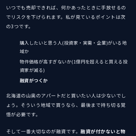
いつでも売却できれば、何かあったときに手放せるの
でリスクを下げられます。私が見ているポイントは次
の3つです。
購入したいと思う人(投資家・実需・企業)がいる地
域か
物件価格が高すぎないか(1億円を超えると買える投
資家が減る)
融資がつくか
北海道の山奥のアパートだと買いたい人は少ないでし
ょう。そういう地域で買うなら、最後まで持ち切る覚
悟が必要です。
そして一番大切なのが融資です。
融資が付かないと物