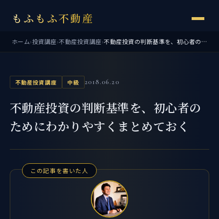
もふもふ不動産
ホーム
›
投資講座
›
不動産投資講座
›
不動産投資の判断基準を、初心者のためにわかりやすくまとめておく
2018.06.20
不動産投資講座
中級
不動産投資の判断基準を、初心者の
ためにわかりやすくまとめておく
この記事を書いた人