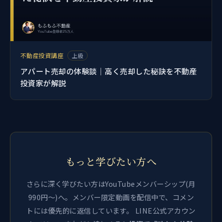
不動産投資講座
上級
アパート売却の体験談｜高く売却した秘訣を不動産
投資家が解説
もっと学びたい方へ
さらに深く学びたい方はYouTubeメンバーシップ(月
990円〜)へ。メンバー限定動画を配信中で、コメン
トには優先的に返信しています。 LINE公式アカウン