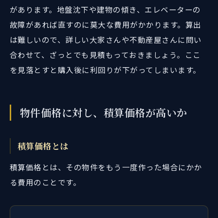
があります。地盤沈下や建物の傾き、エレベーターの
故障があれば直すのに莫大な費用がかかります。算出
は難しいので、詳しい大家さんや不動産屋さんに問い
合わせて、ざっとでも見積もっておきましょう。ここ
を見落とすと購入後に利回りが下がってしまいます。
物件価格に対し、積算価格が高いか
積算価格とは
積算価格とは、その物件をもう一度作った場合にかか
る費用のことです。