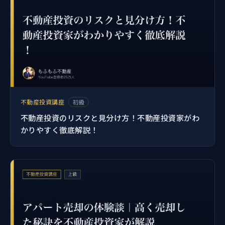
不動産投資講座
初級
不動産投資のリスクと見分け方！不動産投資家がわ
かりやすく徹底解説！