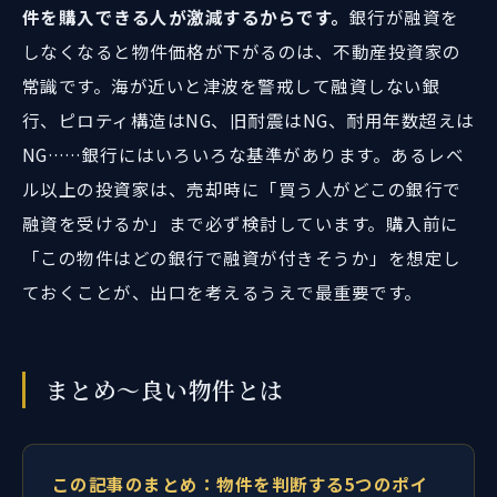
件を購入できる人が激減するからです。
銀行が融資を
しなくなると物件価格が下がるのは、不動産投資家の
常識です。海が近いと津波を警戒して融資しない銀
行、ピロティ構造はNG、旧耐震はNG、耐用年数超えは
NG……銀行にはいろいろな基準があります。あるレベ
ル以上の投資家は、売却時に「買う人がどこの銀行で
融資を受けるか」まで必ず検討しています。購入前に
「この物件はどの銀行で融資が付きそうか」を想定し
ておくことが、出口を考えるうえで最重要です。
まとめ～良い物件とは
この記事のまとめ：物件を判断する5つのポイ