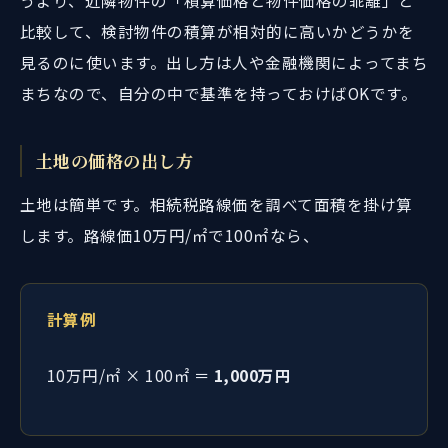
比較して、検討物件の積算が相対的に高いかどうかを
見るのに使います。出し方は人や金融機関によってまち
まちなので、自分の中で基準を持っておけばOKです。
土地の価格の出し方
土地は簡単です。相続税路線価を調べて面積を掛け算
します。路線価10万円/㎡で100㎡なら、
計算例
10万円/㎡ × 100㎡ ＝
1,000万円