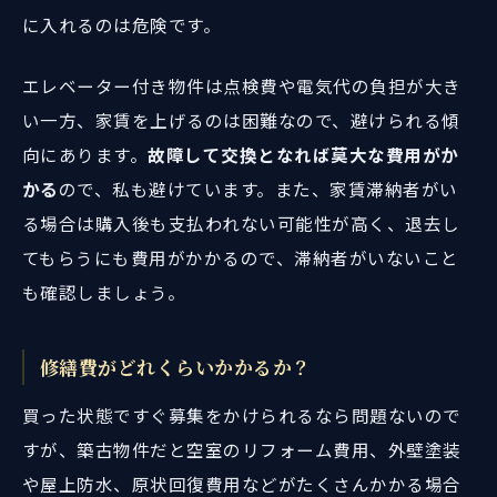
に入れるのは危険です。
エレベーター付き物件は点検費や電気代の負担が大き
い一方、家賃を上げるのは困難なので、避けられる傾
向にあります。
故障して交換となれば莫大な費用がか
かる
ので、私も避けています。また、家賃滞納者がい
る場合は購入後も支払われない可能性が高く、退去し
てもらうにも費用がかかるので、滞納者がいないこと
も確認しましょう。
修繕費がどれくらいかかるか？
買った状態ですぐ募集をかけられるなら問題ないので
すが、築古物件だと空室のリフォーム費用、外壁塗装
や屋上防水、原状回復費用などがたくさんかかる場合