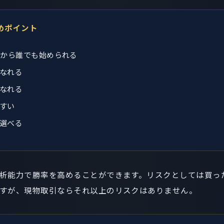
めポイント
いから誰でも始められる
なれる
なれる
すい
選べる
析能力で勝率を高めることができます。リスクとしては買っ
すが、現物取引ならそれ以上のリスクはありません。