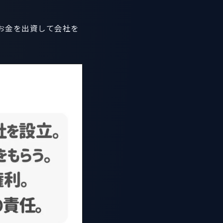
お金を出資して会社を