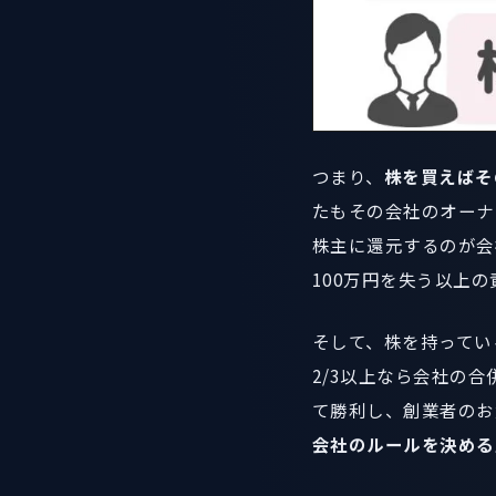
つまり、
株を買えばそ
たもその会社のオーナ
株主に還元するのが会
100万円を失う以上
そして、株を持ってい
2/3以上なら会社の
て勝利し、創業者のお
会社のルールを決める