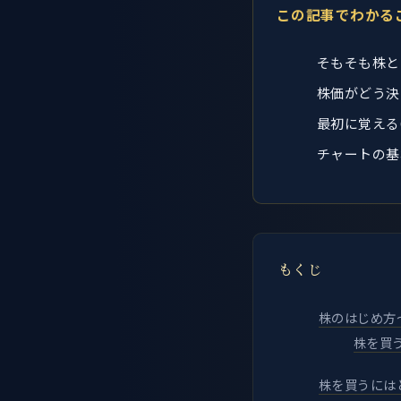
この記事でわかる
そもそも株と
株価がどう決
最初に覚える6
チャートの基
もくじ
株のはじめ方
株を買
株を買うには