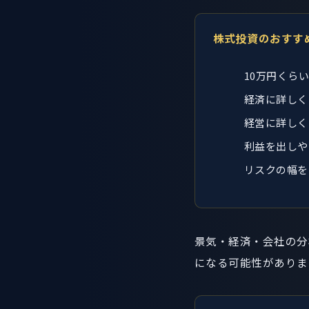
株式投資のおすす
10万円くら
経済に詳しく
経営に詳しく
利益を出しや
リスクの幅を
景気・経済・会社の分
になる可能性がありま