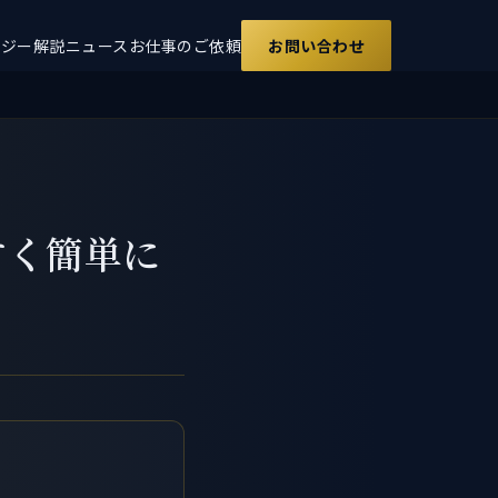
ロジー解説
ニュース
お仕事のご依頼
お問い合わせ
すく簡単に